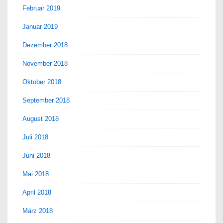
Februar 2019
Januar 2019
Dezember 2018
November 2018
Oktober 2018
September 2018
August 2018
Juli 2018
Juni 2018
Mai 2018
April 2018
März 2018