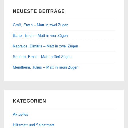
NEUESTE BEITRÄGE
Groß, Erwin – Matt in zwei Zügen
Bartel, Erich – Matt in vier Zügen
Kapralos, Dimitris – Matt in zwei Zügen
Schütte, Ernst – Matt in fünf Zügen
Mendheim, Julius – Matt in neun Zügen
KATEGORIEN
Aktuelles
Hilfsmatt und Selbstmatt