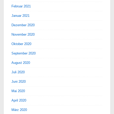
Februar 2021
Januar 2021
Dezember 2020
November 2020
Oktober 2020
September 2020
August 2020
Juli 2020
Juni 2020
Mai 2020
April 2020
März 2020