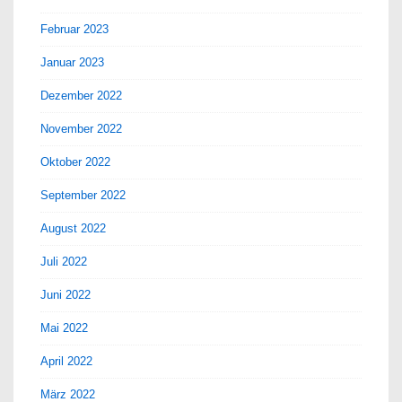
Februar 2023
Januar 2023
Dezember 2022
November 2022
Oktober 2022
September 2022
August 2022
Juli 2022
Juni 2022
Mai 2022
April 2022
März 2022