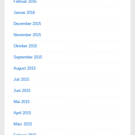
Februar 2016
Januar 2016
Dezember 2015
November 2015
Oktober 2015
September 2015
August 2015
Juli 2015
Juni 2015
Mai 2015
April 2015
März 2015