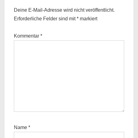
Deine E-Mail-Adresse wird nicht veröffentlicht.
Erforderliche Felder sind mit
*
markiert
Kommentar
*
Name
*