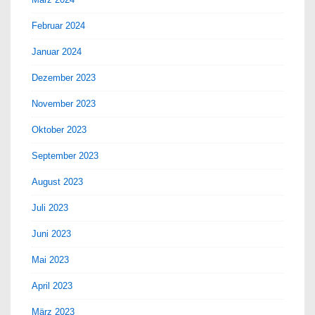
Februar 2024
Januar 2024
Dezember 2023
November 2023
Oktober 2023
September 2023
August 2023
Juli 2023
Juni 2023
Mai 2023
April 2023
März 2023