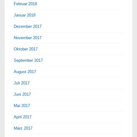
Februar 2018
Januar 2018
Dezember 2017
November 2017
Oktober 2017
September 2017
August 2017
Juli 2017
Juni 2017
Mai 2017
April 2017
März 2017