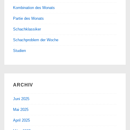
Kombination des Monats
Partie des Monats
Schachklassiker
Schachproblem der Woche
Studien
ARCHIV
Juni 2025
Mai 2025
April 2025