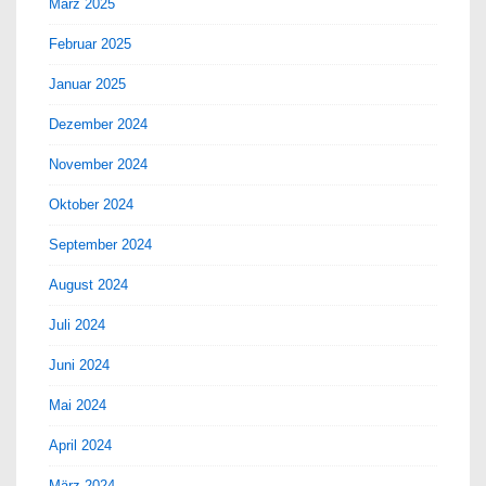
März 2025
Februar 2025
Januar 2025
Dezember 2024
November 2024
Oktober 2024
September 2024
August 2024
Juli 2024
Juni 2024
Mai 2024
April 2024
März 2024