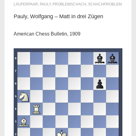
LÄUFERPAAR
,
PAULY
,
PROBLEMSCHACH
,
SCHACHPROBLEM
Pauly, Wolfgang – Matt in drei Zügen
American Chess Bulletin, 1909