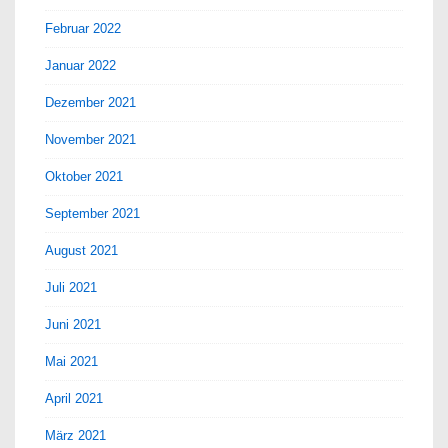
Februar 2022
Januar 2022
Dezember 2021
November 2021
Oktober 2021
September 2021
August 2021
Juli 2021
Juni 2021
Mai 2021
April 2021
März 2021