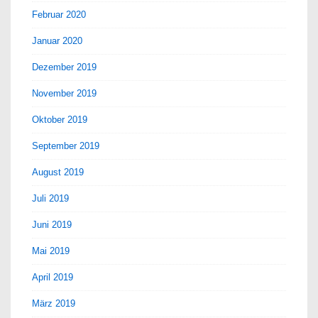
Februar 2020
Januar 2020
Dezember 2019
November 2019
Oktober 2019
September 2019
August 2019
Juli 2019
Juni 2019
Mai 2019
April 2019
März 2019