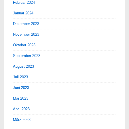
Februar 2024
Januar 2024
Dezember 2023
November 2023
Oktober 2023
September 2023
August 2023
Juli 2023
Juni 2023
Mai 2023
April 2023
März 2023