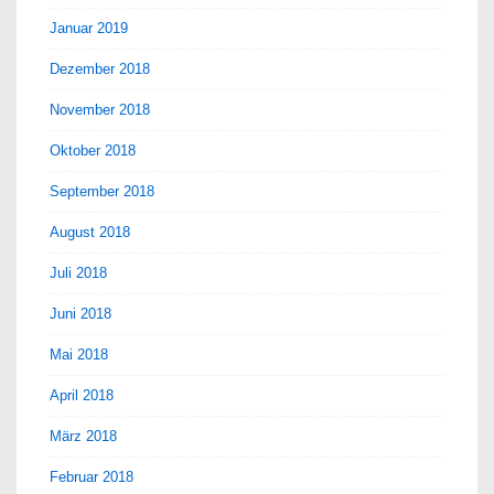
Januar 2019
Dezember 2018
November 2018
Oktober 2018
September 2018
August 2018
Juli 2018
Juni 2018
Mai 2018
April 2018
März 2018
Februar 2018