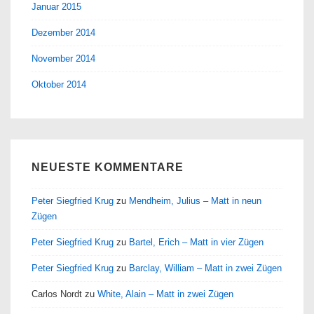
Januar 2015
Dezember 2014
November 2014
Oktober 2014
NEUESTE KOMMENTARE
Peter Siegfried Krug
zu
Mendheim, Julius – Matt in neun
Zügen
Peter Siegfried Krug
zu
Bartel, Erich – Matt in vier Zügen
Peter Siegfried Krug
zu
Barclay, William – Matt in zwei Zügen
Carlos Nordt
zu
White, Alain – Matt in zwei Zügen