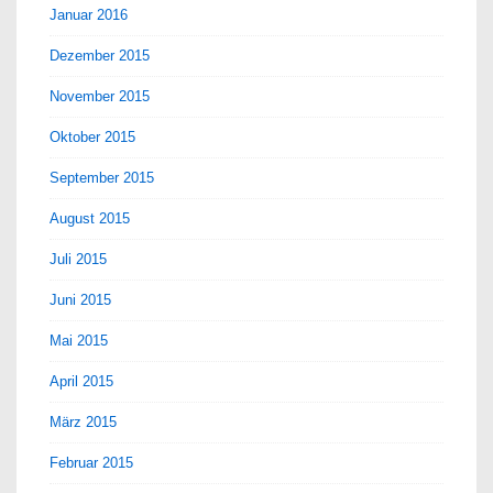
Januar 2016
Dezember 2015
November 2015
Oktober 2015
September 2015
August 2015
Juli 2015
Juni 2015
Mai 2015
April 2015
März 2015
Februar 2015