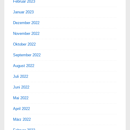
Februar 2023
Januar 2023
Dezember 2022
November 2022
Oktober 2022
September 2022
August 2022
Juli 2022
Juni 2022
Mai 2022
April 2022
März 2022