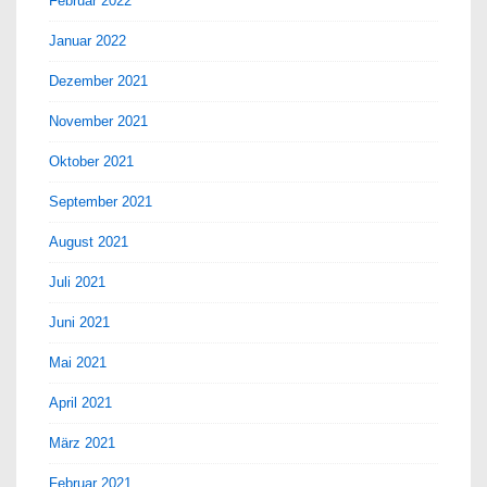
Februar 2022
Januar 2022
Dezember 2021
November 2021
Oktober 2021
September 2021
August 2021
Juli 2021
Juni 2021
Mai 2021
April 2021
März 2021
Februar 2021