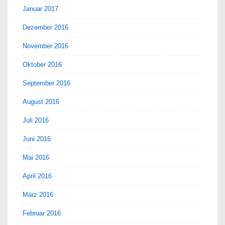
Januar 2017
Dezember 2016
November 2016
Oktober 2016
September 2016
August 2016
Juli 2016
Juni 2016
Mai 2016
April 2016
März 2016
Februar 2016