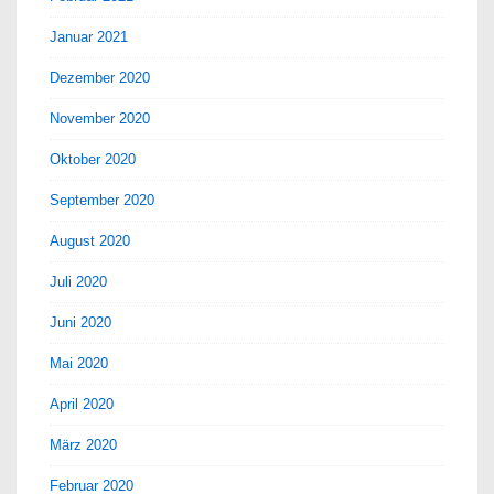
Januar 2021
Dezember 2020
November 2020
Oktober 2020
September 2020
August 2020
Juli 2020
Juni 2020
Mai 2020
April 2020
März 2020
Februar 2020