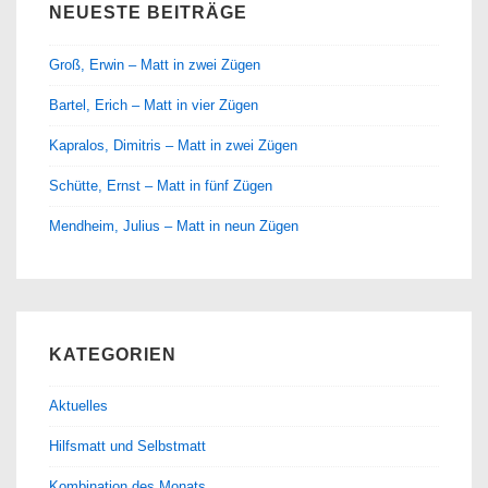
NEUESTE BEITRÄGE
Groß, Erwin – Matt in zwei Zügen
Bartel, Erich – Matt in vier Zügen
Kapralos, Dimitris – Matt in zwei Zügen
Schütte, Ernst – Matt in fünf Zügen
Mendheim, Julius – Matt in neun Zügen
KATEGORIEN
Aktuelles
Hilfsmatt und Selbstmatt
Kombination des Monats