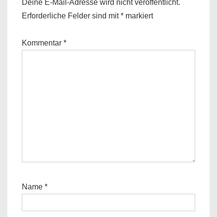
Deine E-Mail-Adresse wird nicht veröffentlicht.
Erforderliche Felder sind mit
*
markiert
Kommentar
*
Name
*