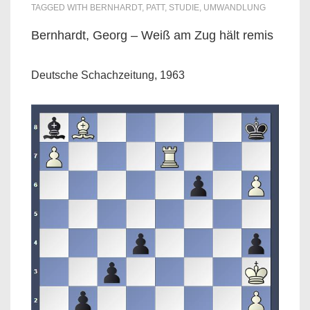
TAGGED WITH
BERNHARDT
,
PATT
,
STUDIE
,
UMWANDLUNG
Bernhardt, Georg – Weiß am Zug hält remis
Deutsche Schachzeitung, 1963