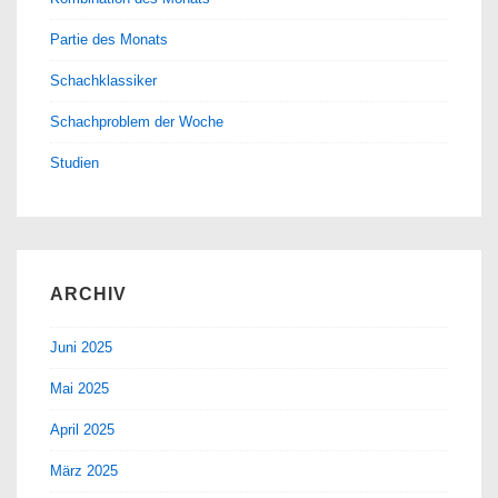
Partie des Monats
Schachklassiker
Schachproblem der Woche
Studien
ARCHIV
Juni 2025
Mai 2025
April 2025
März 2025