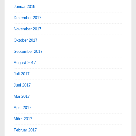
Januar 2018
Dezember 2017
November 2017
Oktober 2017
September 2017
August 2017
Juli 2017
Juni 2017
Mai 2017
April 2017
März 2017
Februar 2017