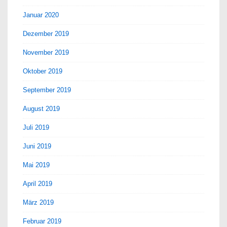
Januar 2020
Dezember 2019
November 2019
Oktober 2019
September 2019
August 2019
Juli 2019
Juni 2019
Mai 2019
April 2019
März 2019
Februar 2019