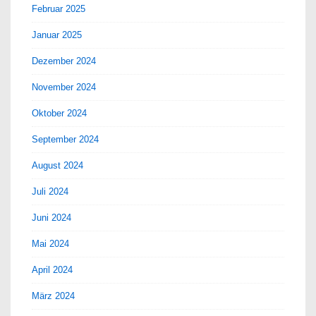
Februar 2025
Januar 2025
Dezember 2024
November 2024
Oktober 2024
September 2024
August 2024
Juli 2024
Juni 2024
Mai 2024
April 2024
März 2024