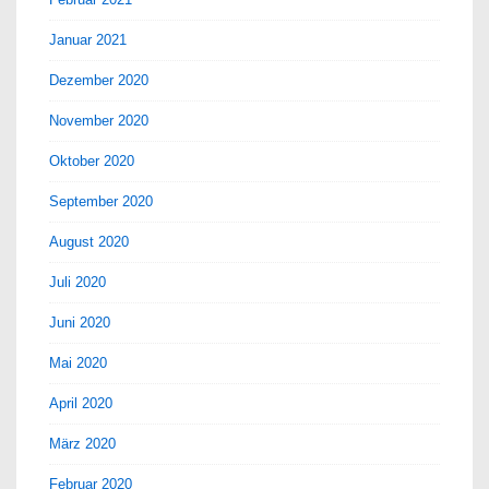
Januar 2021
Dezember 2020
November 2020
Oktober 2020
September 2020
August 2020
Juli 2020
Juni 2020
Mai 2020
April 2020
März 2020
Februar 2020