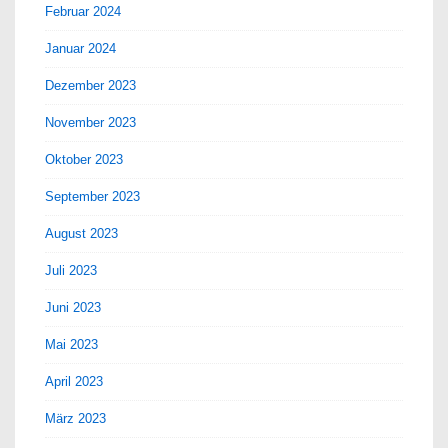
Februar 2024
Januar 2024
Dezember 2023
November 2023
Oktober 2023
September 2023
August 2023
Juli 2023
Juni 2023
Mai 2023
April 2023
März 2023