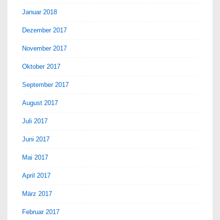
Januar 2018
Dezember 2017
November 2017
Oktober 2017
September 2017
August 2017
Juli 2017
Juni 2017
Mai 2017
April 2017
März 2017
Februar 2017