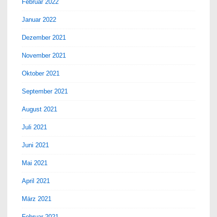
Februar 2022
Januar 2022
Dezember 2021
November 2021
Oktober 2021
September 2021
August 2021
Juli 2021
Juni 2021
Mai 2021
April 2021
März 2021
Februar 2021