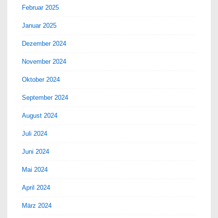
Februar 2025
Januar 2025
Dezember 2024
November 2024
Oktober 2024
September 2024
August 2024
Juli 2024
Juni 2024
Mai 2024
April 2024
März 2024