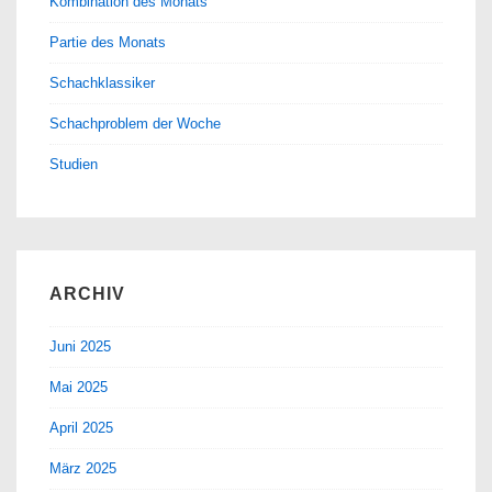
Kombination des Monats
Partie des Monats
Schachklassiker
Schachproblem der Woche
Studien
ARCHIV
Juni 2025
Mai 2025
April 2025
März 2025