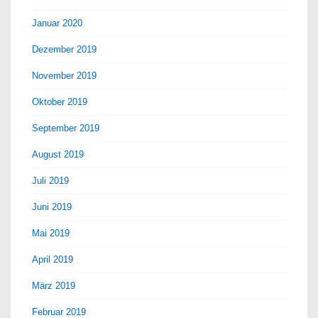
Januar 2020
Dezember 2019
November 2019
Oktober 2019
September 2019
August 2019
Juli 2019
Juni 2019
Mai 2019
April 2019
März 2019
Februar 2019