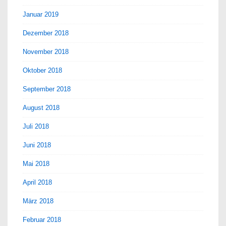
Januar 2019
Dezember 2018
November 2018
Oktober 2018
September 2018
August 2018
Juli 2018
Juni 2018
Mai 2018
April 2018
März 2018
Februar 2018