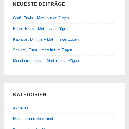
NEUESTE BEITRÄGE
Groß, Erwin – Matt in zwei Zügen
Bartel, Erich – Matt in vier Zügen
Kapralos, Dimitris – Matt in zwei Zügen
Schütte, Ernst – Matt in fünf Zügen
Mendheim, Julius – Matt in neun Zügen
KATEGORIEN
Aktuelles
Hilfsmatt und Selbstmatt