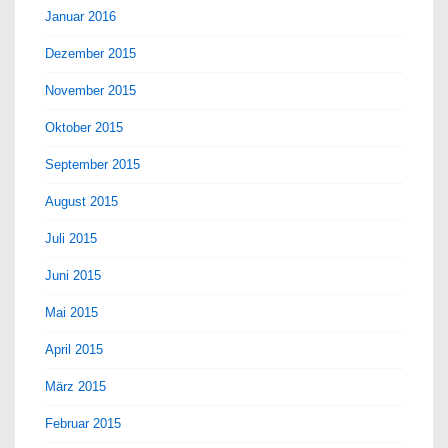
Januar 2016
Dezember 2015
November 2015
Oktober 2015
September 2015
August 2015
Juli 2015
Juni 2015
Mai 2015
April 2015
März 2015
Februar 2015