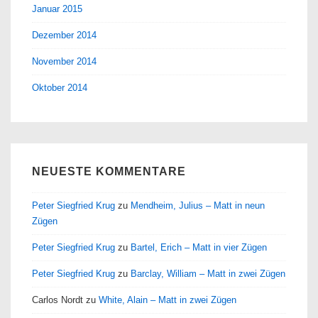
Januar 2015
Dezember 2014
November 2014
Oktober 2014
NEUESTE KOMMENTARE
Peter Siegfried Krug
zu
Mendheim, Julius – Matt in neun
Zügen
Peter Siegfried Krug
zu
Bartel, Erich – Matt in vier Zügen
Peter Siegfried Krug
zu
Barclay, William – Matt in zwei Zügen
Carlos Nordt
zu
White, Alain – Matt in zwei Zügen