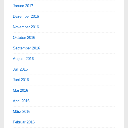
Januar 2017
Dezember 2016
November 2016
Oktober 2016
September 2016
August 2016
Juli 2016
Juni 2016
Mai 2016
April 2016
März 2016
Februar 2016