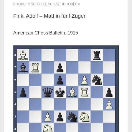
PROBLEMSCHACH
,
SCHACHPROBLEM
Fink, Adolf – Matt in fünf Zügen
American Chess Bulletin, 1915