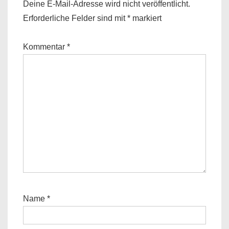
Deine E-Mail-Adresse wird nicht veröffentlicht.
Erforderliche Felder sind mit
*
markiert
Kommentar
*
Name
*