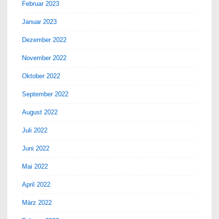
Februar 2023
Januar 2023
Dezember 2022
November 2022
Oktober 2022
September 2022
August 2022
Juli 2022
Juni 2022
Mai 2022
April 2022
März 2022