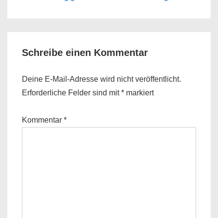
is
is
Schreibe einen Kommentar
Deine E-Mail-Adresse wird nicht veröffentlicht.
Erforderliche Felder sind mit
*
markiert
Kommentar
*