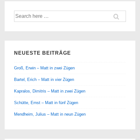
Suche
nach:
NEUESTE BEITRÄGE
Groß, Erwin – Matt in zwei Zügen
Bartel, Erich – Matt in vier Zügen
Kapralos, Dimitris – Matt in zwei Zügen
Schütte, Ernst – Matt in fünf Zügen
Mendheim, Julius – Matt in neun Zügen