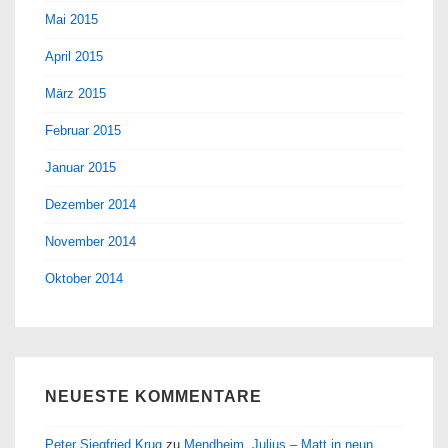
Mai 2015
April 2015
März 2015
Februar 2015
Januar 2015
Dezember 2014
November 2014
Oktober 2014
NEUESTE KOMMENTARE
Peter Siegfried Krug
zu
Mendheim, Julius – Matt in neun