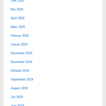
Juni 2020
Mai 2020
April 2020
März 2020
Februar 2020
Januar 2020
Dezember 2019
November 2019
Oktober 2019
September 2019
August 2019
Juli 2019
Juni 2019