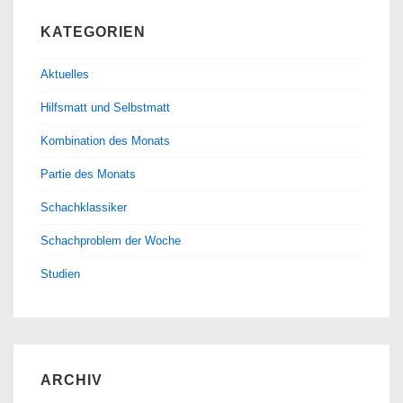
KATEGORIEN
Aktuelles
Hilfsmatt und Selbstmatt
Kombination des Monats
Partie des Monats
Schachklassiker
Schachproblem der Woche
Studien
ARCHIV