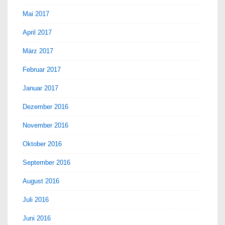
Mai 2017
April 2017
März 2017
Februar 2017
Januar 2017
Dezember 2016
November 2016
Oktober 2016
September 2016
August 2016
Juli 2016
Juni 2016