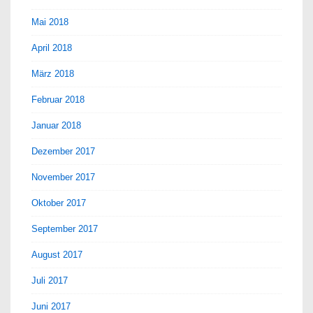
Mai 2018
April 2018
März 2018
Februar 2018
Januar 2018
Dezember 2017
November 2017
Oktober 2017
September 2017
August 2017
Juli 2017
Juni 2017