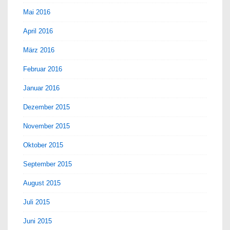
Mai 2016
April 2016
März 2016
Februar 2016
Januar 2016
Dezember 2015
November 2015
Oktober 2015
September 2015
August 2015
Juli 2015
Juni 2015