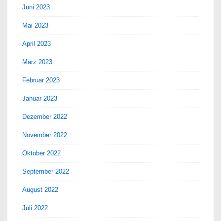
Juni 2023
Mai 2023
April 2023
März 2023
Februar 2023
Januar 2023
Dezember 2022
November 2022
Oktober 2022
September 2022
August 2022
Juli 2022