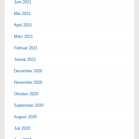
Juni 2021
Mai 2021
April 2021
März 2021
Februar 2021
Januar 2021
Dezember 2020
November 2020
Oktober 2020
September 2020
August 2020
Juli 2020