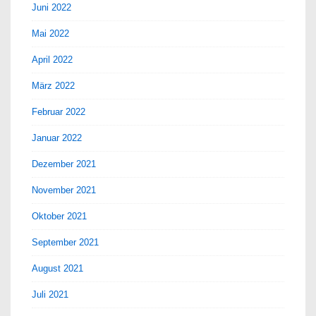
Juni 2022
Mai 2022
April 2022
März 2022
Februar 2022
Januar 2022
Dezember 2021
November 2021
Oktober 2021
September 2021
August 2021
Juli 2021