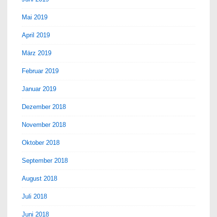
Mai 2019
April 2019
März 2019
Februar 2019
Januar 2019
Dezember 2018
November 2018
Oktober 2018
September 2018
August 2018
Juli 2018
Juni 2018