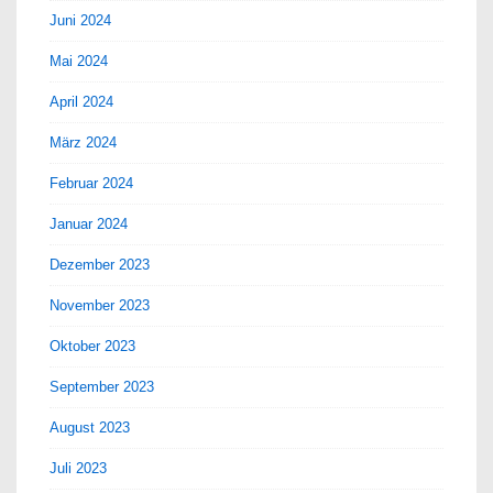
Juni 2024
Mai 2024
April 2024
März 2024
Februar 2024
Januar 2024
Dezember 2023
November 2023
Oktober 2023
September 2023
August 2023
Juli 2023