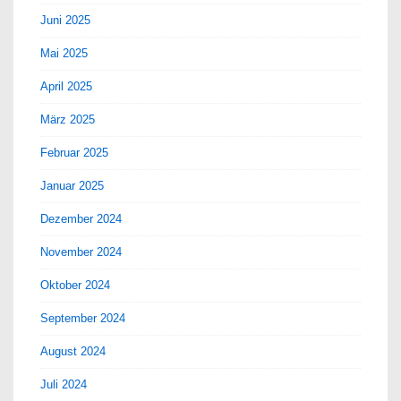
Juni 2025
Mai 2025
April 2025
März 2025
Februar 2025
Januar 2025
Dezember 2024
November 2024
Oktober 2024
September 2024
August 2024
Juli 2024