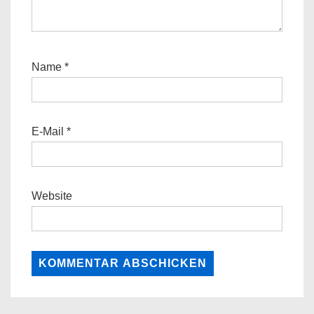
Name
*
E-Mail
*
Website