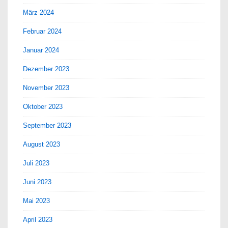
März 2024
Februar 2024
Januar 2024
Dezember 2023
November 2023
Oktober 2023
September 2023
August 2023
Juli 2023
Juni 2023
Mai 2023
April 2023