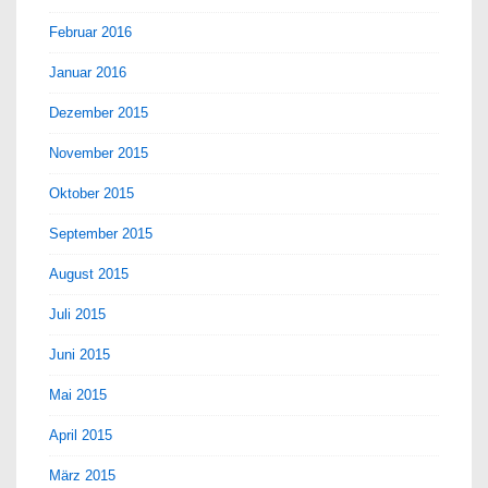
Februar 2016
Januar 2016
Dezember 2015
November 2015
Oktober 2015
September 2015
August 2015
Juli 2015
Juni 2015
Mai 2015
April 2015
März 2015