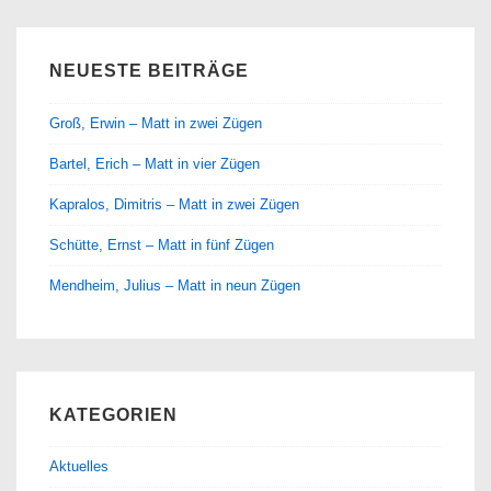
NEUESTE BEITRÄGE
Groß, Erwin – Matt in zwei Zügen
Bartel, Erich – Matt in vier Zügen
Kapralos, Dimitris – Matt in zwei Zügen
Schütte, Ernst – Matt in fünf Zügen
Mendheim, Julius – Matt in neun Zügen
KATEGORIEN
Aktuelles