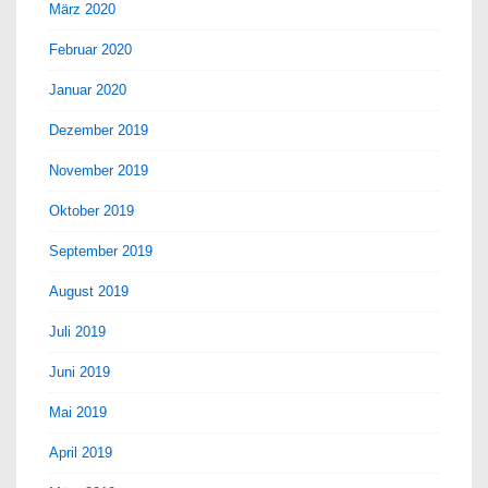
März 2020
Februar 2020
Januar 2020
Dezember 2019
November 2019
Oktober 2019
September 2019
August 2019
Juli 2019
Juni 2019
Mai 2019
April 2019