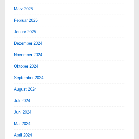
März 2025
Februar 2025
Januar 2025
Dezember 2024
November 2024
Oktober 2024
September 2024
August 2024
Juli 2024
Juni 2024
Mai 2024
April 2024