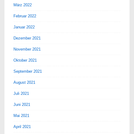
März 2022
Februar 2022
Januar 2022
Dezember 2021
November 2021
Oktober 2021
September 2021
August 2021
Juli 2021
Juni 2021
Mai 2021
April 2021