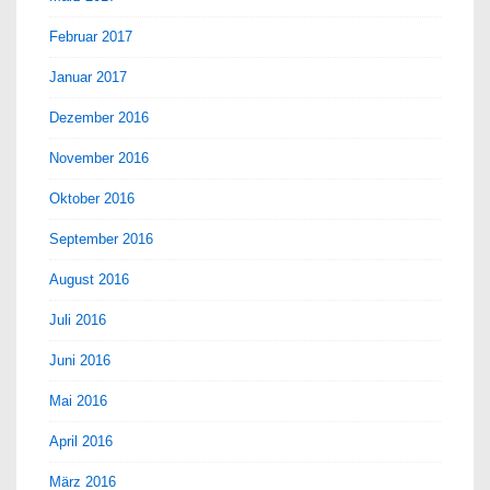
Februar 2017
Januar 2017
Dezember 2016
November 2016
Oktober 2016
September 2016
August 2016
Juli 2016
Juni 2016
Mai 2016
April 2016
März 2016