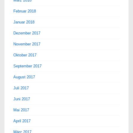
März 2018
Februar 2018
Januar 2018
Dezember 2017
November 2017
Oktober 2017
September 2017
August 2017
Juli 2017
Juni 2017
Mai 2017
April 2017
März 2017