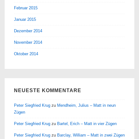
Februar 2015
Januar 2015
Dezember 2014
November 2014
Oktober 2014
NEUESTE KOMMENTARE
Peter Siegfried Krug
zu
Mendheim, Julius – Matt in neun
Zügen
Peter Siegfried Krug
zu
Bartel, Erich – Matt in vier Zügen
Peter Siegfried Krug
zu
Barclay, William – Matt in zwei Zügen