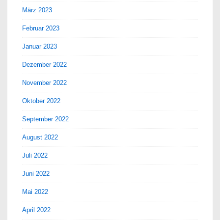
März 2023
Februar 2023
Januar 2023
Dezember 2022
November 2022
Oktober 2022
September 2022
August 2022
Juli 2022
Juni 2022
Mai 2022
April 2022