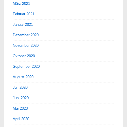
März 2021
Februar 2021
Januar 2021
Dezember 2020
November 2020
Oktober 2020
September 2020
August 2020
Juli 2020
Juni 2020
Mai 2020
April 2020