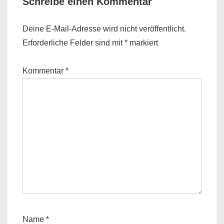
Schreibe einen Kommentar
Deine E-Mail-Adresse wird nicht veröffentlicht.
Erforderliche Felder sind mit
*
markiert
Kommentar
*
Name
*