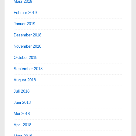
März 2019
Februar 2019
Januar 2019
Dezember 2018
November 2018
Oktober 2018
September 2018
August 2018
Juli 2018
Juni 2018
Mai 2018
April 2018