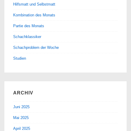
Hilfsmatt und Selbstmatt
Kombination des Monats
Partie des Monats
Schachklassiker
Schachproblem der Woche
Studien
ARCHIV
Juni 2025
Mai 2025
April 2025