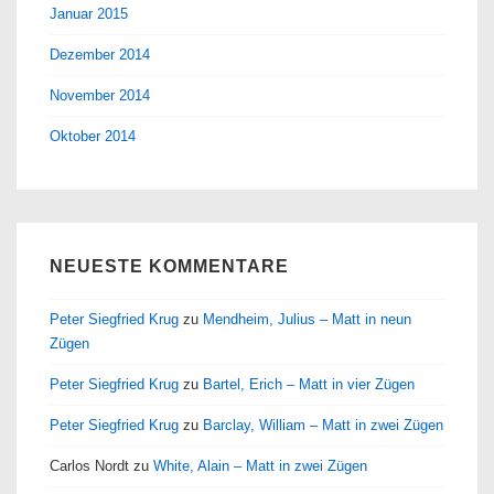
Januar 2015
Dezember 2014
November 2014
Oktober 2014
NEUESTE KOMMENTARE
Peter Siegfried Krug
zu
Mendheim, Julius – Matt in neun
Zügen
Peter Siegfried Krug
zu
Bartel, Erich – Matt in vier Zügen
Peter Siegfried Krug
zu
Barclay, William – Matt in zwei Zügen
Carlos Nordt
zu
White, Alain – Matt in zwei Zügen