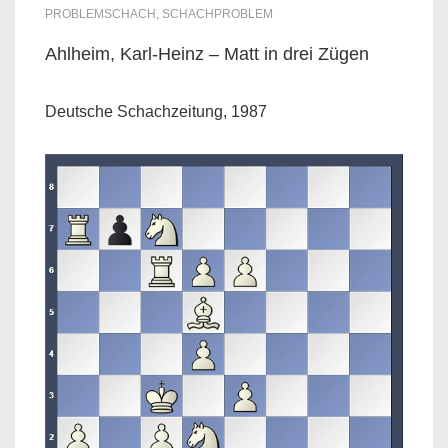
PROBLEMSCHACH
,
SCHACHPROBLEM
Ahlheim, Karl-Heinz – Matt in drei Zügen
Deutsche Schachzeitung, 1987