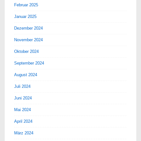
Februar 2025
Januar 2025
Dezember 2024
November 2024
Oktober 2024
September 2024
August 2024
Juli 2024
Juni 2024
Mai 2024
April 2024
März 2024