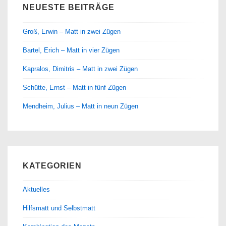
NEUESTE BEITRÄGE
Groß, Erwin – Matt in zwei Zügen
Bartel, Erich – Matt in vier Zügen
Kapralos, Dimitris – Matt in zwei Zügen
Schütte, Ernst – Matt in fünf Zügen
Mendheim, Julius – Matt in neun Zügen
KATEGORIEN
Aktuelles
Hilfsmatt und Selbstmatt