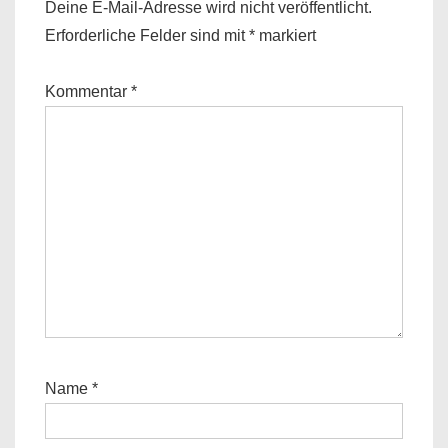
Deine E-Mail-Adresse wird nicht veröffentlicht.
Erforderliche Felder sind mit
*
markiert
Kommentar
*
Name
*