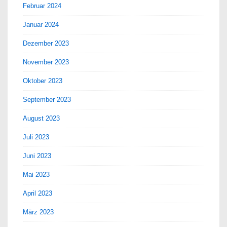
Februar 2024
Januar 2024
Dezember 2023
November 2023
Oktober 2023
September 2023
August 2023
Juli 2023
Juni 2023
Mai 2023
April 2023
März 2023