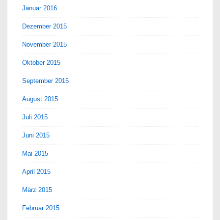
Januar 2016
Dezember 2015
November 2015
Oktober 2015
September 2015
August 2015
Juli 2015
Juni 2015
Mai 2015
April 2015
März 2015
Februar 2015