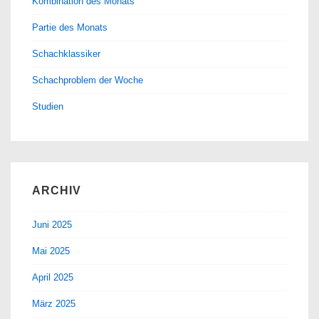
Kombination des Monats
Partie des Monats
Schachklassiker
Schachproblem der Woche
Studien
ARCHIV
Juni 2025
Mai 2025
April 2025
März 2025