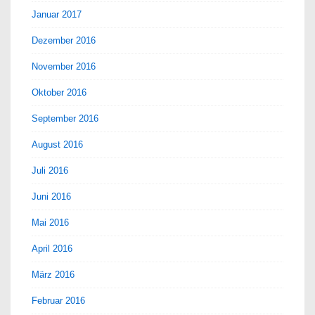
Januar 2017
Dezember 2016
November 2016
Oktober 2016
September 2016
August 2016
Juli 2016
Juni 2016
Mai 2016
April 2016
März 2016
Februar 2016