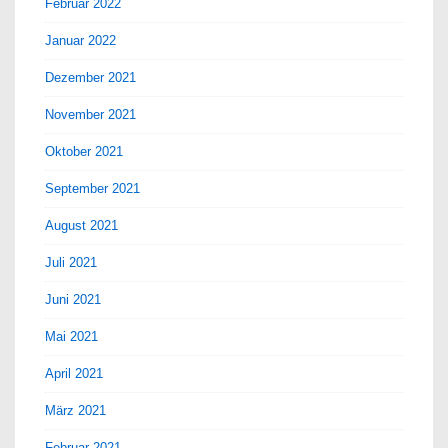
Februar 2022
Januar 2022
Dezember 2021
November 2021
Oktober 2021
September 2021
August 2021
Juli 2021
Juni 2021
Mai 2021
April 2021
März 2021
Februar 2021