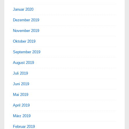
Januar 2020
Dezember 2019
November 2019
Oktober 2019
September 2019
August 2019
Juli 2019
Juni 2019
Mai 2019
April 2019
März 2019
Februar 2019