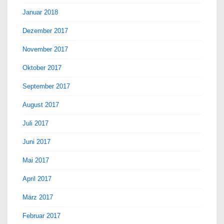
Januar 2018
Dezember 2017
November 2017
Oktober 2017
September 2017
August 2017
Juli 2017
Juni 2017
Mai 2017
April 2017
März 2017
Februar 2017