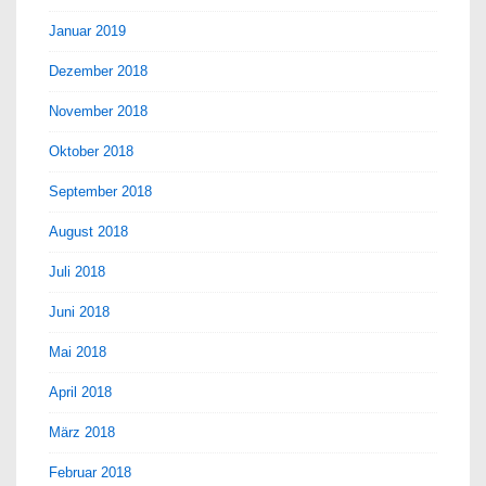
Januar 2019
Dezember 2018
November 2018
Oktober 2018
September 2018
August 2018
Juli 2018
Juni 2018
Mai 2018
April 2018
März 2018
Februar 2018