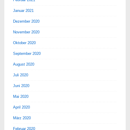
Januar 2021
Dezember 2020
November 2020
Oktober 2020
September 2020
August 2020
Juli 2020
Juni 2020
Mai 2020
April 2020
März 2020
Februar 2020