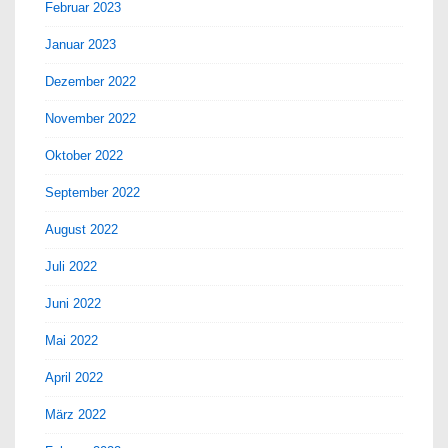
Februar 2023
Januar 2023
Dezember 2022
November 2022
Oktober 2022
September 2022
August 2022
Juli 2022
Juni 2022
Mai 2022
April 2022
März 2022