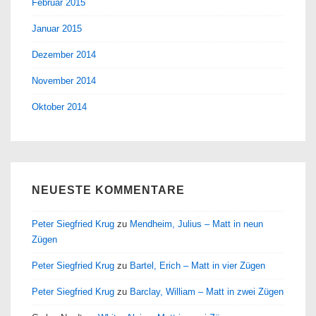
Februar 2015
Januar 2015
Dezember 2014
November 2014
Oktober 2014
NEUESTE KOMMENTARE
Peter Siegfried Krug
zu
Mendheim, Julius – Matt in neun
Zügen
Peter Siegfried Krug
zu
Bartel, Erich – Matt in vier Zügen
Peter Siegfried Krug
zu
Barclay, William – Matt in zwei Zügen