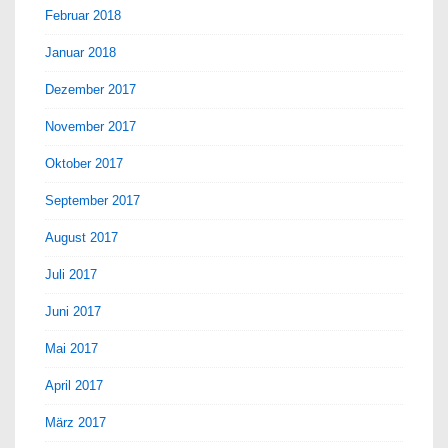
Februar 2018
Januar 2018
Dezember 2017
November 2017
Oktober 2017
September 2017
August 2017
Juli 2017
Juni 2017
Mai 2017
April 2017
März 2017