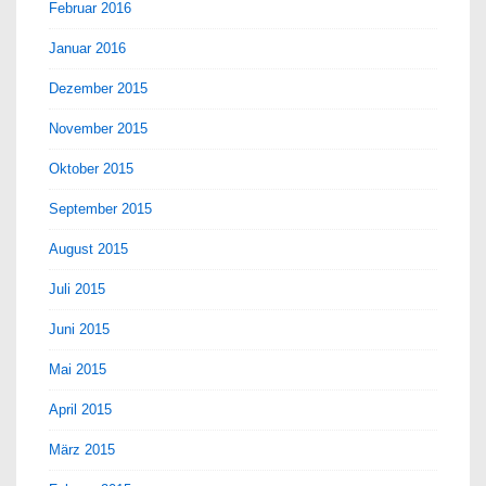
Februar 2016
Januar 2016
Dezember 2015
November 2015
Oktober 2015
September 2015
August 2015
Juli 2015
Juni 2015
Mai 2015
April 2015
März 2015