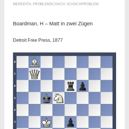
MEREDITH
,
PROBLEMSCHACH
,
SCHACHPROBLEM
Boardman, H – Matt in zwei Zügen
Detroit Free Press, 1877