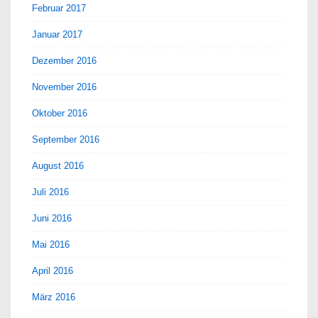
Februar 2017
Januar 2017
Dezember 2016
November 2016
Oktober 2016
September 2016
August 2016
Juli 2016
Juni 2016
Mai 2016
April 2016
März 2016