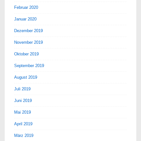
Februar 2020
Januar 2020
Dezember 2019
November 2019
Oktober 2019
September 2019
August 2019
Juli 2019
Juni 2019
Mai 2019
April 2019
März 2019