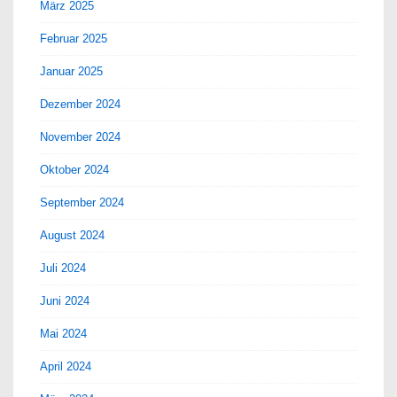
März 2025
Februar 2025
Januar 2025
Dezember 2024
November 2024
Oktober 2024
September 2024
August 2024
Juli 2024
Juni 2024
Mai 2024
April 2024