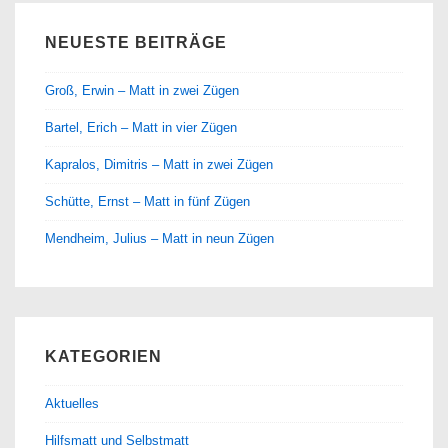
NEUESTE BEITRÄGE
Groß, Erwin – Matt in zwei Zügen
Bartel, Erich – Matt in vier Zügen
Kapralos, Dimitris – Matt in zwei Zügen
Schütte, Ernst – Matt in fünf Zügen
Mendheim, Julius – Matt in neun Zügen
KATEGORIEN
Aktuelles
Hilfsmatt und Selbstmatt