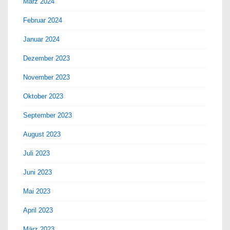
März 2024
Februar 2024
Januar 2024
Dezember 2023
November 2023
Oktober 2023
September 2023
August 2023
Juli 2023
Juni 2023
Mai 2023
April 2023
März 2023