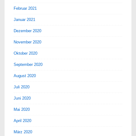
Februar 2021
Januar 2021
Dezember 2020
November 2020
Oktober 2020
September 2020
August 2020
Juli 2020
Juni 2020
Mai 2020
April 2020
März 2020