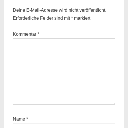
Deine E-Mail-Adresse wird nicht veröffentlicht.
Erforderliche Felder sind mit
*
markiert
Kommentar
*
Name
*