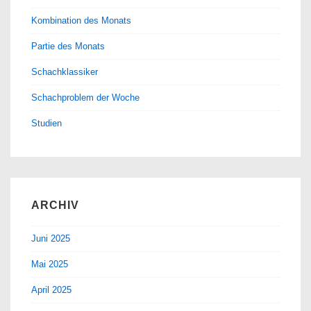
Kombination des Monats
Partie des Monats
Schachklassiker
Schachproblem der Woche
Studien
ARCHIV
Juni 2025
Mai 2025
April 2025