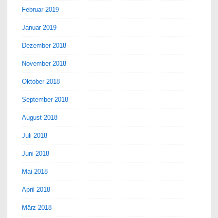
Februar 2019
Januar 2019
Dezember 2018
November 2018
Oktober 2018
September 2018
August 2018
Juli 2018
Juni 2018
Mai 2018
April 2018
März 2018