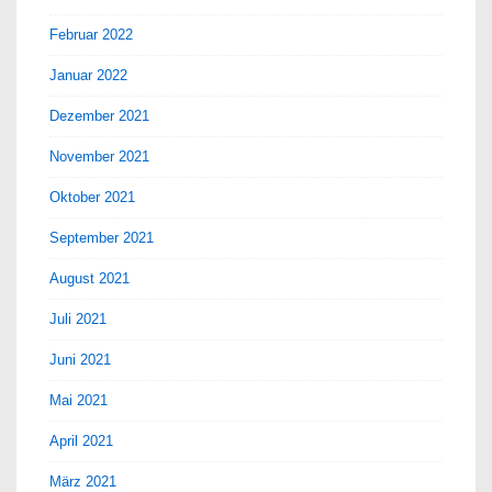
Februar 2022
Januar 2022
Dezember 2021
November 2021
Oktober 2021
September 2021
August 2021
Juli 2021
Juni 2021
Mai 2021
April 2021
März 2021