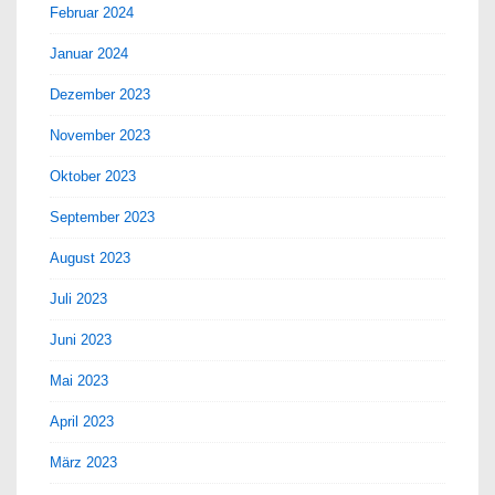
Februar 2024
Januar 2024
Dezember 2023
November 2023
Oktober 2023
September 2023
August 2023
Juli 2023
Juni 2023
Mai 2023
April 2023
März 2023