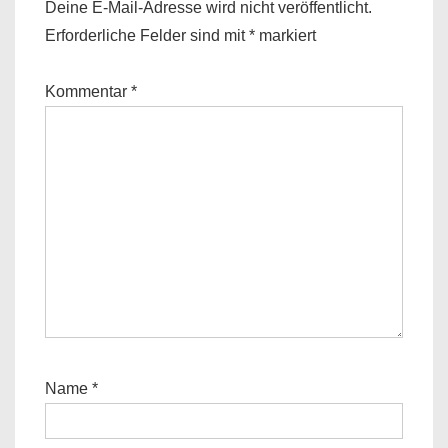
Deine E-Mail-Adresse wird nicht veröffentlicht.
Erforderliche Felder sind mit
*
markiert
Kommentar
*
Name
*