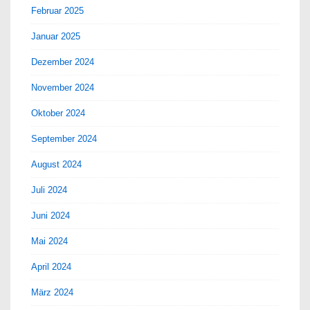
Februar 2025
Januar 2025
Dezember 2024
November 2024
Oktober 2024
September 2024
August 2024
Juli 2024
Juni 2024
Mai 2024
April 2024
März 2024