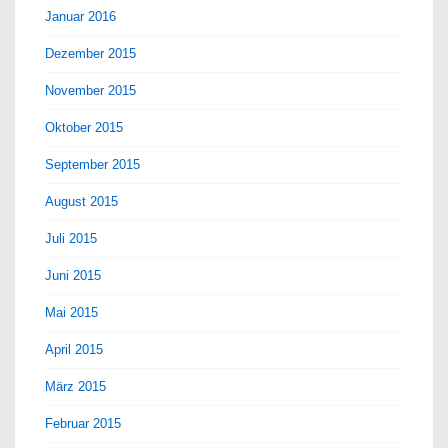
Januar 2016
Dezember 2015
November 2015
Oktober 2015
September 2015
August 2015
Juli 2015
Juni 2015
Mai 2015
April 2015
März 2015
Februar 2015