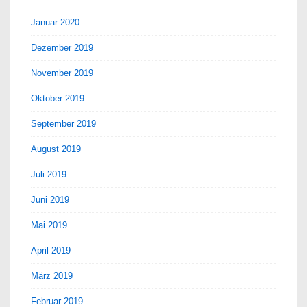
Januar 2020
Dezember 2019
November 2019
Oktober 2019
September 2019
August 2019
Juli 2019
Juni 2019
Mai 2019
April 2019
März 2019
Februar 2019