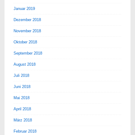
Januar 2019
Dezember 2018
November 2018
Oktober 2018
September 2018
August 2018
Juli 2018
Juni 2018
Mai 2018
April 2018
März 2018
Februar 2018