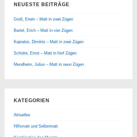
NEUESTE BEITRÄGE
Groß, Erwin – Matt in zwei Zügen
Bartel, Erich – Matt in vier Zügen
Kapralos, Dimitris – Matt in zwei Zügen
Schütte, Ernst – Matt in fünf Zügen
Mendheim, Julius – Matt in neun Zügen
KATEGORIEN
Aktuelles
Hilfsmatt und Selbstmatt