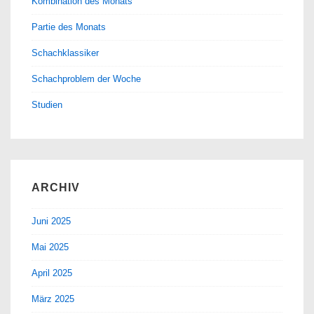
Kombination des Monats
Partie des Monats
Schachklassiker
Schachproblem der Woche
Studien
ARCHIV
Juni 2025
Mai 2025
April 2025
März 2025