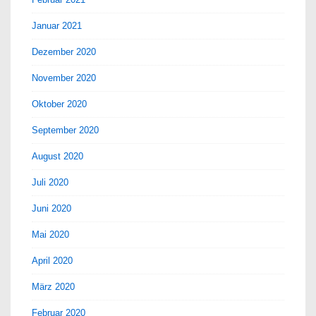
Januar 2021
Dezember 2020
November 2020
Oktober 2020
September 2020
August 2020
Juli 2020
Juni 2020
Mai 2020
April 2020
März 2020
Februar 2020