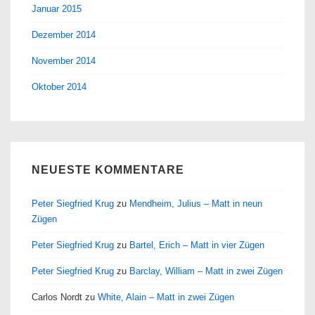
Januar 2015
Dezember 2014
November 2014
Oktober 2014
NEUESTE KOMMENTARE
Peter Siegfried Krug
zu
Mendheim, Julius – Matt in neun
Zügen
Peter Siegfried Krug
zu
Bartel, Erich – Matt in vier Zügen
Peter Siegfried Krug
zu
Barclay, William – Matt in zwei Zügen
Carlos Nordt
zu
White, Alain – Matt in zwei Zügen