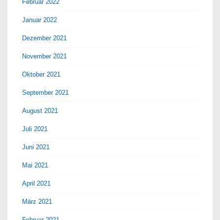
Februar 2022
Januar 2022
Dezember 2021
November 2021
Oktober 2021
September 2021
August 2021
Juli 2021
Juni 2021
Mai 2021
April 2021
März 2021
Februar 2021