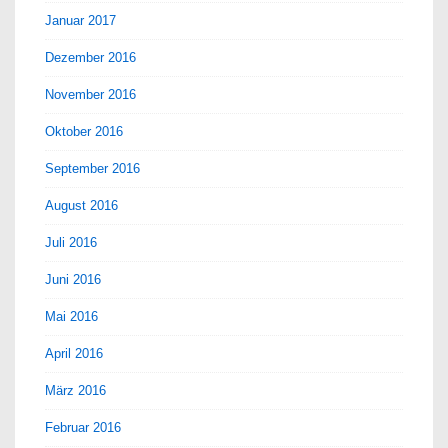
Januar 2017
Dezember 2016
November 2016
Oktober 2016
September 2016
August 2016
Juli 2016
Juni 2016
Mai 2016
April 2016
März 2016
Februar 2016