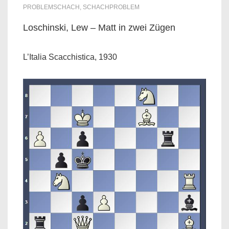
PROBLEMSCHACH
,
SCHACHPROBLEM
Loschinski, Lew – Matt in zwei Zügen
L’Italia Scacchistica, 1930