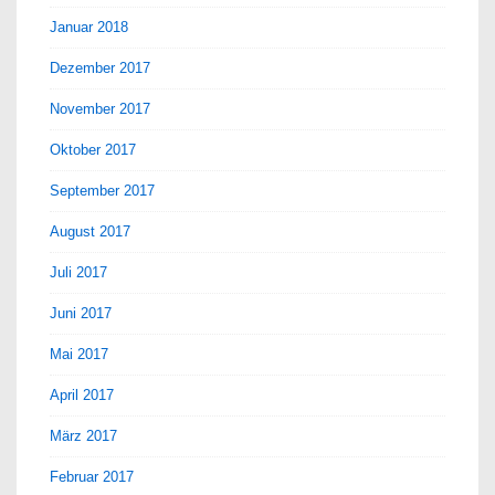
Januar 2018
Dezember 2017
November 2017
Oktober 2017
September 2017
August 2017
Juli 2017
Juni 2017
Mai 2017
April 2017
März 2017
Februar 2017