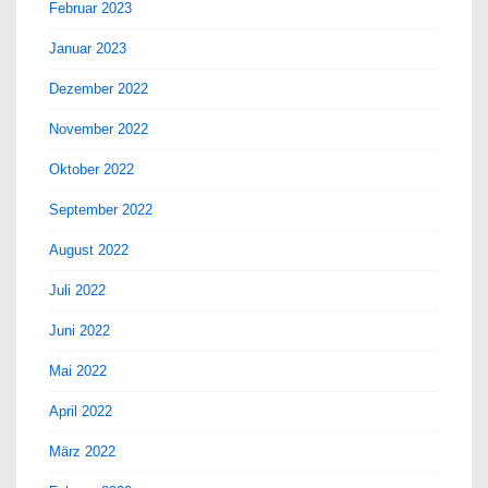
Februar 2023
Januar 2023
Dezember 2022
November 2022
Oktober 2022
September 2022
August 2022
Juli 2022
Juni 2022
Mai 2022
April 2022
März 2022