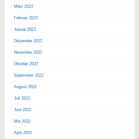
März 2023
Februar 2023
Januar 2023
Dezember 2022
November 2022
Oktober 2022
September 2022
August 2022
Juli 2022
Juni 2022
Mai 2022
April 2022