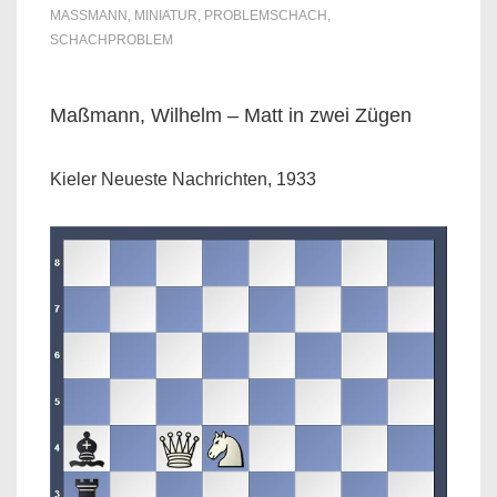
MASSMANN
,
MINIATUR
,
PROBLEMSCHACH
,
SCHACHPROBLEM
Maßmann, Wilhelm – Matt in zwei Zügen
Kieler Neueste Nachrichten, 1933