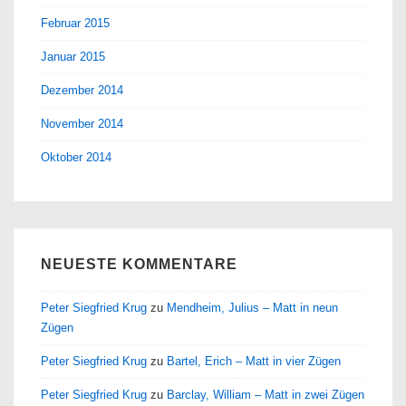
Februar 2015
Januar 2015
Dezember 2014
November 2014
Oktober 2014
NEUESTE KOMMENTARE
Peter Siegfried Krug
zu
Mendheim, Julius – Matt in neun
Zügen
Peter Siegfried Krug
zu
Bartel, Erich – Matt in vier Zügen
Peter Siegfried Krug
zu
Barclay, William – Matt in zwei Zügen