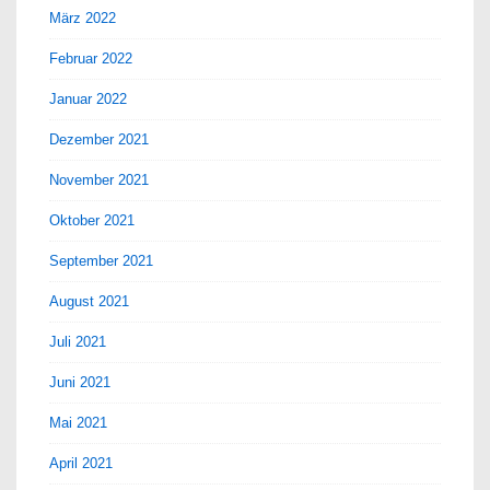
März 2022
Februar 2022
Januar 2022
Dezember 2021
November 2021
Oktober 2021
September 2021
August 2021
Juli 2021
Juni 2021
Mai 2021
April 2021