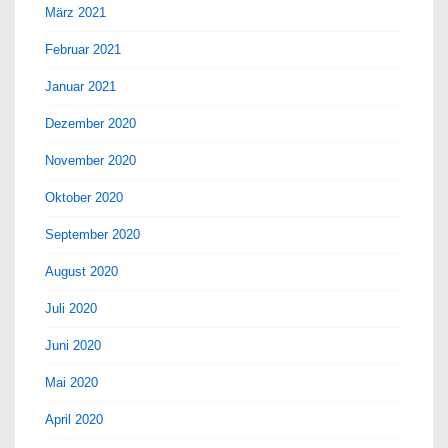
März 2021
Februar 2021
Januar 2021
Dezember 2020
November 2020
Oktober 2020
September 2020
August 2020
Juli 2020
Juni 2020
Mai 2020
April 2020