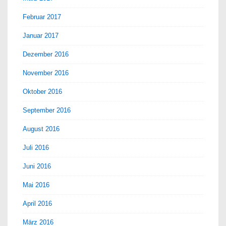
Februar 2017
Januar 2017
Dezember 2016
November 2016
Oktober 2016
September 2016
August 2016
Juli 2016
Juni 2016
Mai 2016
April 2016
März 2016