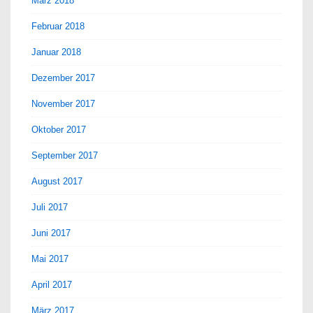
März 2018
Februar 2018
Januar 2018
Dezember 2017
November 2017
Oktober 2017
September 2017
August 2017
Juli 2017
Juni 2017
Mai 2017
April 2017
März 2017