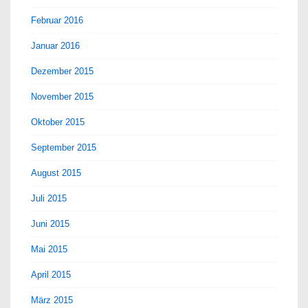
Februar 2016
Januar 2016
Dezember 2015
November 2015
Oktober 2015
September 2015
August 2015
Juli 2015
Juni 2015
Mai 2015
April 2015
März 2015