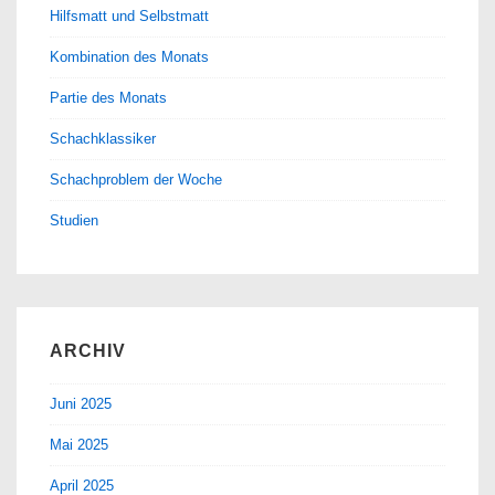
Hilfsmatt und Selbstmatt
Kombination des Monats
Partie des Monats
Schachklassiker
Schachproblem der Woche
Studien
ARCHIV
Juni 2025
Mai 2025
April 2025