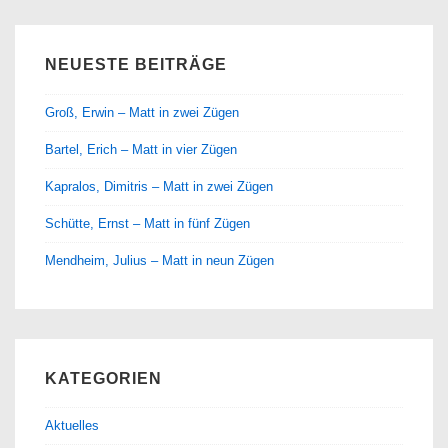
NEUESTE BEITRÄGE
Groß, Erwin – Matt in zwei Zügen
Bartel, Erich – Matt in vier Zügen
Kapralos, Dimitris – Matt in zwei Zügen
Schütte, Ernst – Matt in fünf Zügen
Mendheim, Julius – Matt in neun Zügen
KATEGORIEN
Aktuelles