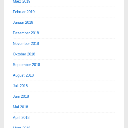
März 2019
Februar 2019
Januar 2019
Dezember 2018
November 2018
Oktober 2018
September 2018
August 2018
Juli 2018
Juni 2018
Mai 2018
April 2018