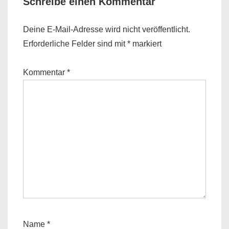
Schreibe einen Kommentar
Deine E-Mail-Adresse wird nicht veröffentlicht.
Erforderliche Felder sind mit
*
markiert
Kommentar
*
Name
*