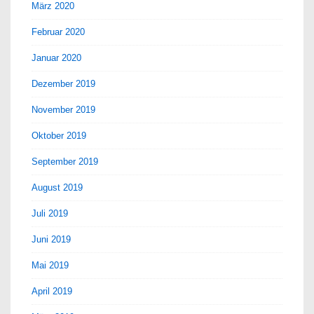
März 2020
Februar 2020
Januar 2020
Dezember 2019
November 2019
Oktober 2019
September 2019
August 2019
Juli 2019
Juni 2019
Mai 2019
April 2019