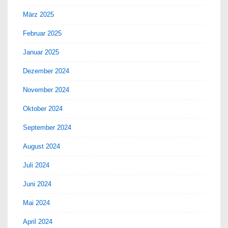
März 2025
Februar 2025
Januar 2025
Dezember 2024
November 2024
Oktober 2024
September 2024
August 2024
Juli 2024
Juni 2024
Mai 2024
April 2024