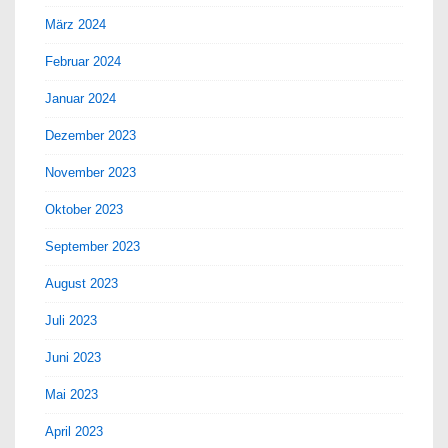
März 2024
Februar 2024
Januar 2024
Dezember 2023
November 2023
Oktober 2023
September 2023
August 2023
Juli 2023
Juni 2023
Mai 2023
April 2023