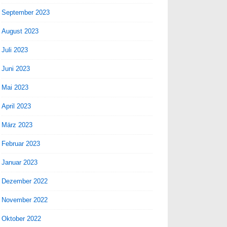
September 2023
August 2023
Juli 2023
Juni 2023
Mai 2023
April 2023
März 2023
Februar 2023
Januar 2023
Dezember 2022
November 2022
Oktober 2022