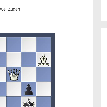
zwei Zügen