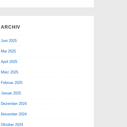
ARCHIV
Juni 2025
Mai 2025
April 2025
März 2025
Februar 2025
Januar 2025
Dezember 2024
November 2024
Oktober 2024