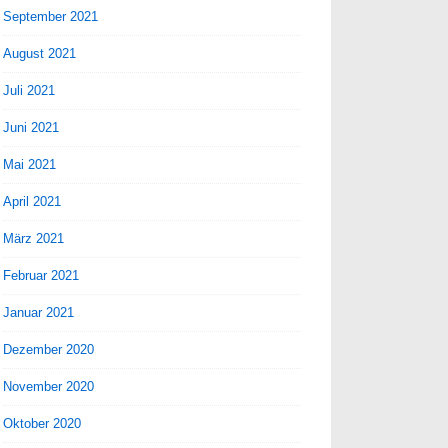
September 2021
August 2021
Juli 2021
Juni 2021
Mai 2021
April 2021
März 2021
Februar 2021
Januar 2021
Dezember 2020
November 2020
Oktober 2020