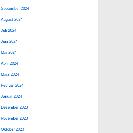
September 2024
August 2024
Juli 2024
Juni 2024
Mai 2024
April 2024
März 2024
Februar 2024
Januar 2024
Dezember 2023
November 2023
Oktober 2023