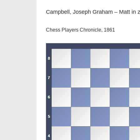
Campbell, Joseph Graham – Matt in 
Chess Players Chronicle, 1861