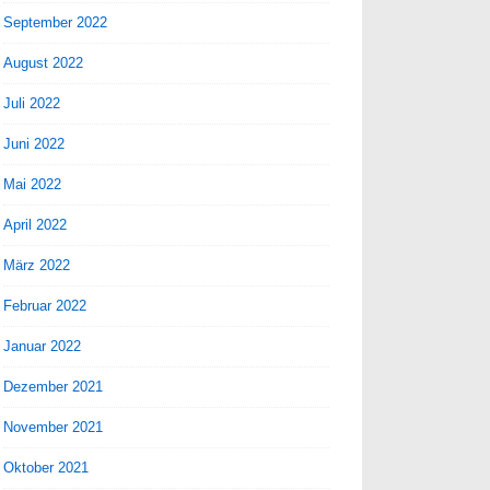
September 2022
August 2022
Juli 2022
Juni 2022
Mai 2022
April 2022
März 2022
Februar 2022
Januar 2022
Dezember 2021
November 2021
Oktober 2021