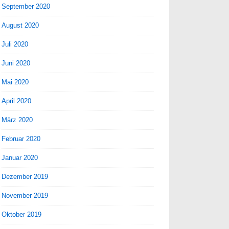
September 2020
August 2020
Juli 2020
Juni 2020
Mai 2020
April 2020
März 2020
Februar 2020
Januar 2020
Dezember 2019
November 2019
Oktober 2019