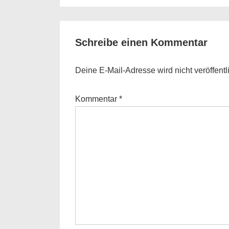
is
Schreibe einen Kommentar
Deine E-Mail-Adresse wird nicht veröffentli
Kommentar
*