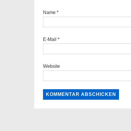
Name
*
E-Mail
*
Website