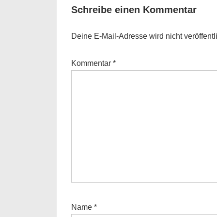
Schreibe einen Kommentar
Deine E-Mail-Adresse wird nicht veröffentli
Kommentar
*
Name
*