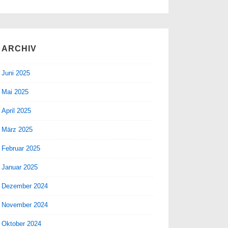
ARCHIV
Juni 2025
Mai 2025
April 2025
März 2025
Februar 2025
Januar 2025
Dezember 2024
November 2024
Oktober 2024