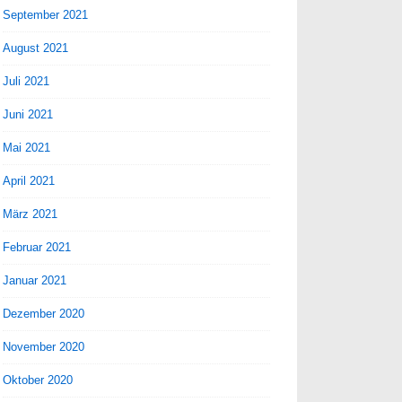
September 2021
August 2021
Juli 2021
Juni 2021
Mai 2021
April 2021
März 2021
Februar 2021
Januar 2021
Dezember 2020
November 2020
Oktober 2020