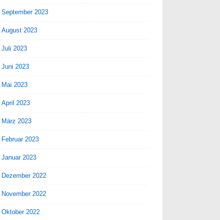
September 2023
August 2023
Juli 2023
Juni 2023
Mai 2023
April 2023
März 2023
Februar 2023
Januar 2023
Dezember 2022
November 2022
Oktober 2022