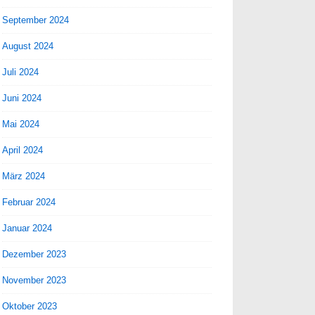
September 2024
August 2024
Juli 2024
Juni 2024
Mai 2024
April 2024
März 2024
Februar 2024
Januar 2024
Dezember 2023
November 2023
Oktober 2023