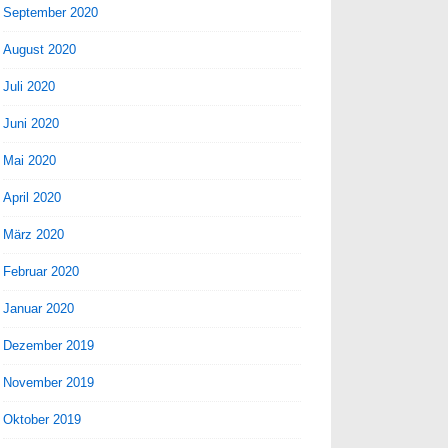
September 2020
August 2020
Juli 2020
Juni 2020
Mai 2020
April 2020
März 2020
Februar 2020
Januar 2020
Dezember 2019
November 2019
Oktober 2019