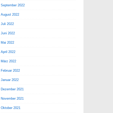
September 2022
August 2022
Juli 2022
Juni 2022
Mai 2022
April 2022
März 2022
Februar 2022
Januar 2022
Dezember 2021
November 2021
Oktober 2021