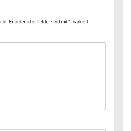
cht.
Erforderliche Felder sind mit
*
markiert