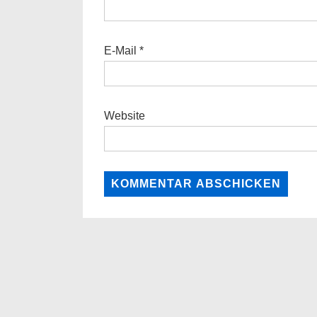
E-Mail
*
Website