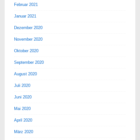
Februar 2021
Januar 2021
Dezember 2020
November 2020
Oktober 2020
September 2020
August 2020
Juli 2020
Juni 2020
Mai 2020
April 2020
März 2020