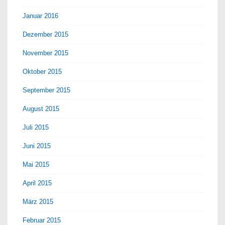
Januar 2016
Dezember 2015
November 2015
Oktober 2015
September 2015
August 2015
Juli 2015
Juni 2015
Mai 2015
April 2015
März 2015
Februar 2015