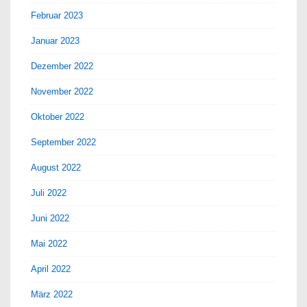
Februar 2023
Januar 2023
Dezember 2022
November 2022
Oktober 2022
September 2022
August 2022
Juli 2022
Juni 2022
Mai 2022
April 2022
März 2022