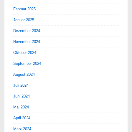
Februar 2025
Januar 2025
Dezember 2024
November 2024
Oktober 2024
September 2024
August 2024
Juli 2024
Juni 2024
Mai 2024
April 2024
März 2024