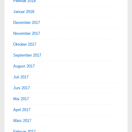
Februar 2018
Januar 2018
Dezember 2017
November 2017
Oktober 2017
September 2017
August 2017
Juli 2017
Juni 2017
Mai 2017
April 2017
März 2017
Februar 2017