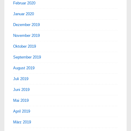
Februar 2020
Januar 2020
Dezember 2019
November 2019
Oktober 2019
September 2019
August 2019
Juli 2019
Juni 2019
Mai 2019
April 2019
März 2019