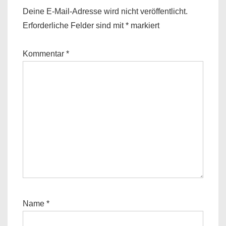
Deine E-Mail-Adresse wird nicht veröffentlicht.
Erforderliche Felder sind mit
*
markiert
Kommentar
*
Name
*