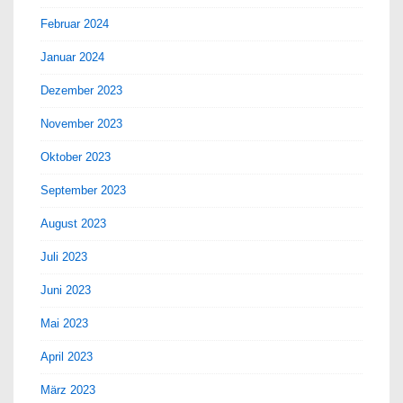
Februar 2024
Januar 2024
Dezember 2023
November 2023
Oktober 2023
September 2023
August 2023
Juli 2023
Juni 2023
Mai 2023
April 2023
März 2023