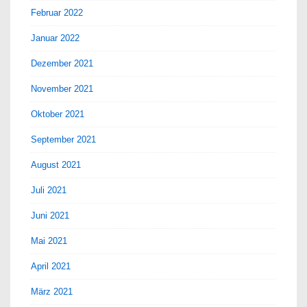
Februar 2022
Januar 2022
Dezember 2021
November 2021
Oktober 2021
September 2021
August 2021
Juli 2021
Juni 2021
Mai 2021
April 2021
März 2021