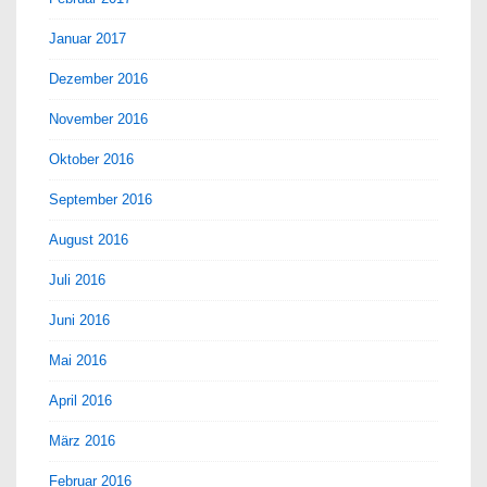
Januar 2017
Dezember 2016
November 2016
Oktober 2016
September 2016
August 2016
Juli 2016
Juni 2016
Mai 2016
April 2016
März 2016
Februar 2016