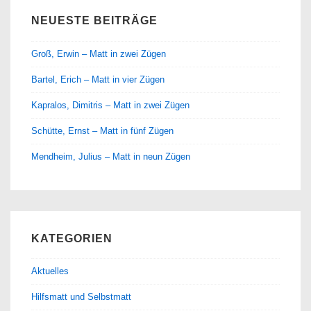
NEUESTE BEITRÄGE
Groß, Erwin – Matt in zwei Zügen
Bartel, Erich – Matt in vier Zügen
Kapralos, Dimitris – Matt in zwei Zügen
Schütte, Ernst – Matt in fünf Zügen
Mendheim, Julius – Matt in neun Zügen
KATEGORIEN
Aktuelles
Hilfsmatt und Selbstmatt