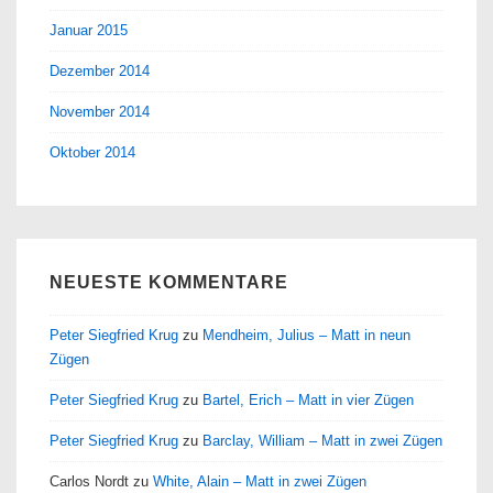
Januar 2015
Dezember 2014
November 2014
Oktober 2014
NEUESTE KOMMENTARE
Peter Siegfried Krug
zu
Mendheim, Julius – Matt in neun
Zügen
Peter Siegfried Krug
zu
Bartel, Erich – Matt in vier Zügen
Peter Siegfried Krug
zu
Barclay, William – Matt in zwei Zügen
Carlos Nordt
zu
White, Alain – Matt in zwei Zügen