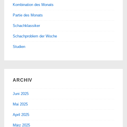
Kombination des Monats
Partie des Monats
Schachklassiker
Schachproblem der Woche
Studien
ARCHIV
Juni 2025
Mai 2025
April 2025
März 2025