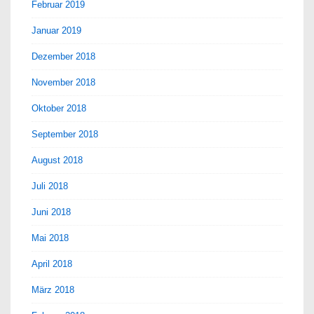
Februar 2019
Januar 2019
Dezember 2018
November 2018
Oktober 2018
September 2018
August 2018
Juli 2018
Juni 2018
Mai 2018
April 2018
März 2018