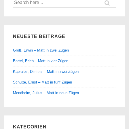
Suche
nach:
NEUESTE BEITRÄGE
Groß, Erwin – Matt in zwei Zügen
Bartel, Erich – Matt in vier Zügen
Kapralos, Dimitris – Matt in zwei Zügen
Schütte, Ernst – Matt in fünf Zügen
Mendheim, Julius – Matt in neun Zügen
KATEGORIEN