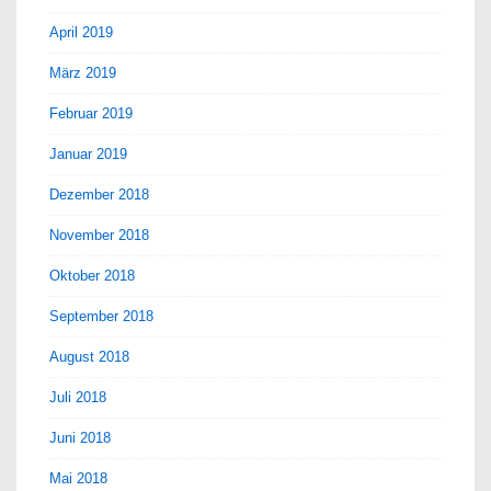
April 2019
März 2019
Februar 2019
Januar 2019
Dezember 2018
November 2018
Oktober 2018
September 2018
August 2018
Juli 2018
Juni 2018
Mai 2018