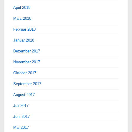
April 2018
März 2018
Februar 2018
Januar 2018
Dezember 2017
November 2017
Oktober 2017
September 2017
August 2017
Juli 2017
Juni 2017
Mai 2017