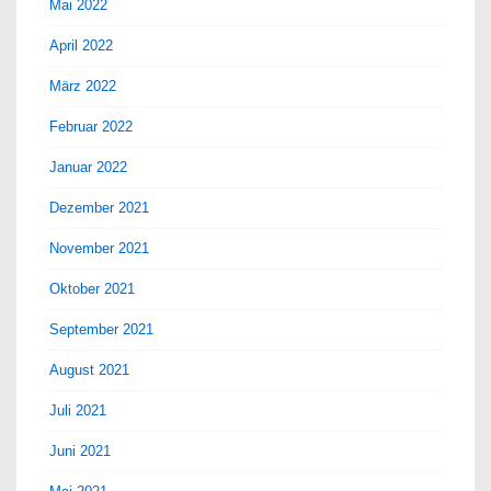
Mai 2022
April 2022
März 2022
Februar 2022
Januar 2022
Dezember 2021
November 2021
Oktober 2021
September 2021
August 2021
Juli 2021
Juni 2021