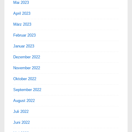
Mai 2023
April 2023
März 2023
Februar 2023
Januar 2023
Dezember 2022
November 2022
Oktober 2022
September 2022
August 2022
Juli 2022
Juni 2022