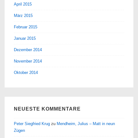
April 2015
März 2015
Februar 2015
Januar 2015
Dezember 2014
November 2014
Oktober 2014
NEUESTE KOMMENTARE
Peter Siegfried Krug
zu
Mendheim, Julius – Matt in neun
Zügen