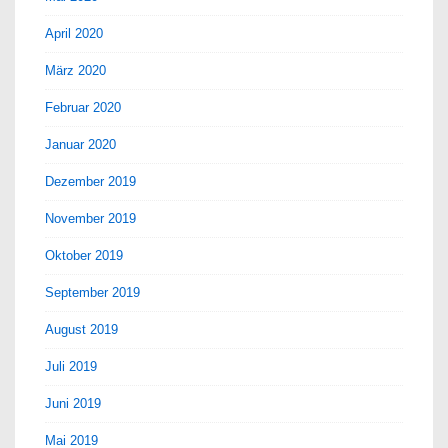
April 2020
März 2020
Februar 2020
Januar 2020
Dezember 2019
November 2019
Oktober 2019
September 2019
August 2019
Juli 2019
Juni 2019
Mai 2019