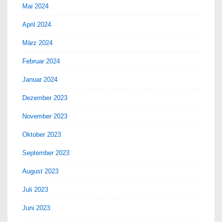
Mai 2024
April 2024
März 2024
Februar 2024
Januar 2024
Dezember 2023
November 2023
Oktober 2023
September 2023
August 2023
Juli 2023
Juni 2023