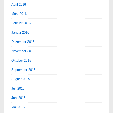
April 2016
März 2016
Februar 2016
Januar 2016
Dezember 2015
November 2015
Oktober 2015
September 2015
August 2015
Juli 2015
Juni 2015
Mai 2015