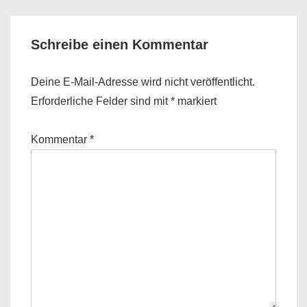
Schreibe einen Kommentar
Deine E-Mail-Adresse wird nicht veröffentlicht.
Erforderliche Felder sind mit
*
markiert
Kommentar
*