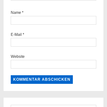
Name
*
E-Mail
*
Website