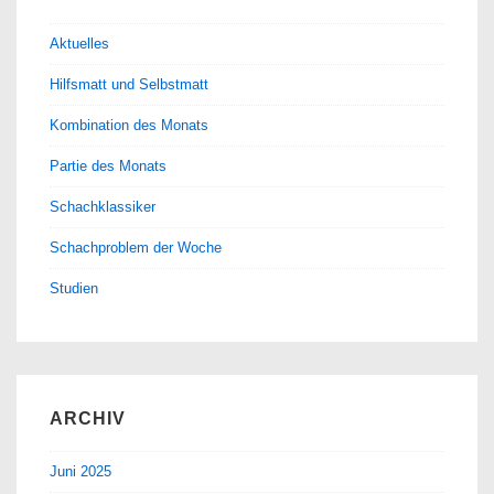
Aktuelles
Hilfsmatt und Selbstmatt
Kombination des Monats
Partie des Monats
Schachklassiker
Schachproblem der Woche
Studien
ARCHIV
Juni 2025