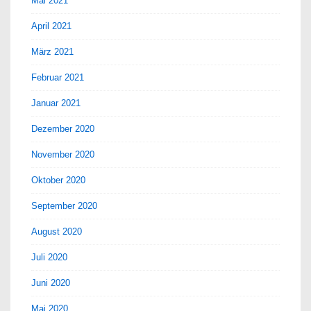
Mai 2021
April 2021
März 2021
Februar 2021
Januar 2021
Dezember 2020
November 2020
Oktober 2020
September 2020
August 2020
Juli 2020
Juni 2020
Mai 2020