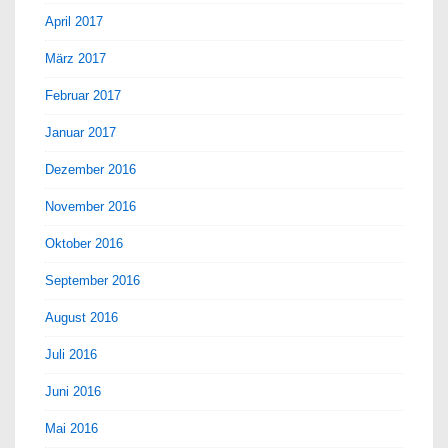
April 2017
März 2017
Februar 2017
Januar 2017
Dezember 2016
November 2016
Oktober 2016
September 2016
August 2016
Juli 2016
Juni 2016
Mai 2016