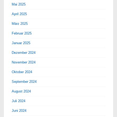
Mai 2025
April 2025
März 2025
Februar 2025
Januar 2025
Dezember 2024
November 2024
Oktober 2024
September 2024
August 2024
Juli 2024
Juni 2024