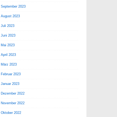
September 2023
August 2023
Juli 2023
Juni 2023
Mai 2023
April 2023
März 2023
Februar 2023
Januar 2023
Dezember 2022
November 2022
Oktober 2022