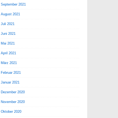
September 2021
August 2021
Juli 2021
Juni 2021
Mai 2021
April 2021
März 2021
Februar 2021
Januar 2021
Dezember 2020
November 2020
Oktober 2020