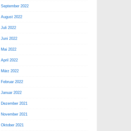
September 2022
August 2022
Juli 2022
Juni 2022
Mai 2022
April 2022
März 2022
Februar 2022
Januar 2022
Dezember 2021
November 2021
Oktober 2021