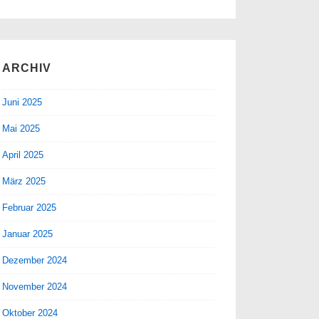
ARCHIV
Juni 2025
Mai 2025
April 2025
März 2025
Februar 2025
Januar 2025
Dezember 2024
November 2024
Oktober 2024