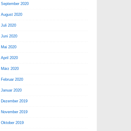
September 2020
August 2020
Juli 2020
Juni 2020
Mai 2020
April 2020
März 2020
Februar 2020
Januar 2020
Dezember 2019
November 2019
Oktober 2019