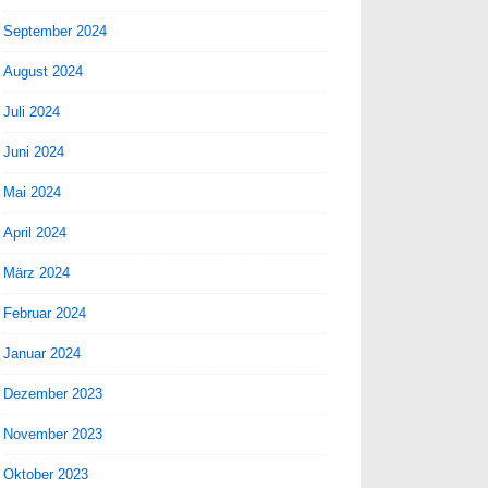
September 2024
August 2024
Juli 2024
Juni 2024
Mai 2024
April 2024
März 2024
Februar 2024
Januar 2024
Dezember 2023
November 2023
Oktober 2023