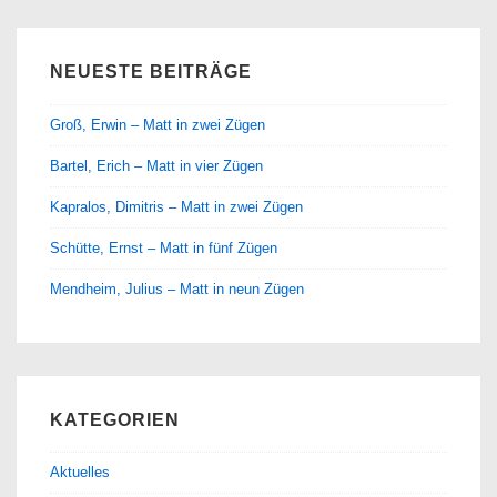
NEUESTE BEITRÄGE
Groß, Erwin – Matt in zwei Zügen
Bartel, Erich – Matt in vier Zügen
Kapralos, Dimitris – Matt in zwei Zügen
Schütte, Ernst – Matt in fünf Zügen
Mendheim, Julius – Matt in neun Zügen
KATEGORIEN
Aktuelles