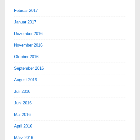
Februar 2017
Januar 2017
Dezember 2016
November 2016
Oktober 2016
September 2016
August 2016
Juli 2016
Juni 2016
Mai 2016
April 2016
März 2016