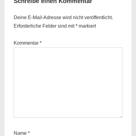
Schreibe einen Kommentar
Deine E-Mail-Adresse wird nicht veröffentlicht.
Erforderliche Felder sind mit
*
markiert
Kommentar
*
Name
*