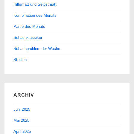
Hilfsmatt und Selbstmatt
Kombination des Monats
Partie des Monats
Schachklassiker
Schachproblem der Woche
Studien
ARCHIV
Juni 2025
Mai 2025
April 2025