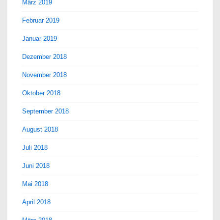
März 2019
Februar 2019
Januar 2019
Dezember 2018
November 2018
Oktober 2018
September 2018
August 2018
Juli 2018
Juni 2018
Mai 2018
April 2018