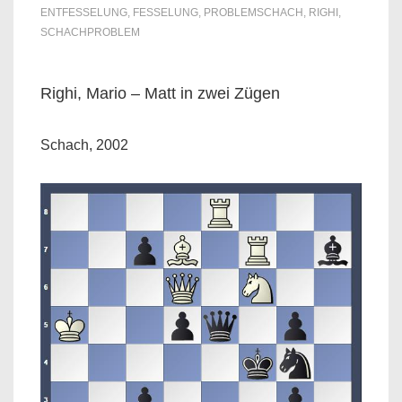
ENTFESSELUNG
,
FESSELUNG
,
PROBLEMSCHACH
,
RIGHI
,
SCHACHPROBLEM
Righi, Mario – Matt in zwei Zügen
Schach, 2002