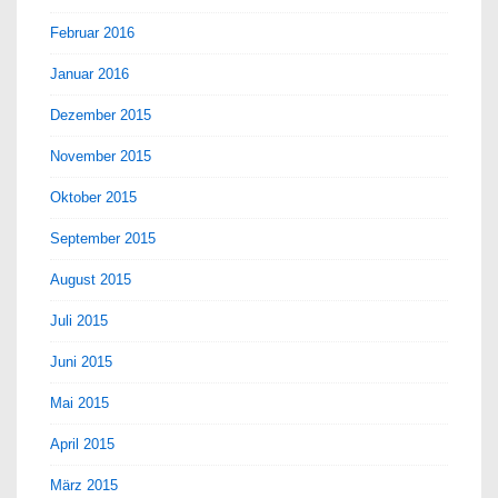
Februar 2016
Januar 2016
Dezember 2015
November 2015
Oktober 2015
September 2015
August 2015
Juli 2015
Juni 2015
Mai 2015
April 2015
März 2015