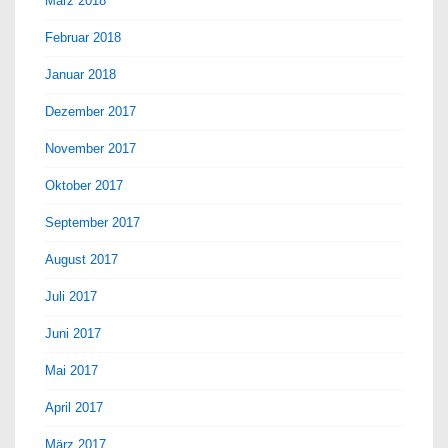
März 2018
Februar 2018
Januar 2018
Dezember 2017
November 2017
Oktober 2017
September 2017
August 2017
Juli 2017
Juni 2017
Mai 2017
April 2017
März 2017