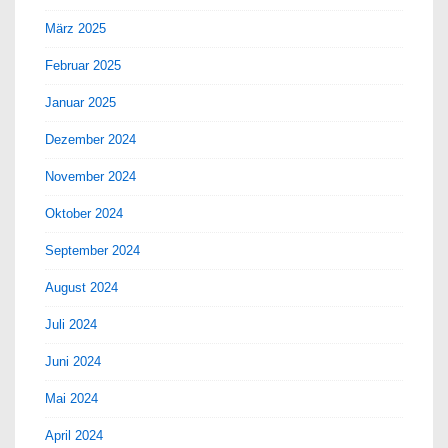
März 2025
Februar 2025
Januar 2025
Dezember 2024
November 2024
Oktober 2024
September 2024
August 2024
Juli 2024
Juni 2024
Mai 2024
April 2024