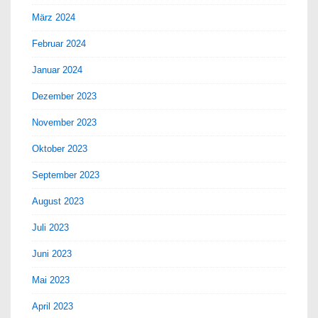
März 2024
Februar 2024
Januar 2024
Dezember 2023
November 2023
Oktober 2023
September 2023
August 2023
Juli 2023
Juni 2023
Mai 2023
April 2023