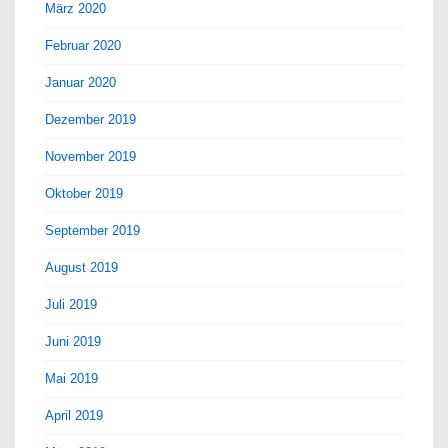
März 2020
Februar 2020
Januar 2020
Dezember 2019
November 2019
Oktober 2019
September 2019
August 2019
Juli 2019
Juni 2019
Mai 2019
April 2019