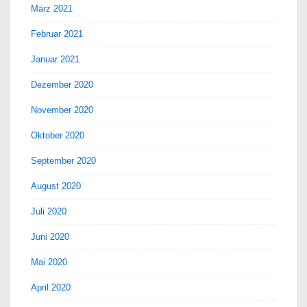
März 2021
Februar 2021
Januar 2021
Dezember 2020
November 2020
Oktober 2020
September 2020
August 2020
Juli 2020
Juni 2020
Mai 2020
April 2020