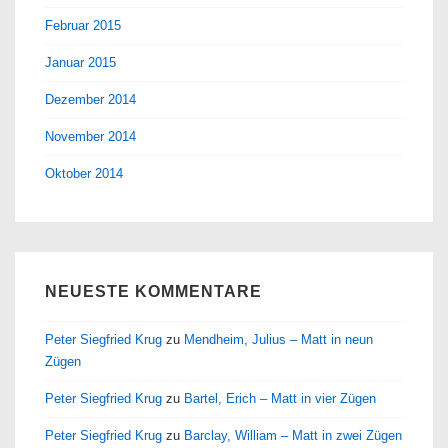
Februar 2015
Januar 2015
Dezember 2014
November 2014
Oktober 2014
NEUESTE KOMMENTARE
Peter Siegfried Krug
zu
Mendheim, Julius – Matt in neun
Zügen
Peter Siegfried Krug
zu
Bartel, Erich – Matt in vier Zügen
Peter Siegfried Krug
zu
Barclay, William – Matt in zwei Zügen