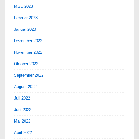
März 2023
Februar 2023
Januar 2023
Dezember 2022
November 2022
Oktober 2022
September 2022
August 2022
Juli 2022
Juni 2022
Mai 2022
April 2022