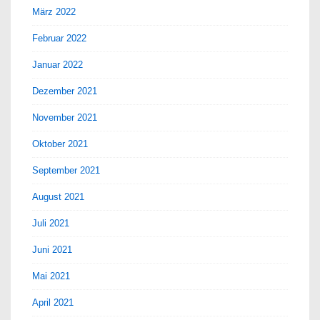
März 2022
Februar 2022
Januar 2022
Dezember 2021
November 2021
Oktober 2021
September 2021
August 2021
Juli 2021
Juni 2021
Mai 2021
April 2021