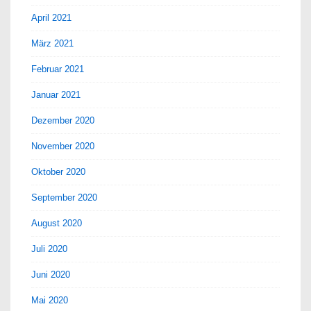
April 2021
März 2021
Februar 2021
Januar 2021
Dezember 2020
November 2020
Oktober 2020
September 2020
August 2020
Juli 2020
Juni 2020
Mai 2020