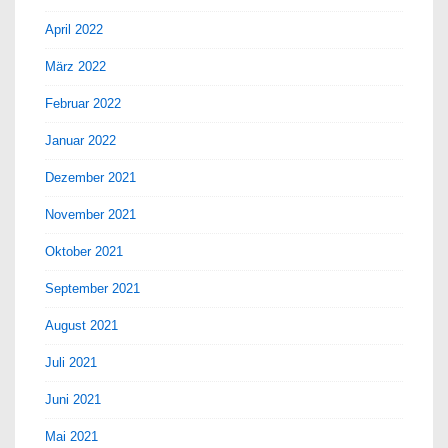
April 2022
März 2022
Februar 2022
Januar 2022
Dezember 2021
November 2021
Oktober 2021
September 2021
August 2021
Juli 2021
Juni 2021
Mai 2021