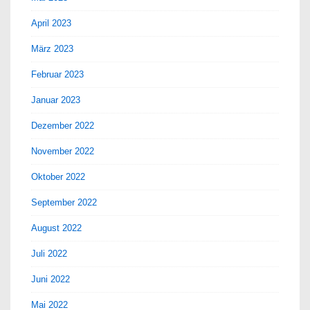
April 2023
März 2023
Februar 2023
Januar 2023
Dezember 2022
November 2022
Oktober 2022
September 2022
August 2022
Juli 2022
Juni 2022
Mai 2022