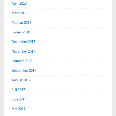
April 2018
März 2018
Februar 2018
Januar 2018
Dezember 2017
November 2017
Oktober 2017
September 2017
August 2017
Juli 2017
Juni 2017
Mai 2017