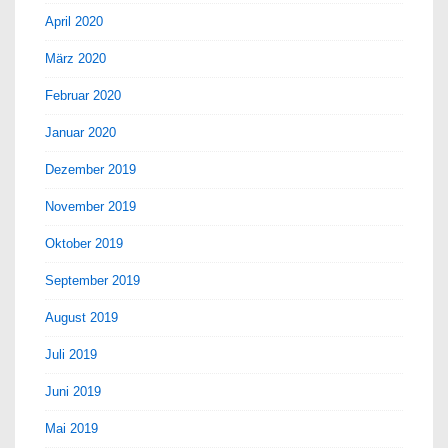
April 2020
März 2020
Februar 2020
Januar 2020
Dezember 2019
November 2019
Oktober 2019
September 2019
August 2019
Juli 2019
Juni 2019
Mai 2019