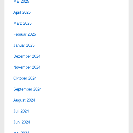
Mai 2025
April 2025
März 2025
Februar 2025
Januar 2025
Dezember 2024
November 2024
Oktober 2024
September 2024
August 2024
Juli 2024
Juni 2024