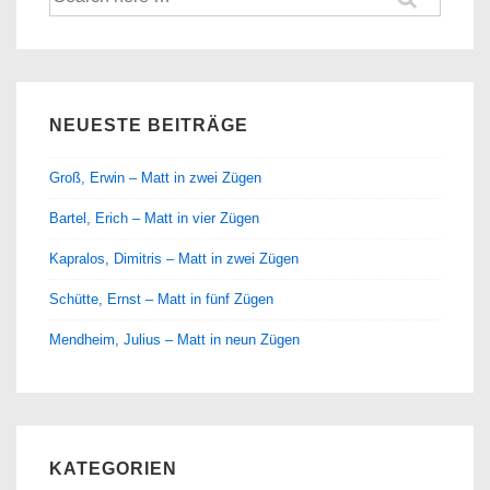
nach:
NEUESTE BEITRÄGE
Groß, Erwin – Matt in zwei Zügen
Bartel, Erich – Matt in vier Zügen
Kapralos, Dimitris – Matt in zwei Zügen
Schütte, Ernst – Matt in fünf Zügen
Mendheim, Julius – Matt in neun Zügen
KATEGORIEN