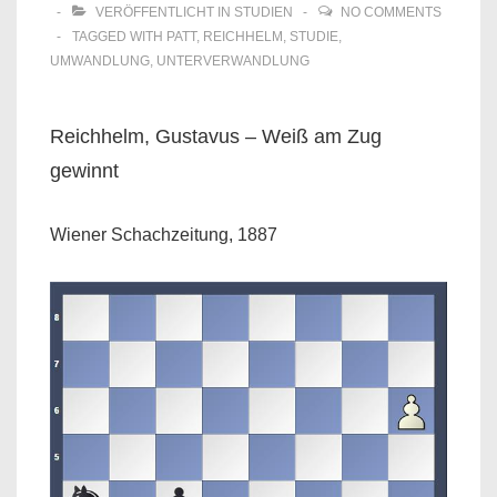
VERÖFFENTLICHT IN
STUDIEN
NO COMMENTS
TAGGED WITH
PATT
,
REICHHELM
,
STUDIE
,
UMWANDLUNG
,
UNTERVERWANDLUNG
Reichhelm, Gustavus – Weiß am Zug
gewinnt
Wiener Schachzeitung, 1887