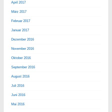
April 2017
März 2017
Februar 2017
Januar 2017
Dezember 2016
November 2016
Oktober 2016
September 2016
August 2016
Juli 2016
Juni 2016
Mai 2016