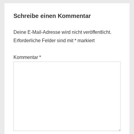
Schreibe einen Kommentar
Deine E-Mail-Adresse wird nicht veröffentlicht.
Erforderliche Felder sind mit
*
markiert
Kommentar
*