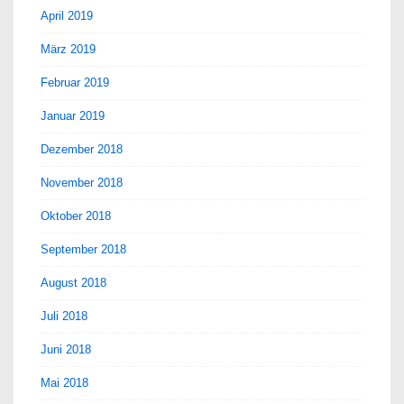
April 2019
März 2019
Februar 2019
Januar 2019
Dezember 2018
November 2018
Oktober 2018
September 2018
August 2018
Juli 2018
Juni 2018
Mai 2018