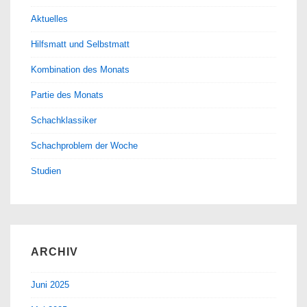
Aktuelles
Hilfsmatt und Selbstmatt
Kombination des Monats
Partie des Monats
Schachklassiker
Schachproblem der Woche
Studien
ARCHIV
Juni 2025