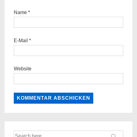
Name
*
E-Mail
*
Website
Suche