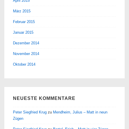
April 2015
März 2015
Februar 2015
Januar 2015
Dezember 2014
November 2014
Oktober 2014
NEUESTE KOMMENTARE
Peter Siegfried Krug
zu
Mendheim, Julius – Matt in neun
Zügen