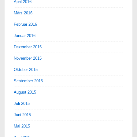
April 2016
März 2016
Februar 2016
Januar 2016
Dezember 2015
November 2015
Oktober 2015
September 2015
August 2015
Juli 2015
Juni 2015
Mai 2015