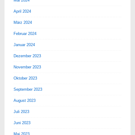
Mai 2024
April 2024
März 2024
Februar 2024
Januar 2024
Dezember 2023
November 2023
Oktober 2023
September 2023
August 2023
Juli 2023
Juni 2023
Mai 2023