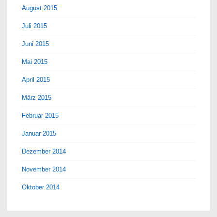
August 2015
Juli 2015
Juni 2015
Mai 2015
April 2015
März 2015
Februar 2015
Januar 2015
Dezember 2014
November 2014
Oktober 2014