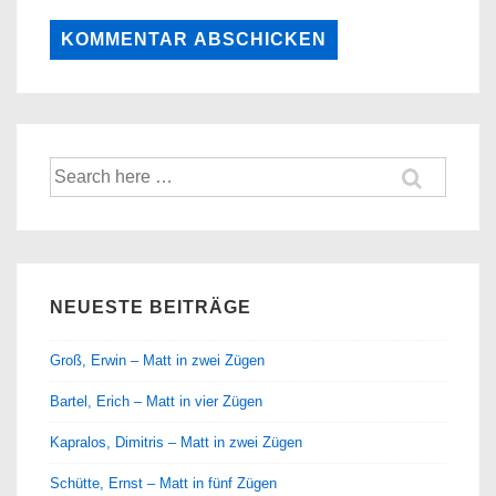
Suche
nach:
NEUESTE BEITRÄGE
Groß, Erwin – Matt in zwei Zügen
Bartel, Erich – Matt in vier Zügen
Kapralos, Dimitris – Matt in zwei Zügen
Schütte, Ernst – Matt in fünf Zügen