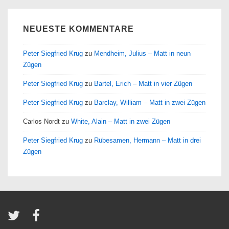
NEUESTE KOMMENTARE
Peter Siegfried Krug
zu
Mendheim, Julius – Matt in neun
Zügen
Peter Siegfried Krug
zu
Bartel, Erich – Matt in vier Zügen
Peter Siegfried Krug
zu
Barclay, William – Matt in zwei Zügen
Carlos Nordt
zu
White, Alain – Matt in zwei Zügen
Peter Siegfried Krug
zu
Rübesamen, Hermann – Matt in drei
Zügen