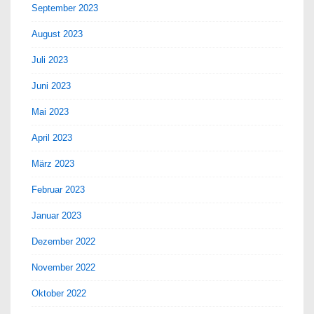
September 2023
August 2023
Juli 2023
Juni 2023
Mai 2023
April 2023
März 2023
Februar 2023
Januar 2023
Dezember 2022
November 2022
Oktober 2022