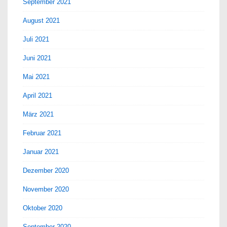
September 2021
August 2021
Juli 2021
Juni 2021
Mai 2021
April 2021
März 2021
Februar 2021
Januar 2021
Dezember 2020
November 2020
Oktober 2020
September 2020