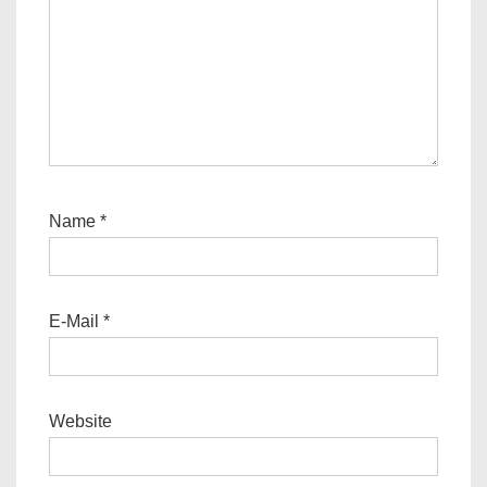
Name
*
E-Mail
*
Website