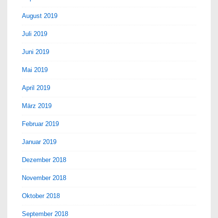
August 2019
Juli 2019
Juni 2019
Mai 2019
April 2019
März 2019
Februar 2019
Januar 2019
Dezember 2018
November 2018
Oktober 2018
September 2018