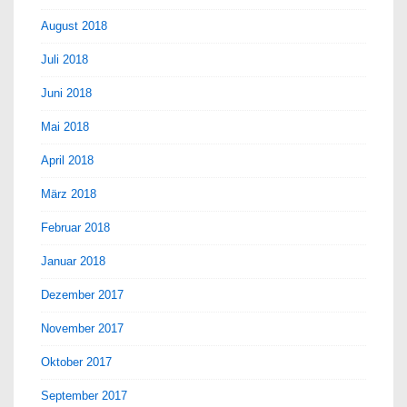
August 2018
Juli 2018
Juni 2018
Mai 2018
April 2018
März 2018
Februar 2018
Januar 2018
Dezember 2017
November 2017
Oktober 2017
September 2017