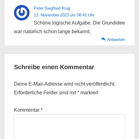
Peter Siegfried Krug
13. November 2023 um 08:41 Uhr
Schöne logische Aufgabe. Die Grundidee
war natürlich schon lange bekannt,
Antworten
Schreibe einen Kommentar
Deine E-Mail-Adresse wird nicht veröffentlicht.
Erforderliche Felder sind mit
*
markiert
Kommentar
*