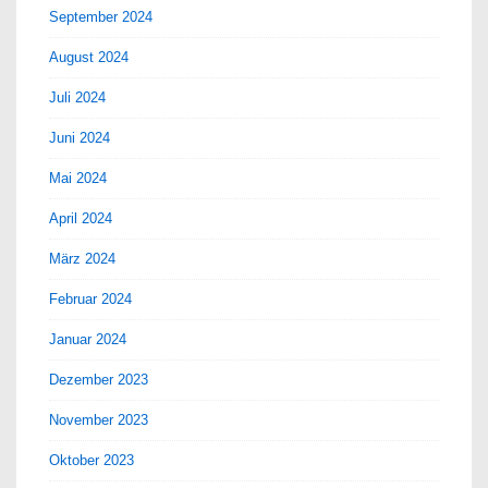
September 2024
August 2024
Juli 2024
Juni 2024
Mai 2024
April 2024
März 2024
Februar 2024
Januar 2024
Dezember 2023
November 2023
Oktober 2023