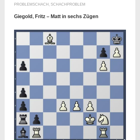
PROBLEMSCHACH
,
SCHACHPROBLEM
Giegold, Fritz – Matt in sechs Zügen