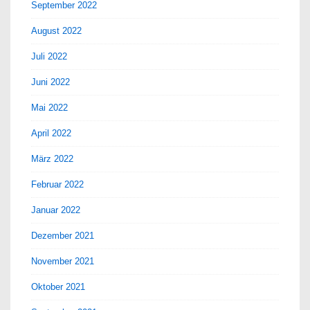
September 2022
August 2022
Juli 2022
Juni 2022
Mai 2022
April 2022
März 2022
Februar 2022
Januar 2022
Dezember 2021
November 2021
Oktober 2021