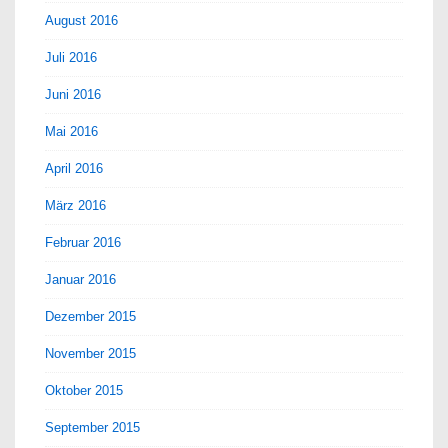
August 2016
Juli 2016
Juni 2016
Mai 2016
April 2016
März 2016
Februar 2016
Januar 2016
Dezember 2015
November 2015
Oktober 2015
September 2015