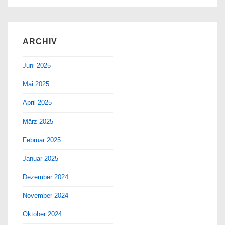
ARCHIV
Juni 2025
Mai 2025
April 2025
März 2025
Februar 2025
Januar 2025
Dezember 2024
November 2024
Oktober 2024