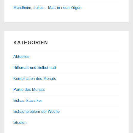
Mendheim, Julius – Matt in neun Zügen
KATEGORIEN
Aktuelles
Hilfsmatt und Selbstmatt
Kombination des Monats
Partie des Monats
Schachklassiker
Schachproblem der Woche
Studien