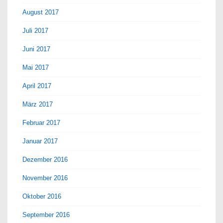
August 2017
Juli 2017
Juni 2017
Mai 2017
April 2017
März 2017
Februar 2017
Januar 2017
Dezember 2016
November 2016
Oktober 2016
September 2016