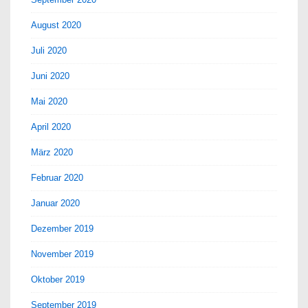
August 2020
Juli 2020
Juni 2020
Mai 2020
April 2020
März 2020
Februar 2020
Januar 2020
Dezember 2019
November 2019
Oktober 2019
September 2019