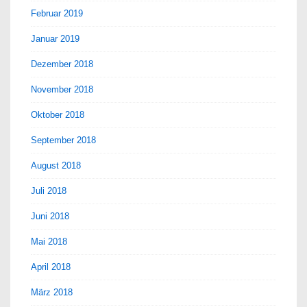
Februar 2019
Januar 2019
Dezember 2018
November 2018
Oktober 2018
September 2018
August 2018
Juli 2018
Juni 2018
Mai 2018
April 2018
März 2018