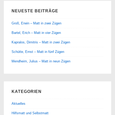
NEUESTE BEITRÄGE
Groß, Erwin – Matt in zwei Zügen
Bartel, Erich – Matt in vier Zügen
Kapralos, Dimitris – Matt in zwei Zügen
Schütte, Ernst – Matt in fünf Zügen
Mendheim, Julius – Matt in neun Zügen
KATEGORIEN
Aktuelles
Hilfsmatt und Selbstmatt