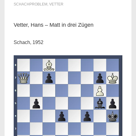
SCHACHPROBLEM
,
VETTER
Vetter, Hans – Matt in drei Zügen
Schach, 1952