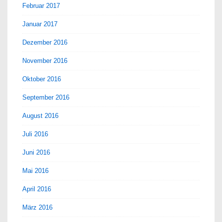
Februar 2017
Januar 2017
Dezember 2016
November 2016
Oktober 2016
September 2016
August 2016
Juli 2016
Juni 2016
Mai 2016
April 2016
März 2016