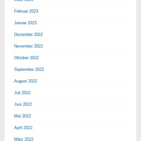
Februar 2023
Januar 2023
Dezember 2022
November 2022
Oktober 2022
September 2022
August 2022
Juli 2022
Juni 2022
Mai 2022
April 2022
März 2022