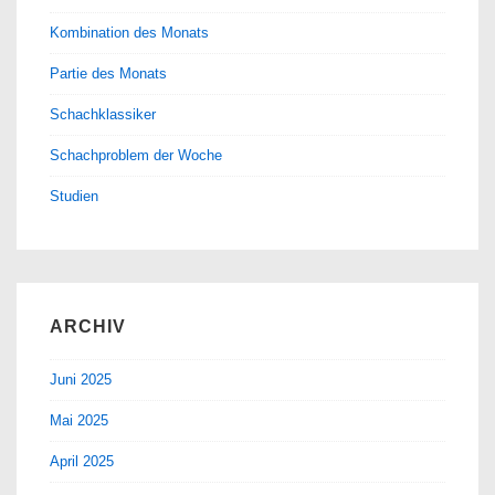
Kombination des Monats
Partie des Monats
Schachklassiker
Schachproblem der Woche
Studien
ARCHIV
Juni 2025
Mai 2025
April 2025