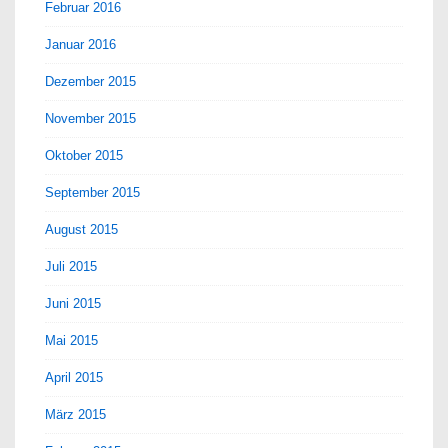
Februar 2016
Januar 2016
Dezember 2015
November 2015
Oktober 2015
September 2015
August 2015
Juli 2015
Juni 2015
Mai 2015
April 2015
März 2015