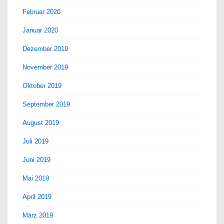
Februar 2020
Januar 2020
Dezember 2019
November 2019
Oktober 2019
September 2019
August 2019
Juli 2019
Juni 2019
Mai 2019
April 2019
März 2019