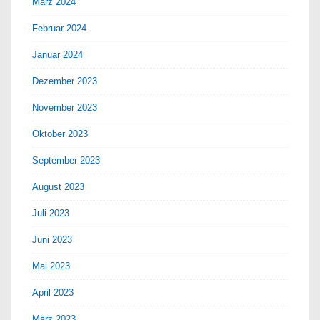
März 2024
Februar 2024
Januar 2024
Dezember 2023
November 2023
Oktober 2023
September 2023
August 2023
Juli 2023
Juni 2023
Mai 2023
April 2023
März 2023