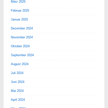
März 2025
Februar 2025
Januar 2025
Dezember 2024
November 2024
Oktober 2024
September 2024
August 2024
Juli 2024
Juni 2024
Mai 2024
April 2024