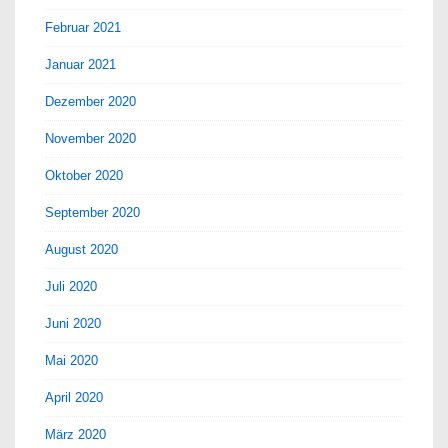
Februar 2021
Januar 2021
Dezember 2020
November 2020
Oktober 2020
September 2020
August 2020
Juli 2020
Juni 2020
Mai 2020
April 2020
März 2020