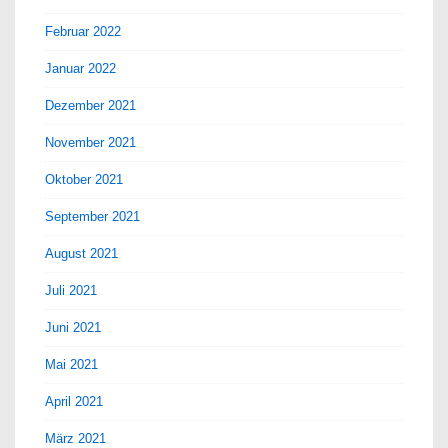
Februar 2022
Januar 2022
Dezember 2021
November 2021
Oktober 2021
September 2021
August 2021
Juli 2021
Juni 2021
Mai 2021
April 2021
März 2021