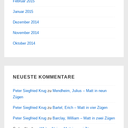
Februar 2015
Januar 2015
Dezember 2014
November 2014
Oktober 2014
NEUESTE KOMMENTARE
Peter Siegfried Krug
zu
Mendheim, Julius – Matt in neun
Zügen
Peter Siegfried Krug
zu
Bartel, Erich – Matt in vier Zügen
Peter Siegfried Krug
zu
Barclay, William – Matt in zwei Zügen