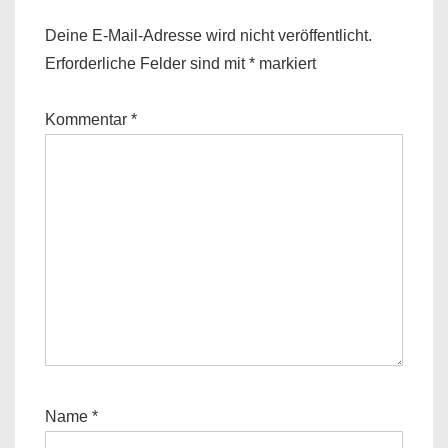
Deine E-Mail-Adresse wird nicht veröffentlicht.
Erforderliche Felder sind mit
*
markiert
Kommentar
*
Name
*