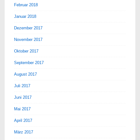
Februar 2018
Januar 2018
Dezember 2017
November 2017
Oktober 2017
September 2017
August 2017
Juli 2017
Juni 2017
Mai 2017
April 2017
März 2017