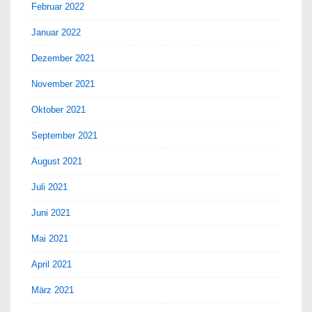
Februar 2022
Januar 2022
Dezember 2021
November 2021
Oktober 2021
September 2021
August 2021
Juli 2021
Juni 2021
Mai 2021
April 2021
März 2021