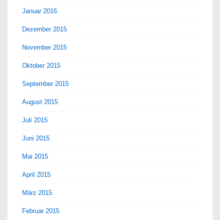
Januar 2016
Dezember 2015
November 2015
Oktober 2015
September 2015
August 2015
Juli 2015
Juni 2015
Mai 2015
April 2015
März 2015
Februar 2015