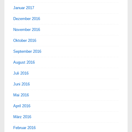
Januar 2017
Dezember 2016
November 2016
Oktober 2016
September 2016
August 2016
Juli 2016
Juni 2016
Mai 2016
April 2016
März 2016
Februar 2016