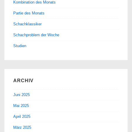
Kombination des Monats
Partie des Monats
Schachklassiker
Schachproblem der Woche
Studien
ARCHIV
Juni 2025
Mai 2025
April 2025
März 2025