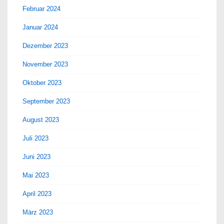
Februar 2024
Januar 2024
Dezember 2023
November 2023
Oktober 2023
September 2023
August 2023
Juli 2023
Juni 2023
Mai 2023
April 2023
März 2023