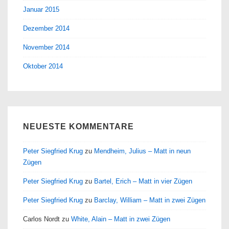
Januar 2015
Dezember 2014
November 2014
Oktober 2014
NEUESTE KOMMENTARE
Peter Siegfried Krug
zu
Mendheim, Julius – Matt in neun
Zügen
Peter Siegfried Krug
zu
Bartel, Erich – Matt in vier Zügen
Peter Siegfried Krug
zu
Barclay, William – Matt in zwei Zügen
Carlos Nordt
zu
White, Alain – Matt in zwei Zügen