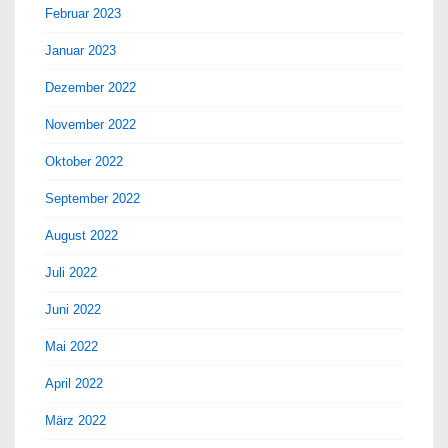
Februar 2023
Januar 2023
Dezember 2022
November 2022
Oktober 2022
September 2022
August 2022
Juli 2022
Juni 2022
Mai 2022
April 2022
März 2022