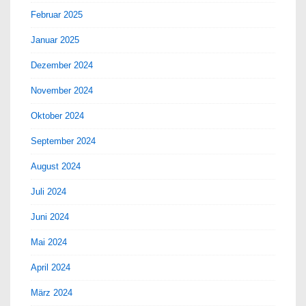
Februar 2025
Januar 2025
Dezember 2024
November 2024
Oktober 2024
September 2024
August 2024
Juli 2024
Juni 2024
Mai 2024
April 2024
März 2024