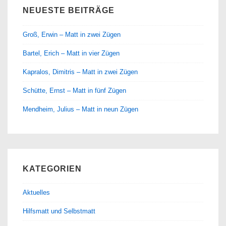
NEUESTE BEITRÄGE
Groß, Erwin – Matt in zwei Zügen
Bartel, Erich – Matt in vier Zügen
Kapralos, Dimitris – Matt in zwei Zügen
Schütte, Ernst – Matt in fünf Zügen
Mendheim, Julius – Matt in neun Zügen
KATEGORIEN
Aktuelles
Hilfsmatt und Selbstmatt