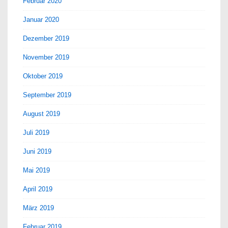
Februar 2020
Januar 2020
Dezember 2019
November 2019
Oktober 2019
September 2019
August 2019
Juli 2019
Juni 2019
Mai 2019
April 2019
März 2019
Februar 2019