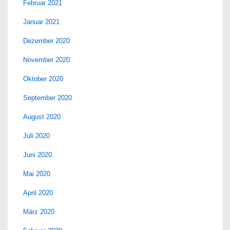
Februar 2021
Januar 2021
Dezember 2020
November 2020
Oktober 2020
September 2020
August 2020
Juli 2020
Juni 2020
Mai 2020
April 2020
März 2020