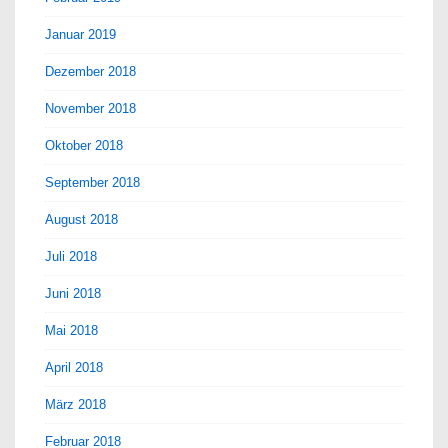
Januar 2019
Dezember 2018
November 2018
Oktober 2018
September 2018
August 2018
Juli 2018
Juni 2018
Mai 2018
April 2018
März 2018
Februar 2018