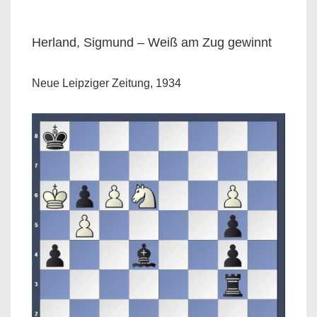
Herland, Sigmund – Weiß am Zug gewinnt
Neue Leipziger Zeitung, 1934