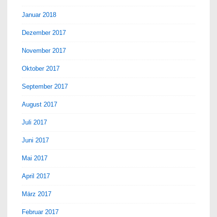
Januar 2018
Dezember 2017
November 2017
Oktober 2017
September 2017
August 2017
Juli 2017
Juni 2017
Mai 2017
April 2017
März 2017
Februar 2017