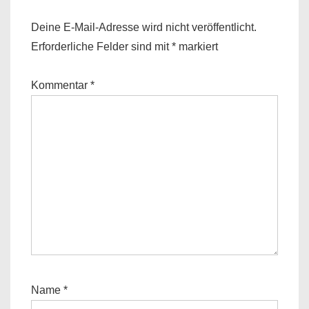
Deine E-Mail-Adresse wird nicht veröffentlicht.
Erforderliche Felder sind mit
*
markiert
Kommentar
*
Name
*