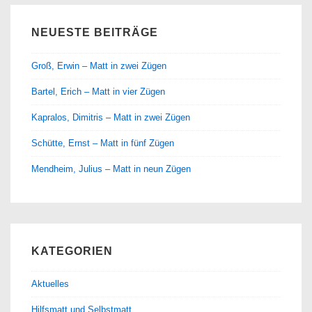
NEUESTE BEITRÄGE
Groß, Erwin – Matt in zwei Zügen
Bartel, Erich – Matt in vier Zügen
Kapralos, Dimitris – Matt in zwei Zügen
Schütte, Ernst – Matt in fünf Zügen
Mendheim, Julius – Matt in neun Zügen
KATEGORIEN
Aktuelles
Hilfsmatt und Selbstmatt