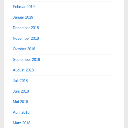
Februar 2019
Januar 2019
Dezember 2018
November 2018
Oktober 2018
September 2018
August 2018
Juli 2018
Juni 2018
Mai 2018
April 2018
März 2018