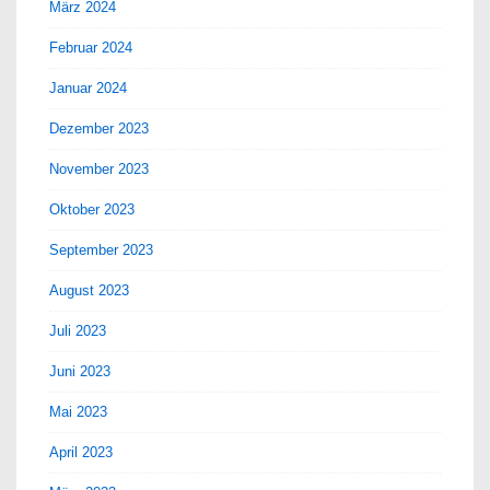
März 2024
Februar 2024
Januar 2024
Dezember 2023
November 2023
Oktober 2023
September 2023
August 2023
Juli 2023
Juni 2023
Mai 2023
April 2023