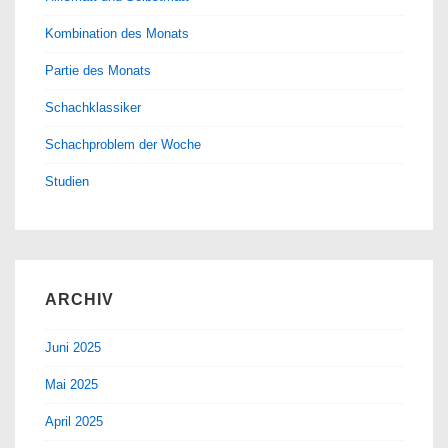
Kombination des Monats
Partie des Monats
Schachklassiker
Schachproblem der Woche
Studien
ARCHIV
Juni 2025
Mai 2025
April 2025