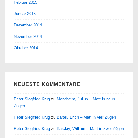
Februar 2015
Januar 2015
Dezember 2014
November 2014
Oktober 2014
NEUESTE KOMMENTARE
Peter Siegfried Krug
zu
Mendheim, Julius – Matt in neun
Zügen
Peter Siegfried Krug
zu
Bartel, Erich – Matt in vier Zügen
Peter Siegfried Krug
zu
Barclay, William – Matt in zwei Zügen