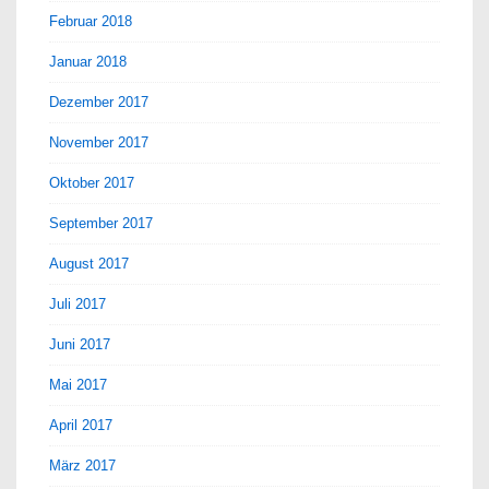
Februar 2018
Januar 2018
Dezember 2017
November 2017
Oktober 2017
September 2017
August 2017
Juli 2017
Juni 2017
Mai 2017
April 2017
März 2017