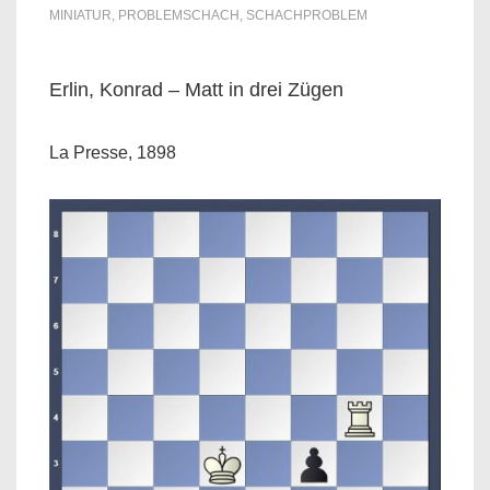
MINIATUR
,
PROBLEMSCHACH
,
SCHACHPROBLEM
Erlin, Konrad – Matt in drei Zügen
La Presse, 1898