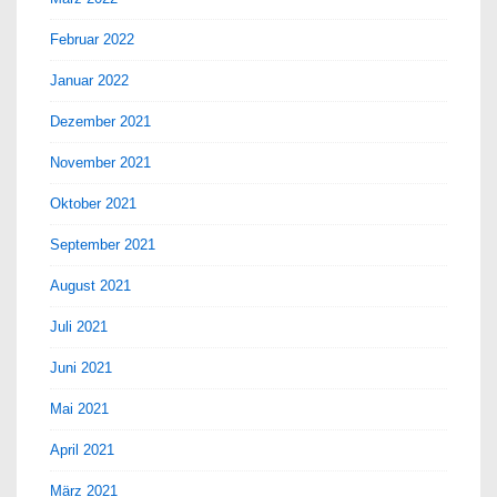
Februar 2022
Januar 2022
Dezember 2021
November 2021
Oktober 2021
September 2021
August 2021
Juli 2021
Juni 2021
Mai 2021
April 2021
März 2021