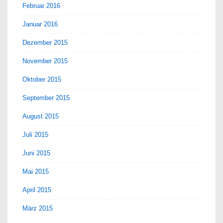
Februar 2016
Januar 2016
Dezember 2015
November 2015
Oktober 2015
September 2015
August 2015
Juli 2015
Juni 2015
Mai 2015
April 2015
März 2015