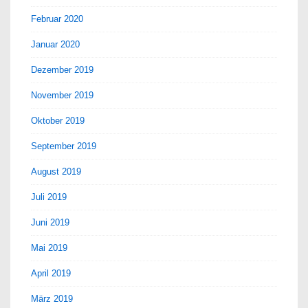
Februar 2020
Januar 2020
Dezember 2019
November 2019
Oktober 2019
September 2019
August 2019
Juli 2019
Juni 2019
Mai 2019
April 2019
März 2019