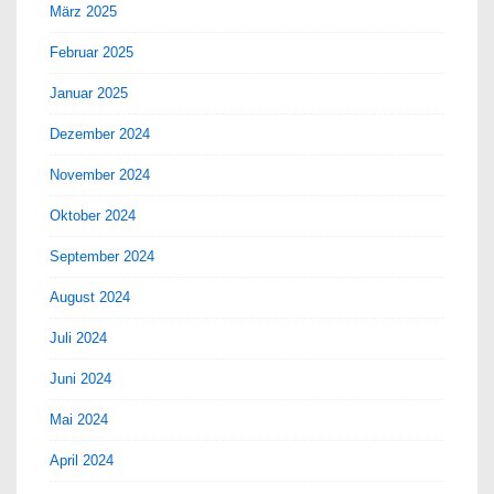
März 2025
Februar 2025
Januar 2025
Dezember 2024
November 2024
Oktober 2024
September 2024
August 2024
Juli 2024
Juni 2024
Mai 2024
April 2024