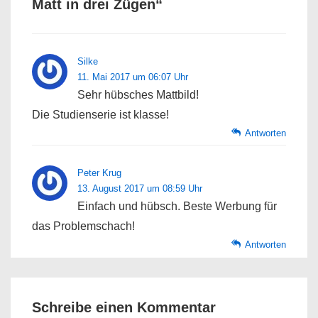
Matt in drei Zügen
“
Silke
11. Mai 2017 um 06:07 Uhr
Sehr hübsches Mattbild!
Die Studienserie ist klasse!
Antworten
Peter Krug
13. August 2017 um 08:59 Uhr
Einfach und hübsch. Beste Werbung für
das Problemschach!
Antworten
Schreibe einen Kommentar