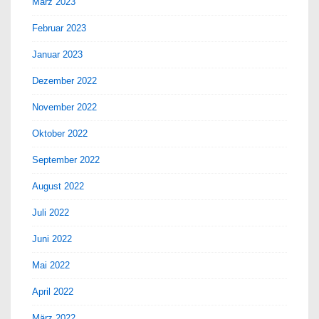
März 2023
Februar 2023
Januar 2023
Dezember 2022
November 2022
Oktober 2022
September 2022
August 2022
Juli 2022
Juni 2022
Mai 2022
April 2022
März 2022