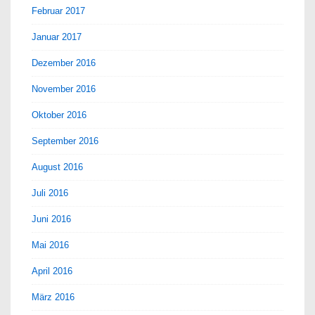
Februar 2017
Januar 2017
Dezember 2016
November 2016
Oktober 2016
September 2016
August 2016
Juli 2016
Juni 2016
Mai 2016
April 2016
März 2016