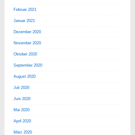
Februar 2021
Januar 2021
Dezember 2020
November 2020
Oktober 2020
September 2020
August 2020
Juli 2020
Juni 2020
Mai 2020
April 2020
März 2020