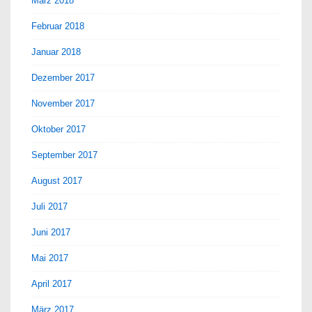
März 2018
Februar 2018
Januar 2018
Dezember 2017
November 2017
Oktober 2017
September 2017
August 2017
Juli 2017
Juni 2017
Mai 2017
April 2017
März 2017