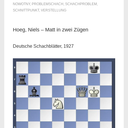
NOWOTNY
,
PROBLEMSCHACH
,
SCHACHPROBLEM
,
SCHNITTPUNKT
,
VERSTELLUNG
Hoeg, Niels – Matt in zwei Zügen
Deutsche Schachblätter, 1927