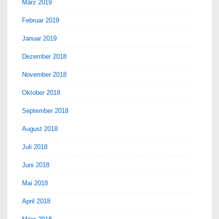
März 2019
Februar 2019
Januar 2019
Dezember 2018
November 2018
Oktober 2018
September 2018
August 2018
Juli 2018
Juni 2018
Mai 2018
April 2018