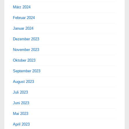
März 2024
Februar 2024
Januar 2024
Dezember 2023
November 2023
Oktober 2023
September 2023
August 2023
Juli 2023
Juni 2023
Mai 2023
April 2023