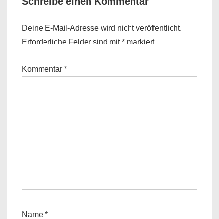
Schreibe einen Kommentar
Deine E-Mail-Adresse wird nicht veröffentlicht.
Erforderliche Felder sind mit
*
markiert
Kommentar
*
Name
*