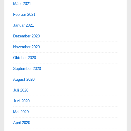
März 2021
Februar 2021
Januar 2021
Dezember 2020
November 2020
Oktober 2020
September 2020
August 2020
Juli 2020
Juni 2020
Mai 2020
April 2020