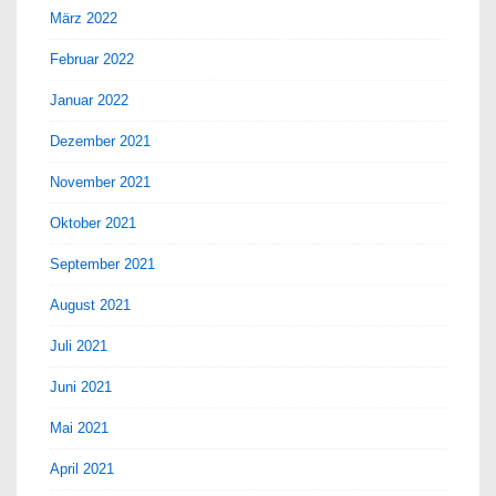
März 2022
Februar 2022
Januar 2022
Dezember 2021
November 2021
Oktober 2021
September 2021
August 2021
Juli 2021
Juni 2021
Mai 2021
April 2021