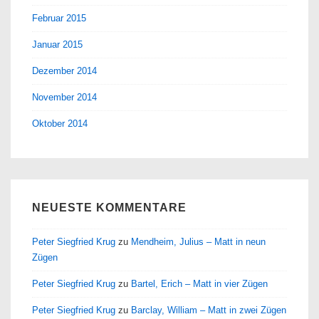
Februar 2015
Januar 2015
Dezember 2014
November 2014
Oktober 2014
NEUESTE KOMMENTARE
Peter Siegfried Krug
zu
Mendheim, Julius – Matt in neun
Zügen
Peter Siegfried Krug
zu
Bartel, Erich – Matt in vier Zügen
Peter Siegfried Krug
zu
Barclay, William – Matt in zwei Zügen