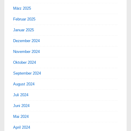
März 2025
Februar 2025
Januar 2025
Dezember 2024
November 2024
Oktober 2024
September 2024
August 2024
Juli 2024
Juni 2024
Mai 2024
April 2024