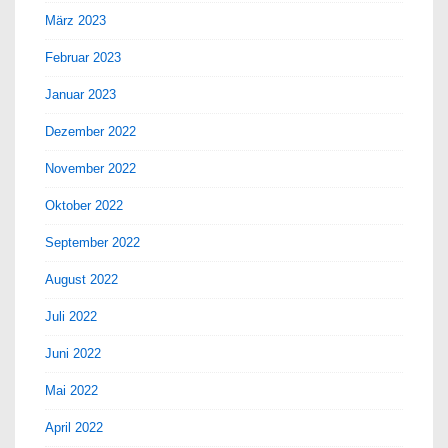
März 2023
Februar 2023
Januar 2023
Dezember 2022
November 2022
Oktober 2022
September 2022
August 2022
Juli 2022
Juni 2022
Mai 2022
April 2022