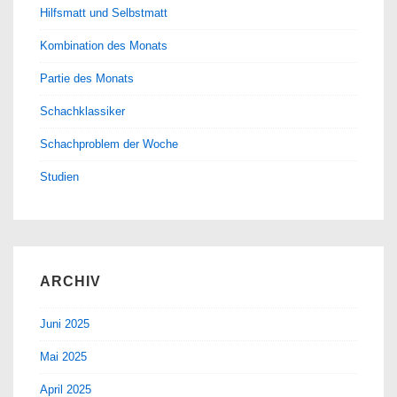
Hilfsmatt und Selbstmatt
Kombination des Monats
Partie des Monats
Schachklassiker
Schachproblem der Woche
Studien
ARCHIV
Juni 2025
Mai 2025
April 2025