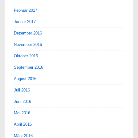
Februar 2017
Januar 2017
Dezember 2016
November 2016
Oktober 2016
September 2016
August 2016
Juli 2016
Juni 2016
Mai 2016
April 2016
März 2016