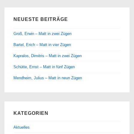
NEUESTE BEITRÄGE
Groß, Erwin – Matt in zwei Zügen
Bartel, Erich – Matt in vier Zügen
Kapralos, Dimitris – Matt in zwei Zügen
Schütte, Ernst – Matt in fünf Zügen
Mendheim, Julius – Matt in neun Zügen
KATEGORIEN
Aktuelles