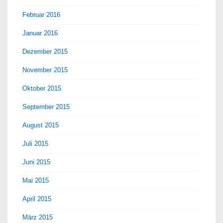
Februar 2016
Januar 2016
Dezember 2015
November 2015
Oktober 2015
September 2015
August 2015
Juli 2015
Juni 2015
Mai 2015
April 2015
März 2015