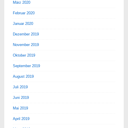
März 2020
Februar 2020
Januar 2020
Dezember 2019
November 2019
Oktober 2019
September 2019
August 2019
Juli 2019
Juni 2019
Mai 2019
April 2019