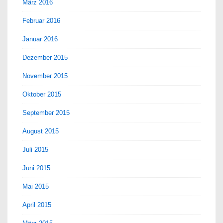
März 2016
Februar 2016
Januar 2016
Dezember 2015
November 2015
Oktober 2015
September 2015
August 2015
Juli 2015
Juni 2015
Mai 2015
April 2015