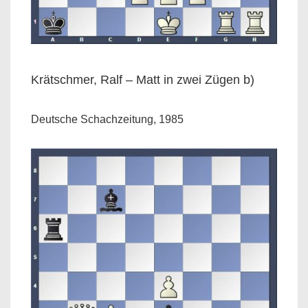
Krätschmer, Ralf – Matt in zwei Zügen b)
Deutsche Schachzeitung, 1985