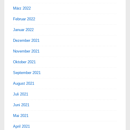
März 2022
Februar 2022
Januar 2022
Dezember 2021
November 2021
Oktober 2021
September 2021
August 2021
Juli 2021
Juni 2021
Mai 2021
April 2021