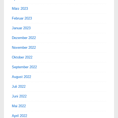
März 2023
Februar 2023
Januar 2023
Dezember 2022
November 2022
Oktober 2022
September 2022
August 2022
Juli 2022
Juni 2022
Mai 2022
April 2022