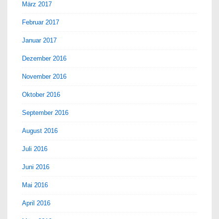
März 2017
Februar 2017
Januar 2017
Dezember 2016
November 2016
Oktober 2016
September 2016
August 2016
Juli 2016
Juni 2016
Mai 2016
April 2016