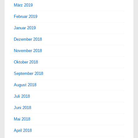
März 2019
Februar 2019
Januar 2019
Dezember 2018
November 2018
Oktober 2018
September 2018
August 2018
Juli 2018
Juni 2018
Mai 2018
April 2018