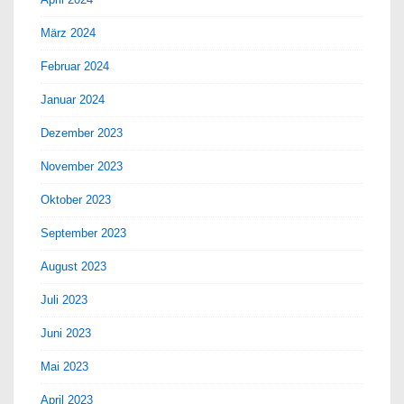
März 2024
Februar 2024
Januar 2024
Dezember 2023
November 2023
Oktober 2023
September 2023
August 2023
Juli 2023
Juni 2023
Mai 2023
April 2023