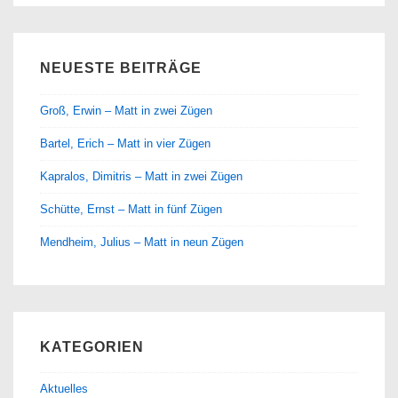
NEUESTE BEITRÄGE
Groß, Erwin – Matt in zwei Zügen
Bartel, Erich – Matt in vier Zügen
Kapralos, Dimitris – Matt in zwei Zügen
Schütte, Ernst – Matt in fünf Zügen
Mendheim, Julius – Matt in neun Zügen
KATEGORIEN
Aktuelles