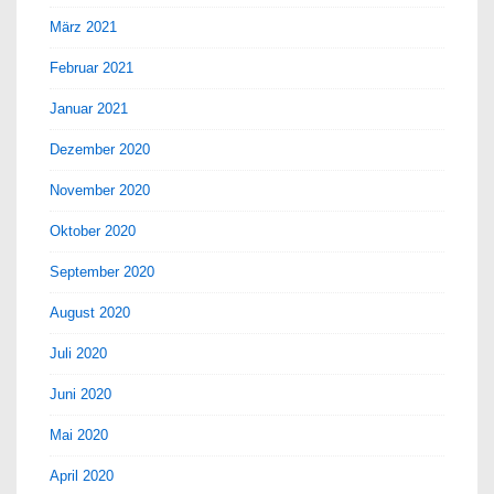
März 2021
Februar 2021
Januar 2021
Dezember 2020
November 2020
Oktober 2020
September 2020
August 2020
Juli 2020
Juni 2020
Mai 2020
April 2020