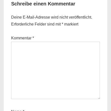
Schreibe einen Kommentar
Deine E-Mail-Adresse wird nicht veröffentlicht.
Erforderliche Felder sind mit
*
markiert
Kommentar
*