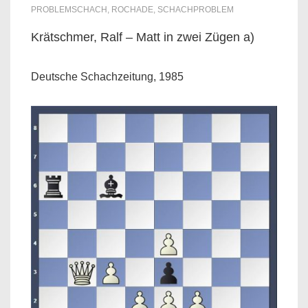
PROBLEMSCHACH
,
ROCHADE
,
SCHACHPROBLEM
Krätschmer, Ralf – Matt in zwei Zügen a)
Deutsche Schachzeitung, 1985