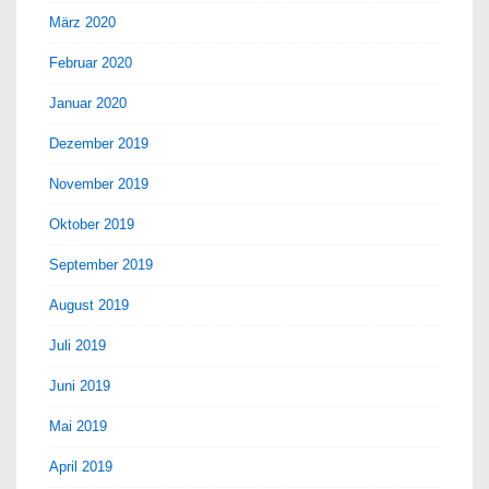
März 2020
Februar 2020
Januar 2020
Dezember 2019
November 2019
Oktober 2019
September 2019
August 2019
Juli 2019
Juni 2019
Mai 2019
April 2019