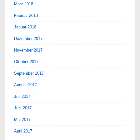
März 2018
Februar 2018
Januar 2018
Dezember 2017
November 2017
Oktober 2017
September 2017
August 2017
Juli 2017
Juni 2017
Mai 2017
April 2017