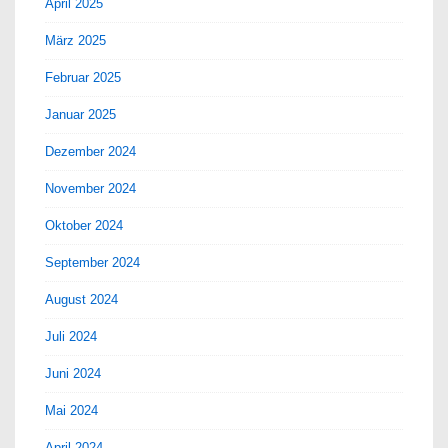
April 2025
März 2025
Februar 2025
Januar 2025
Dezember 2024
November 2024
Oktober 2024
September 2024
August 2024
Juli 2024
Juni 2024
Mai 2024
April 2024