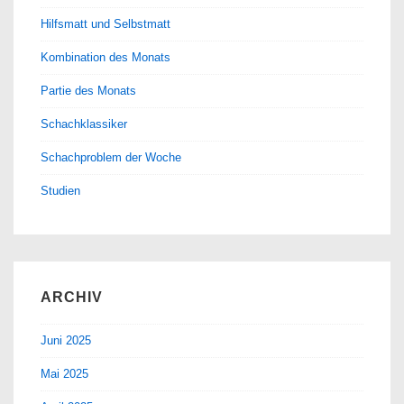
Hilfsmatt und Selbstmatt
Kombination des Monats
Partie des Monats
Schachklassiker
Schachproblem der Woche
Studien
ARCHIV
Juni 2025
Mai 2025