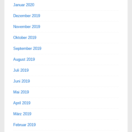
Januar 2020
Dezember 2019
November 2019
Oktober 2019
September 2019
August 2019
Juli 2019
Juni 2019
Mai 2019
April 2019
März 2019
Februar 2019