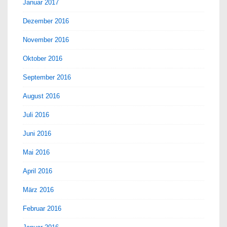
Januar 2017
Dezember 2016
November 2016
Oktober 2016
September 2016
August 2016
Juli 2016
Juni 2016
Mai 2016
April 2016
März 2016
Februar 2016