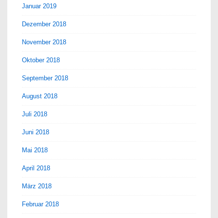
Januar 2019
Dezember 2018
November 2018
Oktober 2018
September 2018
August 2018
Juli 2018
Juni 2018
Mai 2018
April 2018
März 2018
Februar 2018