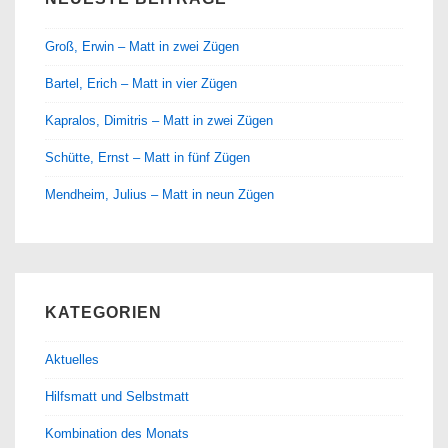
Groß, Erwin – Matt in zwei Zügen
Bartel, Erich – Matt in vier Zügen
Kapralos, Dimitris – Matt in zwei Zügen
Schütte, Ernst – Matt in fünf Zügen
Mendheim, Julius – Matt in neun Zügen
KATEGORIEN
Aktuelles
Hilfsmatt und Selbstmatt
Kombination des Monats