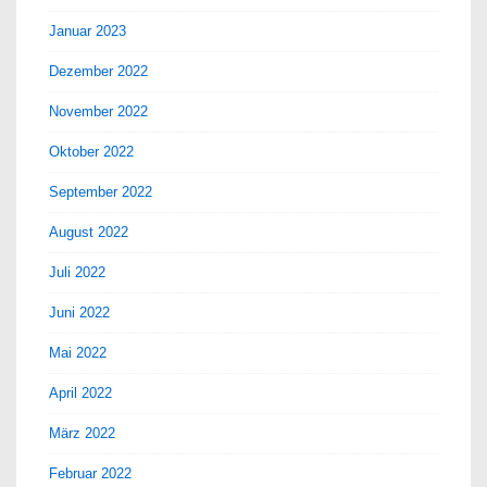
Januar 2023
Dezember 2022
November 2022
Oktober 2022
September 2022
August 2022
Juli 2022
Juni 2022
Mai 2022
April 2022
März 2022
Februar 2022