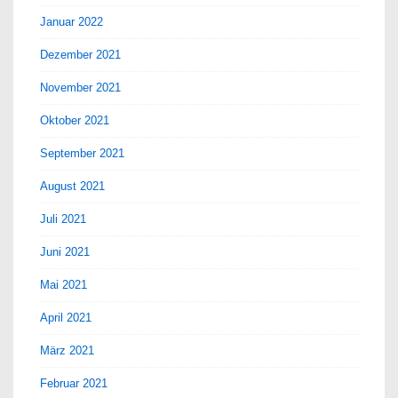
Januar 2022
Dezember 2021
November 2021
Oktober 2021
September 2021
August 2021
Juli 2021
Juni 2021
Mai 2021
April 2021
März 2021
Februar 2021