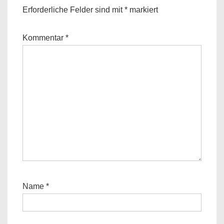
Erforderliche Felder sind mit
*
markiert
Kommentar
*
Name
*