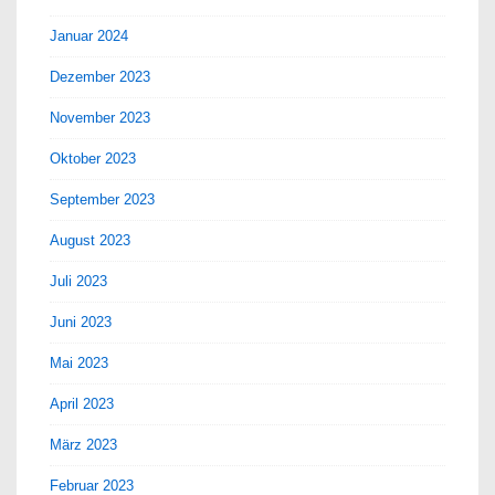
Januar 2024
Dezember 2023
November 2023
Oktober 2023
September 2023
August 2023
Juli 2023
Juni 2023
Mai 2023
April 2023
März 2023
Februar 2023