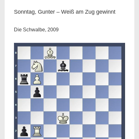
Sonntag, Gunter – Weiß am Zug gewinnt
Die Schwalbe, 2009