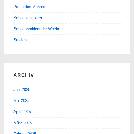
Partie des Monats
Schachklassiker
Schachproblem der Woche
Studien
ARCHIV
Juni 2025
Mai 2025
April 2025
März 2025
Februar 2025