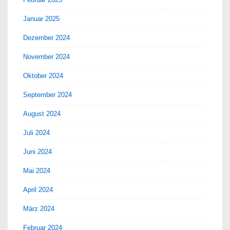
Januar 2025
Dezember 2024
November 2024
Oktober 2024
September 2024
August 2024
Juli 2024
Juni 2024
Mai 2024
April 2024
März 2024
Februar 2024