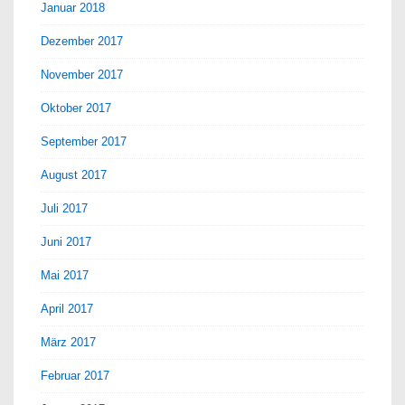
Januar 2018
Dezember 2017
November 2017
Oktober 2017
September 2017
August 2017
Juli 2017
Juni 2017
Mai 2017
April 2017
März 2017
Februar 2017