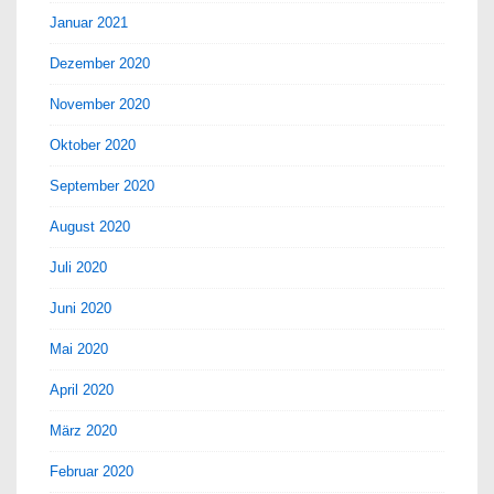
Januar 2021
Dezember 2020
November 2020
Oktober 2020
September 2020
August 2020
Juli 2020
Juni 2020
Mai 2020
April 2020
März 2020
Februar 2020