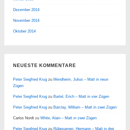
Dezember 2014
November 2014
Oktober 2014
NEUESTE KOMMENTARE
Peter Siegfried Krug
zu
Mendheim, Julius – Matt in neun
Zügen
Peter Siegfried Krug
zu
Bartel, Erich – Matt in vier Zügen
Peter Siegfried Krug
zu
Barclay, William – Matt in zwei Zügen
Carlos Nordt
zu
White, Alain – Matt in zwei Zügen
Peter Siegfried Krug
zu
Rübesamen, Hermann – Matt in drei