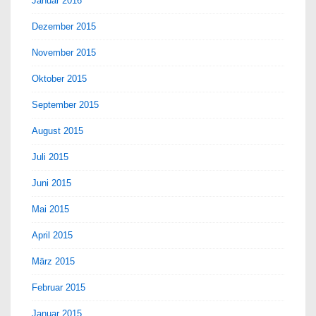
Januar 2016
Dezember 2015
November 2015
Oktober 2015
September 2015
August 2015
Juli 2015
Juni 2015
Mai 2015
April 2015
März 2015
Februar 2015
Januar 2015