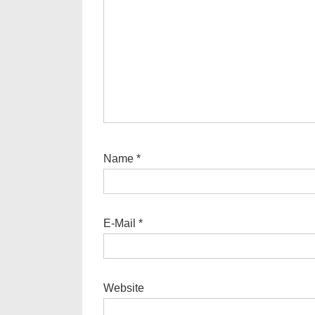
Name
*
E-Mail
*
Website