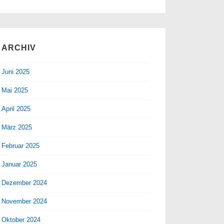
ARCHIV
Juni 2025
Mai 2025
April 2025
März 2025
Februar 2025
Januar 2025
Dezember 2024
November 2024
Oktober 2024