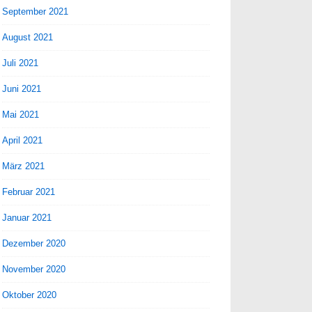
September 2021
August 2021
Juli 2021
Juni 2021
Mai 2021
April 2021
März 2021
Februar 2021
Januar 2021
Dezember 2020
November 2020
Oktober 2020