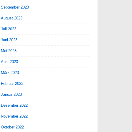
September 2023
August 2023
Juli 2023
Juni 2023
Mai 2023
April 2023
März 2023
Februar 2023
Januar 2023
Dezember 2022
November 2022
Oktober 2022