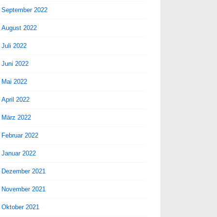
September 2022
August 2022
Juli 2022
Juni 2022
Mai 2022
April 2022
März 2022
Februar 2022
Januar 2022
Dezember 2021
November 2021
Oktober 2021