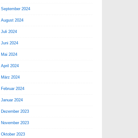
September 2024
August 2024
Juli 2024
Juni 2024
Mai 2024
April 2024
März 2024
Februar 2024
Januar 2024
Dezember 2023
November 2023
Oktober 2023