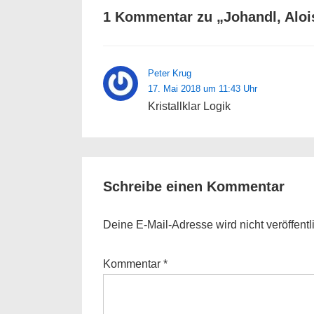
1 Kommentar zu „
Johandl, Aloi
Peter Krug
17. Mai 2018 um 11:43 Uhr
Kristallklar Logik
Schreibe einen Kommentar
Deine E-Mail-Adresse wird nicht veröffentli
Kommentar
*