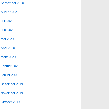
September 2020
August 2020
Juli 2020
Juni 2020
Mai 2020
April 2020
März 2020
Februar 2020
Januar 2020
Dezember 2019
November 2019
Oktober 2019