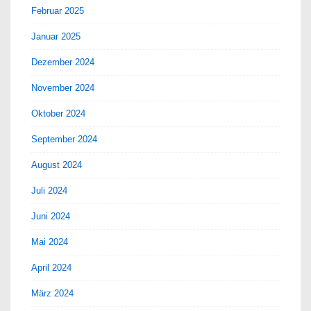
Februar 2025
Januar 2025
Dezember 2024
November 2024
Oktober 2024
September 2024
August 2024
Juli 2024
Juni 2024
Mai 2024
April 2024
März 2024