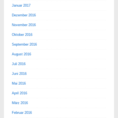
Januar 2017
Dezember 2016
November 2016
Oktober 2016
September 2016
August 2016
Juli 2016
Juni 2016
Mai 2016
April 2016
März 2016
Februar 2016