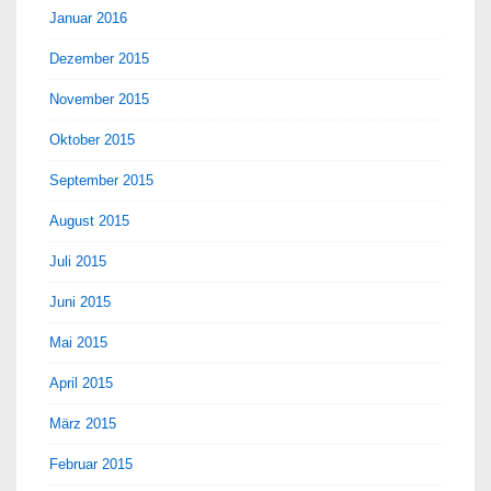
Januar 2016
Dezember 2015
November 2015
Oktober 2015
September 2015
August 2015
Juli 2015
Juni 2015
Mai 2015
April 2015
März 2015
Februar 2015