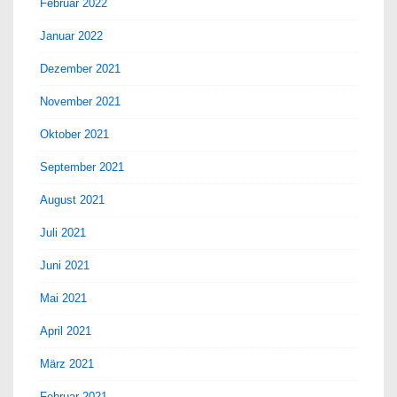
Februar 2022
Januar 2022
Dezember 2021
November 2021
Oktober 2021
September 2021
August 2021
Juli 2021
Juni 2021
Mai 2021
April 2021
März 2021
Februar 2021