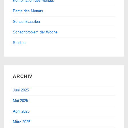
Kombination des Monats
Partie des Monats
Schachklassiker
Schachproblem der Woche
Studien
ARCHIV
Juni 2025
Mai 2025
April 2025
März 2025