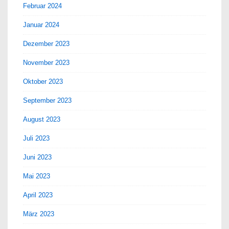
Februar 2024
Januar 2024
Dezember 2023
November 2023
Oktober 2023
September 2023
August 2023
Juli 2023
Juni 2023
Mai 2023
April 2023
März 2023