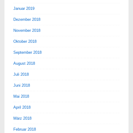
Januar 2019
Dezember 2018
November 2018
Oktober 2018
September 2018
August 2018
Juli 2018
Juni 2018
Mai 2018
April 2018
März 2018
Februar 2018