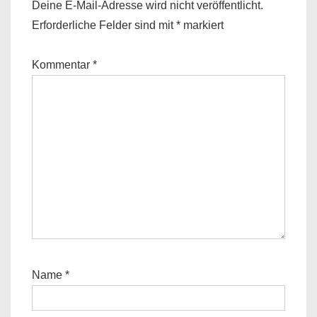
Deine E-Mail-Adresse wird nicht veröffentlicht.
Erforderliche Felder sind mit
*
markiert
Kommentar
*
Name
*