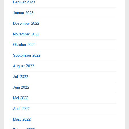
Februar 2023
Januar 2023
Dezember 2022
November 2022
Oktober 2022
September 2022
August 2022
Juli 2022
Juni 2022
Mai 2022
April 2022
März 2022