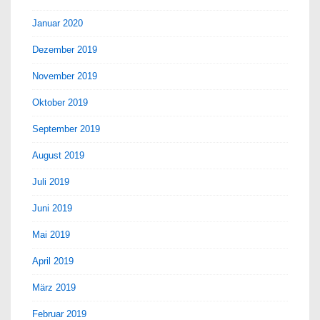
Januar 2020
Dezember 2019
November 2019
Oktober 2019
September 2019
August 2019
Juli 2019
Juni 2019
Mai 2019
April 2019
März 2019
Februar 2019