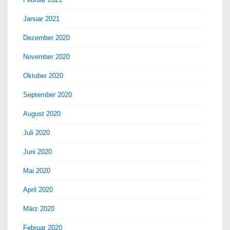
Januar 2021
Dezember 2020
November 2020
Oktober 2020
September 2020
August 2020
Juli 2020
Juni 2020
Mai 2020
April 2020
März 2020
Februar 2020