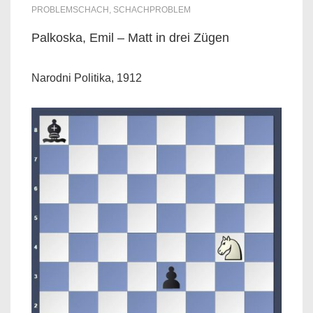
PROBLEMSCHACH
,
SCHACHPROBLEM
Palkoska, Emil – Matt in drei Zügen
Narodni Politika, 1912