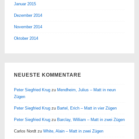
Januar 2015
Dezember 2014
November 2014
Oktober 2014
NEUESTE KOMMENTARE
Peter Siegfried Krug
zu
Mendheim, Julius – Matt in neun
Zügen
Peter Siegfried Krug
zu
Bartel, Erich – Matt in vier Zügen
Peter Siegfried Krug
zu
Barclay, William – Matt in zwei Zügen
Carlos Nordt
zu
White, Alain – Matt in zwei Zügen