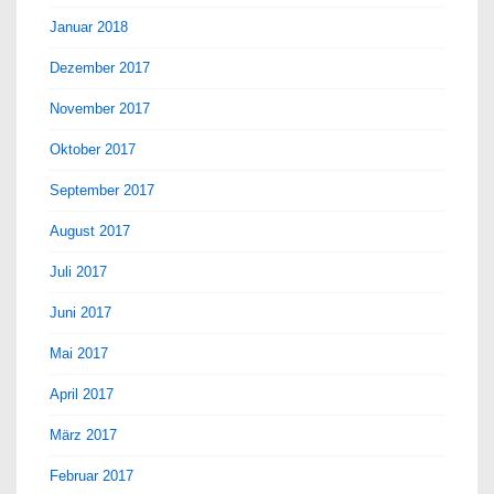
Januar 2018
Dezember 2017
November 2017
Oktober 2017
September 2017
August 2017
Juli 2017
Juni 2017
Mai 2017
April 2017
März 2017
Februar 2017