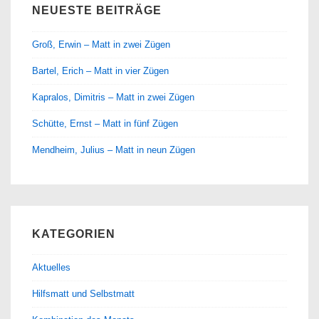
NEUESTE BEITRÄGE
Groß, Erwin – Matt in zwei Zügen
Bartel, Erich – Matt in vier Zügen
Kapralos, Dimitris – Matt in zwei Zügen
Schütte, Ernst – Matt in fünf Zügen
Mendheim, Julius – Matt in neun Zügen
KATEGORIEN
Aktuelles
Hilfsmatt und Selbstmatt