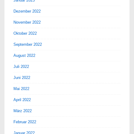
Januar 2023
Dezember 2022
November 2022
Oktober 2022
September 2022
August 2022
Juli 2022
Juni 2022
Mai 2022
April 2022
März 2022
Februar 2022
Januar 2022