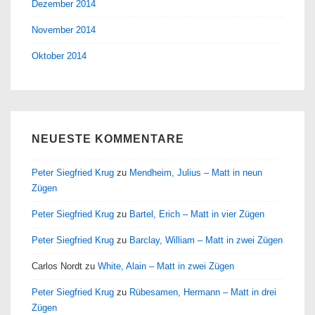
Dezember 2014
November 2014
Oktober 2014
NEUESTE KOMMENTARE
Peter Siegfried Krug
zu
Mendheim, Julius – Matt in neun
Zügen
Peter Siegfried Krug
zu
Bartel, Erich – Matt in vier Zügen
Peter Siegfried Krug
zu
Barclay, William – Matt in zwei Zügen
Carlos Nordt
zu
White, Alain – Matt in zwei Zügen
Peter Siegfried Krug
zu
Rübesamen, Hermann – Matt in drei
Zügen