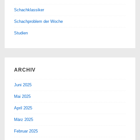
Schachklassiker
Schachproblem der Woche
Studien
ARCHIV
Juni 2025
Mai 2025
April 2025
März 2025
Februar 2025