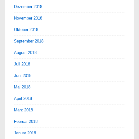
Dezember 2018
November 2018
Oktober 2018
September 2018
August 2018
Juli 2018
Juni 2018
Mai 2018
April 2018
März 2018
Februar 2018
Januar 2018