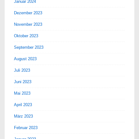
Januar 2024
Dezember 2023
November 2023
Oktober 2023
September 2023
August 2023
Juli 2023
Juni 2023
Mai 2023
April 2023
März 2023
Februar 2023