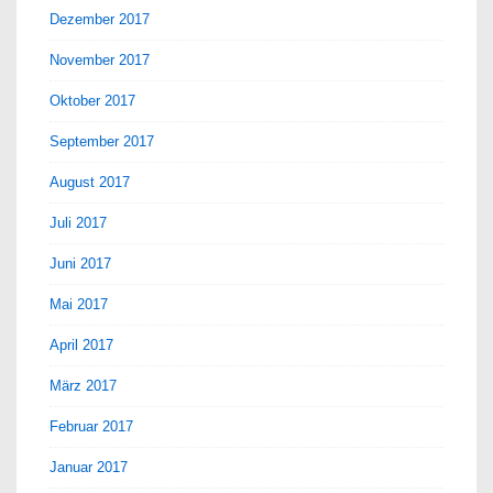
Dezember 2017
November 2017
Oktober 2017
September 2017
August 2017
Juli 2017
Juni 2017
Mai 2017
April 2017
März 2017
Februar 2017
Januar 2017