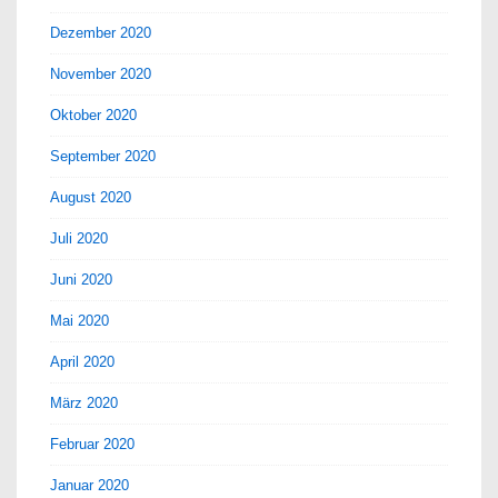
Dezember 2020
November 2020
Oktober 2020
September 2020
August 2020
Juli 2020
Juni 2020
Mai 2020
April 2020
März 2020
Februar 2020
Januar 2020