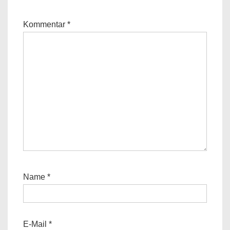
Kommentar
*
Name
*
E-Mail
*