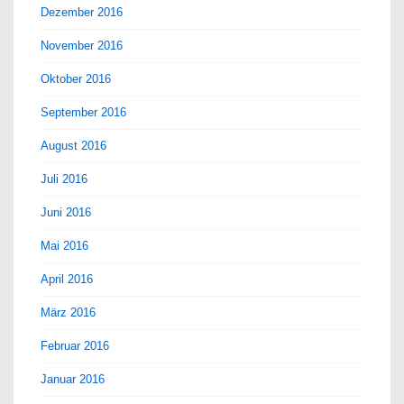
Dezember 2016
November 2016
Oktober 2016
September 2016
August 2016
Juli 2016
Juni 2016
Mai 2016
April 2016
März 2016
Februar 2016
Januar 2016