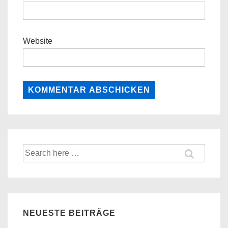
Website
Suche
nach:
NEUESTE BEITRÄGE