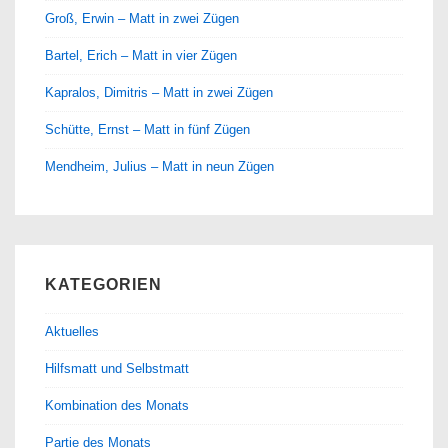
Groß, Erwin – Matt in zwei Zügen
Bartel, Erich – Matt in vier Zügen
Kapralos, Dimitris – Matt in zwei Zügen
Schütte, Ernst – Matt in fünf Zügen
Mendheim, Julius – Matt in neun Zügen
KATEGORIEN
Aktuelles
Hilfsmatt und Selbstmatt
Kombination des Monats
Partie des Monats