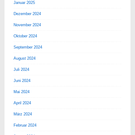
Januar 2025
Dezember 2024
November 2024
Oktober 2024
September 2024
August 2024
Juli 2024
Juni 2024
Mai 2024
April 2024
März 2024
Februar 2024