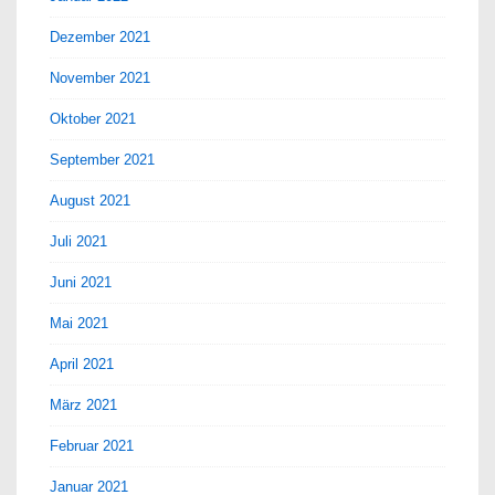
Dezember 2021
November 2021
Oktober 2021
September 2021
August 2021
Juli 2021
Juni 2021
Mai 2021
April 2021
März 2021
Februar 2021
Januar 2021