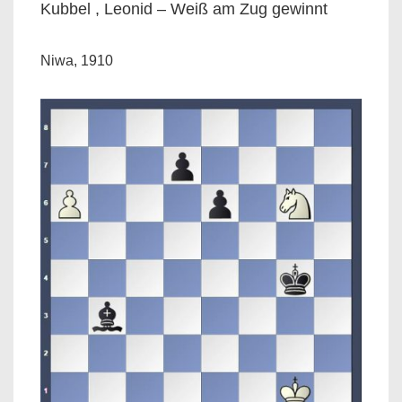
Kubbel , Leonid – Weiß am Zug gewinnt
Niwa, 1910