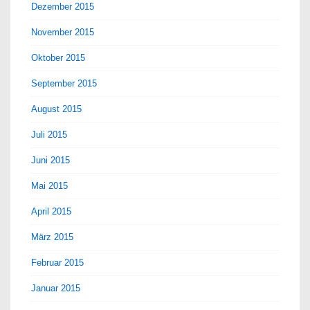
Dezember 2015
November 2015
Oktober 2015
September 2015
August 2015
Juli 2015
Juni 2015
Mai 2015
April 2015
März 2015
Februar 2015
Januar 2015