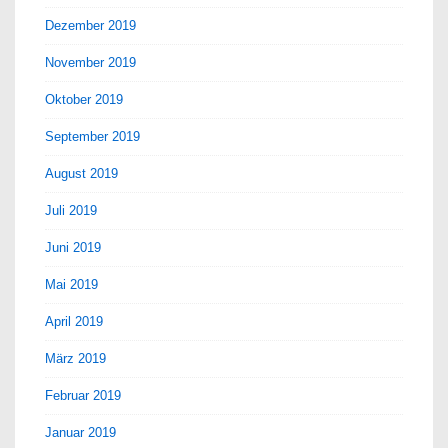
Dezember 2019
November 2019
Oktober 2019
September 2019
August 2019
Juli 2019
Juni 2019
Mai 2019
April 2019
März 2019
Februar 2019
Januar 2019