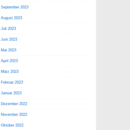
September 2023
August 2023
Juli 2023
Juni 2023
Mai 2023
April 2023
März 2023
Februar 2023
Januar 2023
Dezember 2022
November 2022
Oktober 2022