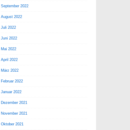
September 2022
August 2022
Juli 2022
Juni 2022
Mai 2022
April 2022
März 2022
Februar 2022
Januar 2022
Dezember 2021
November 2021
Oktober 2021