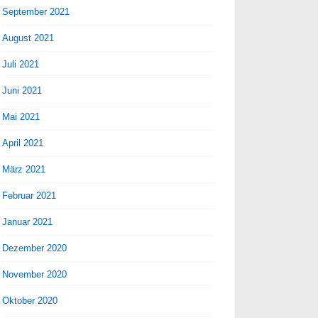
September 2021
August 2021
Juli 2021
Juni 2021
Mai 2021
April 2021
März 2021
Februar 2021
Januar 2021
Dezember 2020
November 2020
Oktober 2020