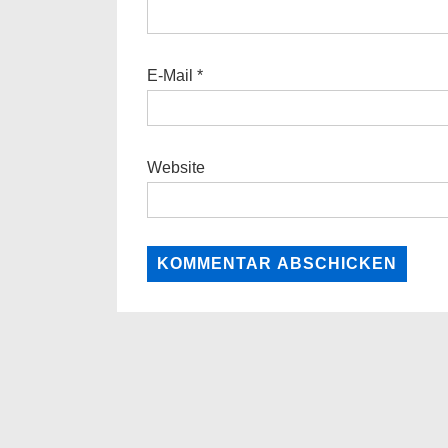
E-Mail
*
Website