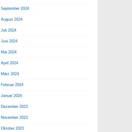
September 2024
August 2024
Juli 2024
Juni 2024
Mai 2024
April 2024
März 2024
Februar 2024
Januar 2024
Dezember 2023
November 2023
Oktober 2023