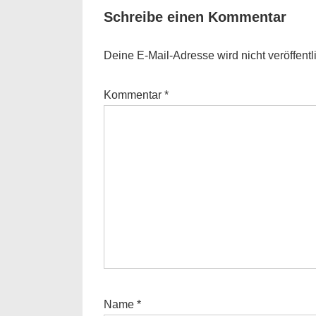
Schreibe einen Kommentar
Deine E-Mail-Adresse wird nicht veröffentli
Kommentar
*
Name
*