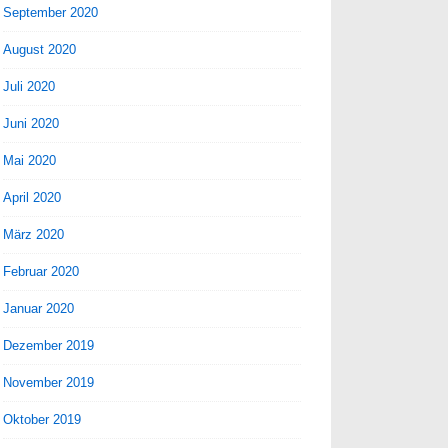
September 2020
August 2020
Juli 2020
Juni 2020
Mai 2020
April 2020
März 2020
Februar 2020
Januar 2020
Dezember 2019
November 2019
Oktober 2019