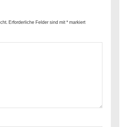
cht.
Erforderliche Felder sind mit
*
markiert