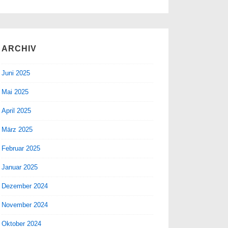
ARCHIV
Juni 2025
Mai 2025
April 2025
März 2025
Februar 2025
Januar 2025
Dezember 2024
November 2024
Oktober 2024