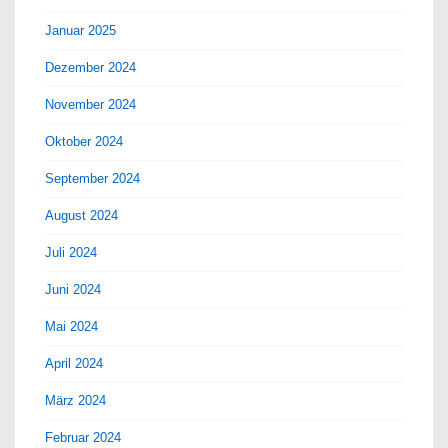
Januar 2025
Dezember 2024
November 2024
Oktober 2024
September 2024
August 2024
Juli 2024
Juni 2024
Mai 2024
April 2024
März 2024
Februar 2024