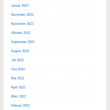
Januar 2023
Dezember 2022
November 2022
Oktober 2022
September 2022
August 2022
Juli 2022
Juni 2022
Mai 2022
April 2022
März 2022
Februar 2022