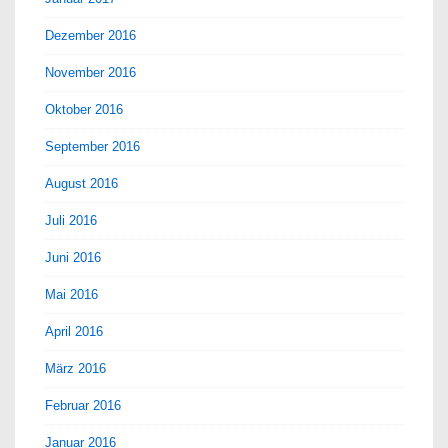
Dezember 2016
November 2016
Oktober 2016
September 2016
August 2016
Juli 2016
Juni 2016
Mai 2016
April 2016
März 2016
Februar 2016
Januar 2016