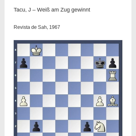
Tacu, J – Weiß am Zug gewinnt
Revista de Sah, 1967