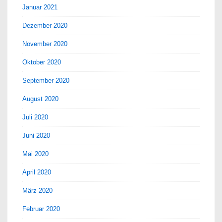
Januar 2021
Dezember 2020
November 2020
Oktober 2020
September 2020
August 2020
Juli 2020
Juni 2020
Mai 2020
April 2020
März 2020
Februar 2020