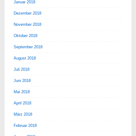
Januar 2019
Dezember 2018
November 2018
Oktober 2018
September 2018
August 2018
Juli 2018
Juni 2018
Mai 2018
April 2018
März 2018
Februar 2018