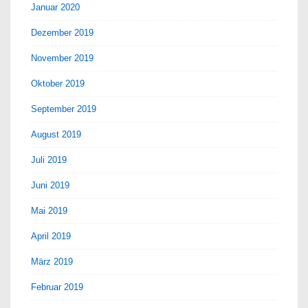
Januar 2020
Dezember 2019
November 2019
Oktober 2019
September 2019
August 2019
Juli 2019
Juni 2019
Mai 2019
April 2019
März 2019
Februar 2019