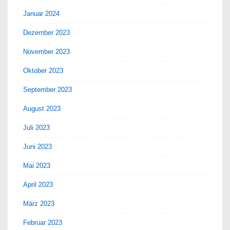
Januar 2024
Dezember 2023
November 2023
Oktober 2023
September 2023
August 2023
Juli 2023
Juni 2023
Mai 2023
April 2023
März 2023
Februar 2023