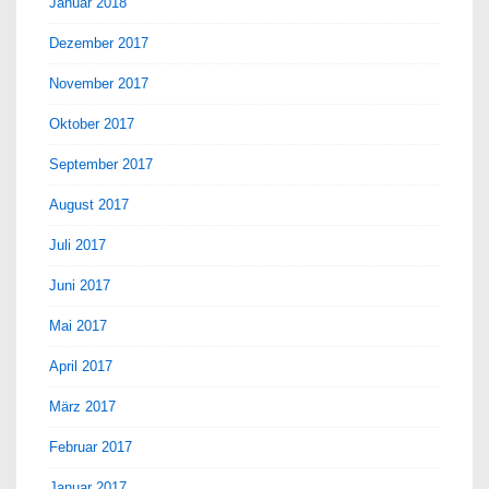
Januar 2018
Dezember 2017
November 2017
Oktober 2017
September 2017
August 2017
Juli 2017
Juni 2017
Mai 2017
April 2017
März 2017
Februar 2017
Januar 2017