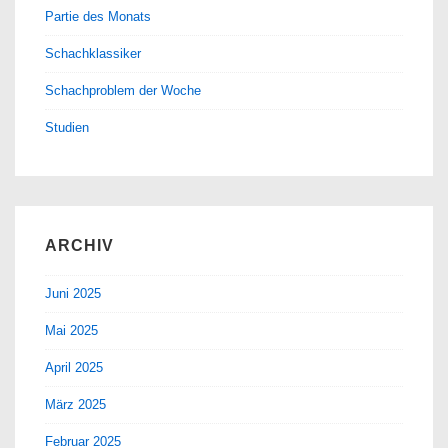
Partie des Monats
Schachklassiker
Schachproblem der Woche
Studien
ARCHIV
Juni 2025
Mai 2025
April 2025
März 2025
Februar 2025