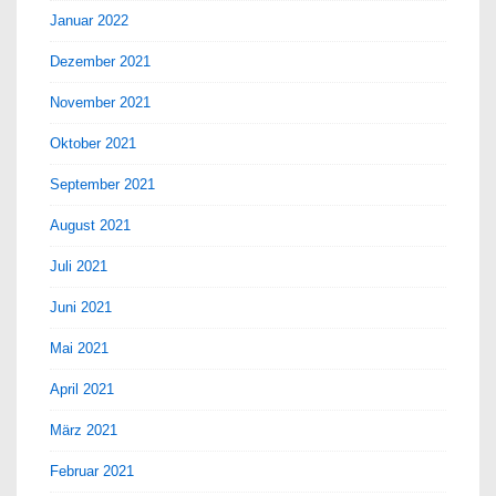
Januar 2022
Dezember 2021
November 2021
Oktober 2021
September 2021
August 2021
Juli 2021
Juni 2021
Mai 2021
April 2021
März 2021
Februar 2021