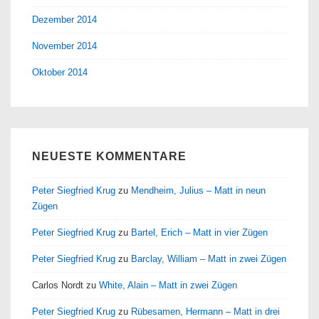
Dezember 2014
November 2014
Oktober 2014
NEUESTE KOMMENTARE
Peter Siegfried Krug
zu
Mendheim, Julius – Matt in neun
Zügen
Peter Siegfried Krug
zu
Bartel, Erich – Matt in vier Zügen
Peter Siegfried Krug
zu
Barclay, William – Matt in zwei Zügen
Carlos Nordt
zu
White, Alain – Matt in zwei Zügen
Peter Siegfried Krug
zu
Rübesamen, Hermann – Matt in drei