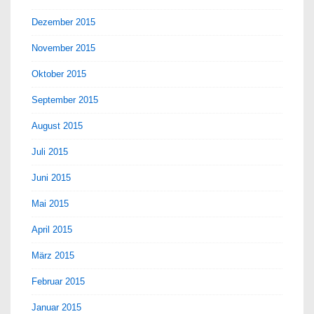
Dezember 2015
November 2015
Oktober 2015
September 2015
August 2015
Juli 2015
Juni 2015
Mai 2015
April 2015
März 2015
Februar 2015
Januar 2015