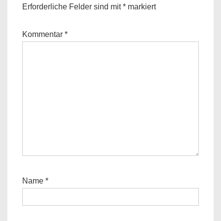
Erforderliche Felder sind mit
*
markiert
Kommentar
*
Name
*