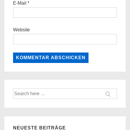
E-Mail
*
Website
Suche
nach:
NEUESTE BEITRÄGE