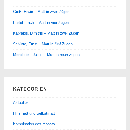
Groß, Erwin – Matt in zwei Zügen
Bartel, Erich – Matt in vier Zügen
Kapralos, Dimitris – Matt in zwei Zügen
Schütte, Ernst – Matt in fünf Zügen
Mendheim, Julius – Matt in neun Zügen
KATEGORIEN
Aktuelles
Hilfsmatt und Selbstmatt
Kombination des Monats