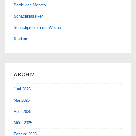
Partie des Monats
Schachklassiker
Schachproblem der Woche
Studien
ARCHIV
Juni 2025
Mai 2025
April 2025
März 2025
Februar 2025