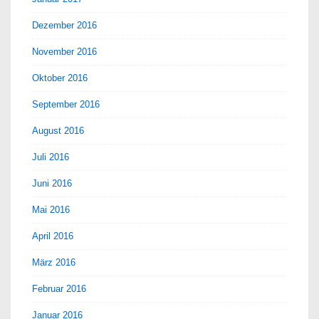
Dezember 2016
November 2016
Oktober 2016
September 2016
August 2016
Juli 2016
Juni 2016
Mai 2016
April 2016
März 2016
Februar 2016
Januar 2016