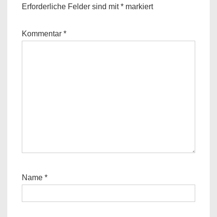
Erforderliche Felder sind mit
*
markiert
Kommentar
*
Name
*