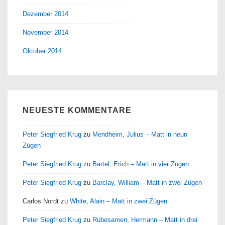
Dezember 2014
November 2014
Oktober 2014
NEUESTE KOMMENTARE
Peter Siegfried Krug
zu
Mendheim, Julius – Matt in neun
Zügen
Peter Siegfried Krug
zu
Bartel, Erich – Matt in vier Zügen
Peter Siegfried Krug
zu
Barclay, William – Matt in zwei Zügen
Carlos Nordt
zu
White, Alain – Matt in zwei Zügen
Peter Siegfried Krug
zu
Rübesamen, Hermann – Matt in drei