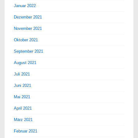
Januar 2022
Dezember 2021
November 2021
Oktober 2021
September 2021
August 2021
Juli 2021
Juni 2021
Mai 2021
April 2021
März 2021
Februar 2021