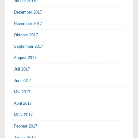
Januar 2018
Dezember 2017
November 2017
Oktober 2017
September 2017
August 2017
Juli 2017
Juni 2017
Mai 2017
April 2017
März 2017
Februar 2017
Januar 2017