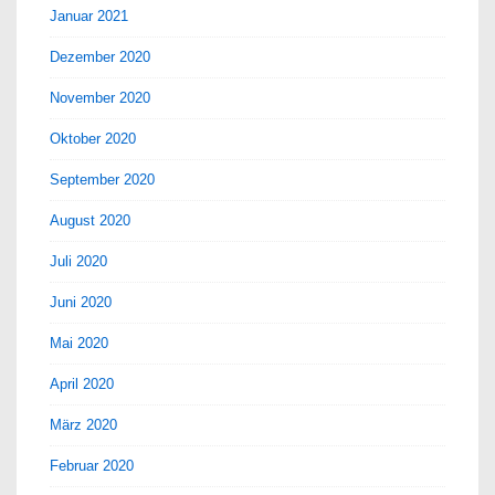
Januar 2021
Dezember 2020
November 2020
Oktober 2020
September 2020
August 2020
Juli 2020
Juni 2020
Mai 2020
April 2020
März 2020
Februar 2020