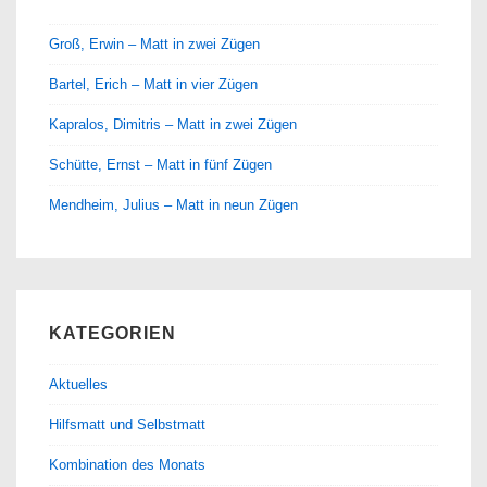
Groß, Erwin – Matt in zwei Zügen
Bartel, Erich – Matt in vier Zügen
Kapralos, Dimitris – Matt in zwei Zügen
Schütte, Ernst – Matt in fünf Zügen
Mendheim, Julius – Matt in neun Zügen
KATEGORIEN
Aktuelles
Hilfsmatt und Selbstmatt
Kombination des Monats