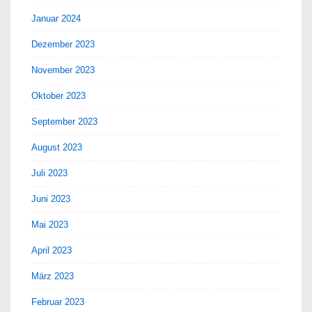
Januar 2024
Dezember 2023
November 2023
Oktober 2023
September 2023
August 2023
Juli 2023
Juni 2023
Mai 2023
April 2023
März 2023
Februar 2023