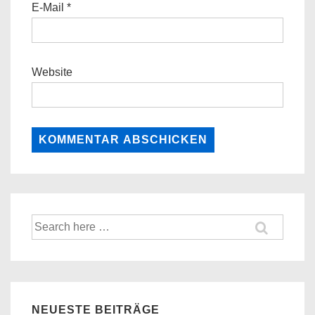
E-Mail
*
Website
Suche
nach:
NEUESTE BEITRÄGE