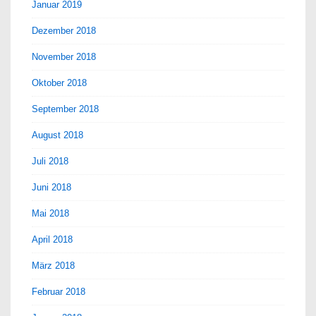
Januar 2019
Dezember 2018
November 2018
Oktober 2018
September 2018
August 2018
Juli 2018
Juni 2018
Mai 2018
April 2018
März 2018
Februar 2018