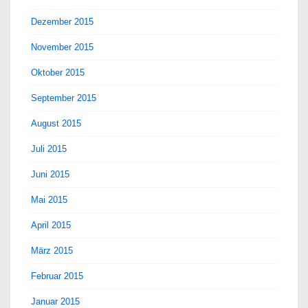
Dezember 2015
November 2015
Oktober 2015
September 2015
August 2015
Juli 2015
Juni 2015
Mai 2015
April 2015
März 2015
Februar 2015
Januar 2015