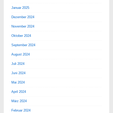
Januar 2025
Dezember 2024
November 2024
Oktober 2024
September 2024
August 2024
Juli 2024
Juni 2024
Mai 2024
April 2024
März 2024
Februar 2024