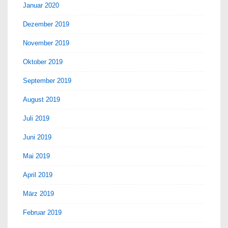
Januar 2020
Dezember 2019
November 2019
Oktober 2019
September 2019
August 2019
Juli 2019
Juni 2019
Mai 2019
April 2019
März 2019
Februar 2019