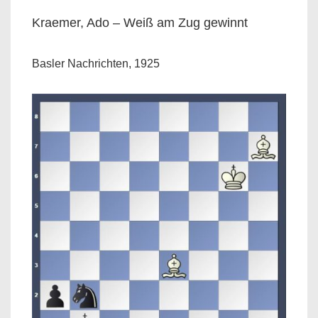
Kraemer, Ado – Weiß am Zug gewinnt
Basler Nachrichten, 1925