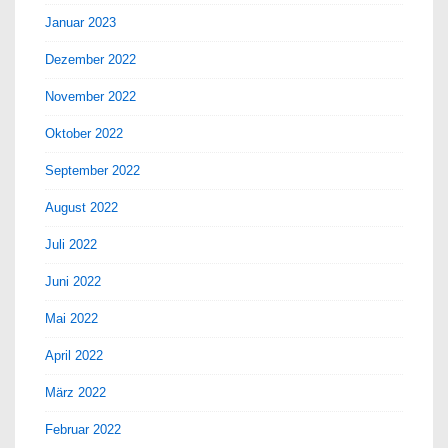
Januar 2023
Dezember 2022
November 2022
Oktober 2022
September 2022
August 2022
Juli 2022
Juni 2022
Mai 2022
April 2022
März 2022
Februar 2022