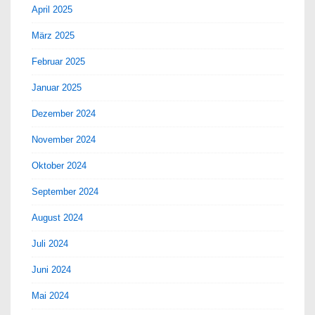
April 2025
März 2025
Februar 2025
Januar 2025
Dezember 2024
November 2024
Oktober 2024
September 2024
August 2024
Juli 2024
Juni 2024
Mai 2024