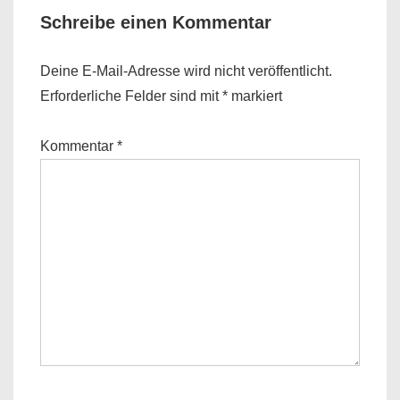
Schreibe einen Kommentar
Deine E-Mail-Adresse wird nicht veröffentlicht.
Erforderliche Felder sind mit
*
markiert
Kommentar
*