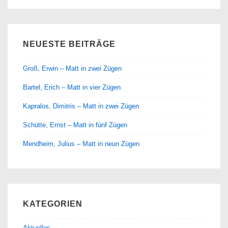
NEUESTE BEITRÄGE
Groß, Erwin – Matt in zwei Zügen
Bartel, Erich – Matt in vier Zügen
Kapralos, Dimitris – Matt in zwei Zügen
Schütte, Ernst – Matt in fünf Zügen
Mendheim, Julius – Matt in neun Zügen
KATEGORIEN
Aktuelles