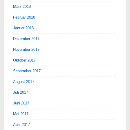
März 2018
Februar 2018
Januar 2018
Dezember 2017
November 2017
Oktober 2017
September 2017
August 2017
Juli 2017
Juni 2017
Mai 2017
April 2017