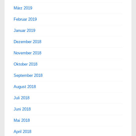
März 2019
Februar 2019
Januar 2019
Dezember 2018
November 2018
Oktober 2018
September 2018
August 2018
Juli 2018
Juni 2018
Mai 2018
April 2018