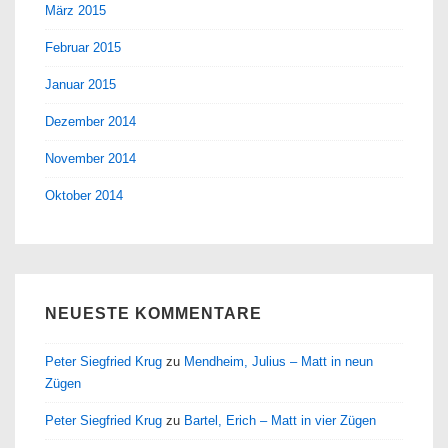
März 2015
Februar 2015
Januar 2015
Dezember 2014
November 2014
Oktober 2014
NEUESTE KOMMENTARE
Peter Siegfried Krug
zu
Mendheim, Julius – Matt in neun
Zügen
Peter Siegfried Krug
zu
Bartel, Erich – Matt in vier Zügen