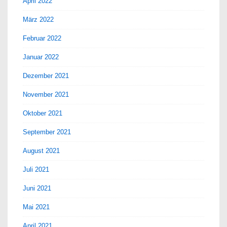
April 2022
März 2022
Februar 2022
Januar 2022
Dezember 2021
November 2021
Oktober 2021
September 2021
August 2021
Juli 2021
Juni 2021
Mai 2021
April 2021