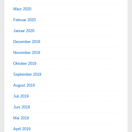
März 2020
Februar 2020
Januar 2020
Dezember 2019
November 2019
Oktober 2019
September 2019
August 2019
Juli 2019
Juni 2019
Mai 2019
April 2019