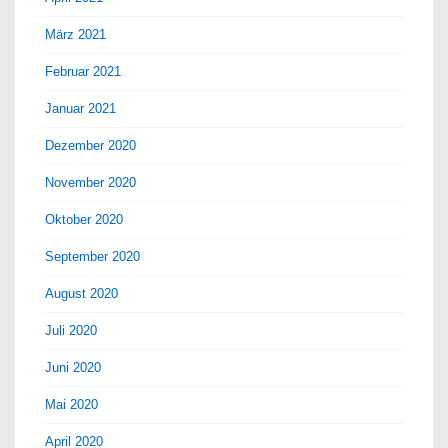
März 2021
Februar 2021
Januar 2021
Dezember 2020
November 2020
Oktober 2020
September 2020
August 2020
Juli 2020
Juni 2020
Mai 2020
April 2020