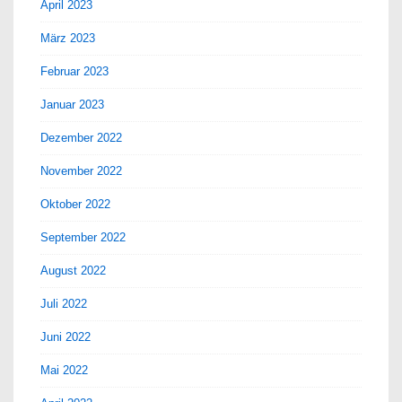
April 2023
März 2023
Februar 2023
Januar 2023
Dezember 2022
November 2022
Oktober 2022
September 2022
August 2022
Juli 2022
Juni 2022
Mai 2022