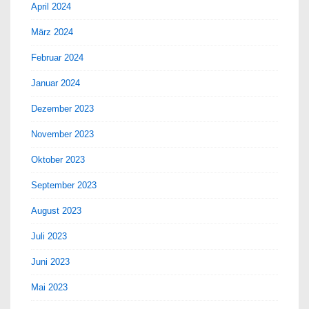
April 2024
März 2024
Februar 2024
Januar 2024
Dezember 2023
November 2023
Oktober 2023
September 2023
August 2023
Juli 2023
Juni 2023
Mai 2023