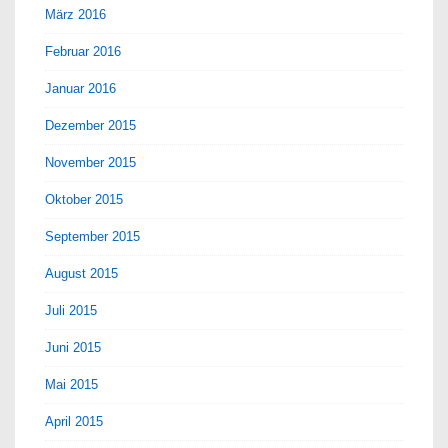
März 2016
Februar 2016
Januar 2016
Dezember 2015
November 2015
Oktober 2015
September 2015
August 2015
Juli 2015
Juni 2015
Mai 2015
April 2015