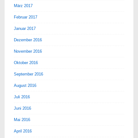
März 2017
Februar 2017
Januar 2017
Dezember 2016
November 2016
Oktober 2016
September 2016
August 2016
Juli 2016
Juni 2016
Mai 2016
April 2016