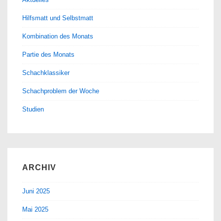
Hilfsmatt und Selbstmatt
Kombination des Monats
Partie des Monats
Schachklassiker
Schachproblem der Woche
Studien
ARCHIV
Juni 2025
Mai 2025