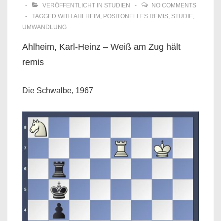
VERÖFFENTLICHT IN
STUDIEN
NO COMMENTS
TAGGED WITH
AHLHEIM
,
POSITONELLES REMIS
,
STUDIE
,
UMWANDLUNG
Ahlheim, Karl-Heinz – Weiß am Zug hält
remis
Die Schwalbe, 1967