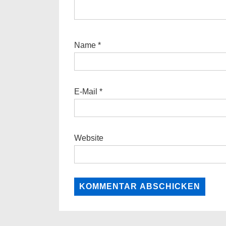
Name
*
E-Mail
*
Website