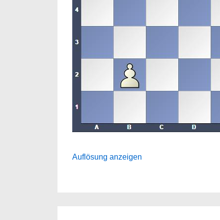
Auflösung anzeigen