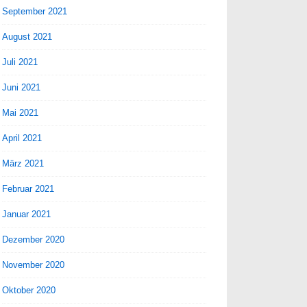
September 2021
August 2021
Juli 2021
Juni 2021
Mai 2021
April 2021
März 2021
Februar 2021
Januar 2021
Dezember 2020
November 2020
Oktober 2020