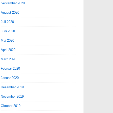
September 2020
August 2020
Juli 2020
Juni 2020
Mai 2020
April 2020
März 2020
Februar 2020
Januar 2020
Dezember 2019
November 2019
Oktober 2019