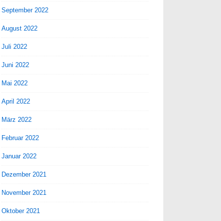
September 2022
August 2022
Juli 2022
Juni 2022
Mai 2022
April 2022
März 2022
Februar 2022
Januar 2022
Dezember 2021
November 2021
Oktober 2021