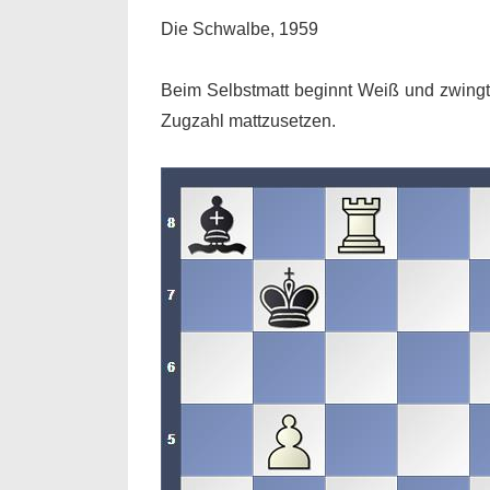
Die Schwalbe, 1959
Beim Selbstmatt beginnt Weiß und zwingt 
Zugzahl mattzusetzen.