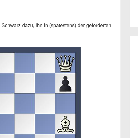
Schwarz dazu, ihn in (spätestens) der geforderten