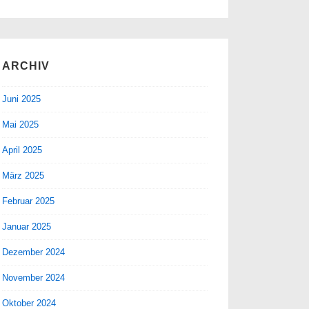
ARCHIV
Juni 2025
Mai 2025
April 2025
März 2025
Februar 2025
Januar 2025
Dezember 2024
November 2024
Oktober 2024