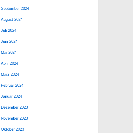
September 2024
August 2024
Juli 2024
Juni 2024
Mai 2024
April 2024
März 2024
Februar 2024
Januar 2024
Dezember 2023
November 2023
Oktober 2023