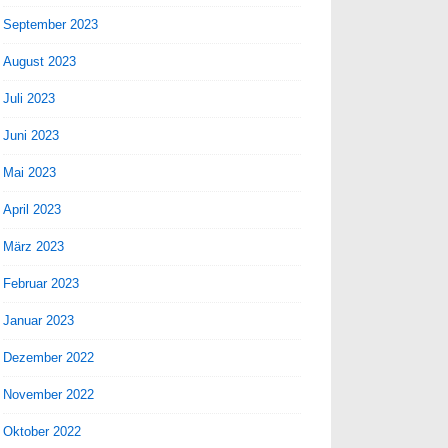
September 2023
August 2023
Juli 2023
Juni 2023
Mai 2023
April 2023
März 2023
Februar 2023
Januar 2023
Dezember 2022
November 2022
Oktober 2022