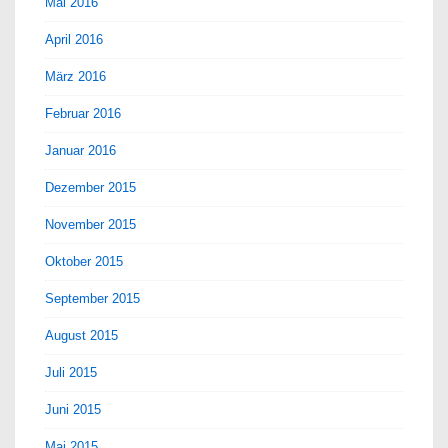
Mai 2016
April 2016
März 2016
Februar 2016
Januar 2016
Dezember 2015
November 2015
Oktober 2015
September 2015
August 2015
Juli 2015
Juni 2015
Mai 2015