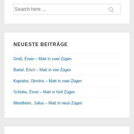
Suche
nach:
NEUESTE BEITRÄGE
Groß, Erwin – Matt in zwei Zügen
Bartel, Erich – Matt in vier Zügen
Kapralos, Dimitris – Matt in zwei Zügen
Schütte, Ernst – Matt in fünf Zügen
Mendheim, Julius – Matt in neun Zügen