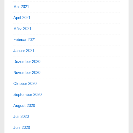
Mai 2021
April 2021
März 2021
Februar 2021
Januar 2021
Dezember 2020
November 2020
Oktober 2020
September 2020
August 2020
Juli 2020
Juni 2020