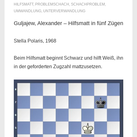
HILFSMATT
,
PROBLEMSCHACH
,
SCHACHPROBLEM
,
UMWANDLUNG
,
UNTERVERWANDLUNG
Guljajew, Alexander – Hilfsmatt in fünf Zügen
Stella Polaris, 1968
Beim Hilfsmatt beginnt Schwarz und hilft Weiß, ihn
in der geforderten Zugzahl mattzusetzen.