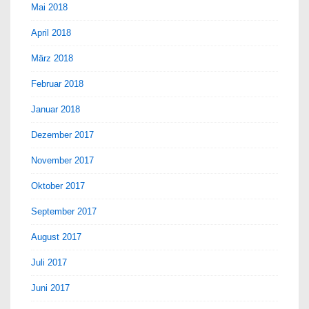
Mai 2018
April 2018
März 2018
Februar 2018
Januar 2018
Dezember 2017
November 2017
Oktober 2017
September 2017
August 2017
Juli 2017
Juni 2017