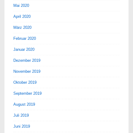
Mai 2020
April 2020
März 2020
Februar 2020
Januar 2020
Dezember 2019
November 2019
Oktober 2019
September 2019
August 2019
Juli 2019
Juni 2019