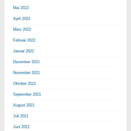
Mai 2022
April 2022
März 2022
Februar 2022
Januar 2022
Dezember 2021
November 2021
Oktober 2021
September 2021
August 2021
Juli 2021
Juni 2021