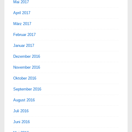
Mai 2017
April 2017
März 2017
Februar 2017
Januar 2017
Dezember 2016
November 2016
Oktober 2016
September 2016
August 2016
Juli 2016
Juni 2016