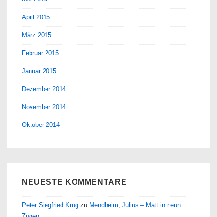
April 2015
März 2015
Februar 2015
Januar 2015
Dezember 2014
November 2014
Oktober 2014
NEUESTE KOMMENTARE
Peter Siegfried Krug
zu
Mendheim, Julius – Matt in neun
Zügen