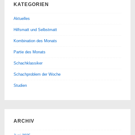
KATEGORIEN
Aktuelles
Hilfsmatt und Selbstmatt
Kombination des Monats
Partie des Monats
Schachklassiker
Schachproblem der Woche
Studien
ARCHIV