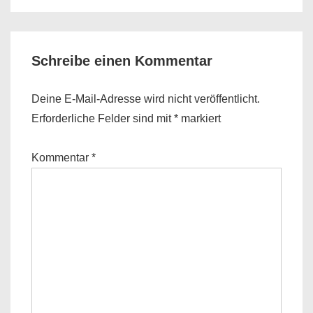
Schreibe einen Kommentar
Deine E-Mail-Adresse wird nicht veröffentlicht.
Erforderliche Felder sind mit
*
markiert
Kommentar
*