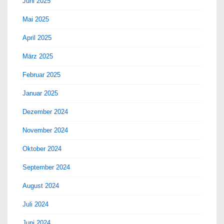
Juni 2025
Mai 2025
April 2025
März 2025
Februar 2025
Januar 2025
Dezember 2024
November 2024
Oktober 2024
September 2024
August 2024
Juli 2024
Juni 2024