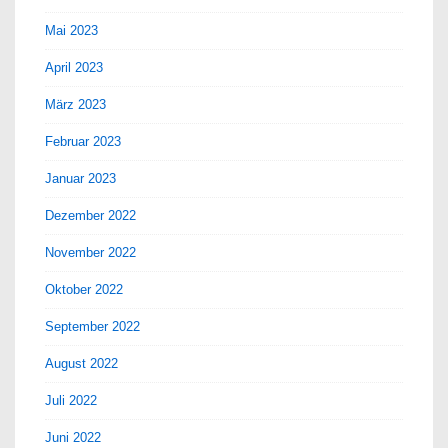
Mai 2023
April 2023
März 2023
Februar 2023
Januar 2023
Dezember 2022
November 2022
Oktober 2022
September 2022
August 2022
Juli 2022
Juni 2022