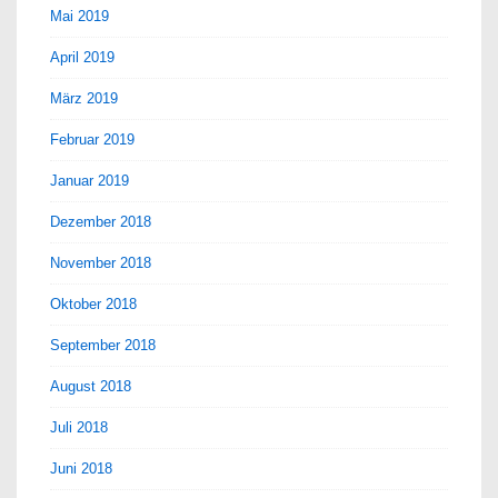
Mai 2019
April 2019
März 2019
Februar 2019
Januar 2019
Dezember 2018
November 2018
Oktober 2018
September 2018
August 2018
Juli 2018
Juni 2018