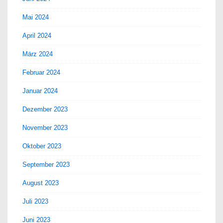
Mai 2024
April 2024
März 2024
Februar 2024
Januar 2024
Dezember 2023
November 2023
Oktober 2023
September 2023
August 2023
Juli 2023
Juni 2023