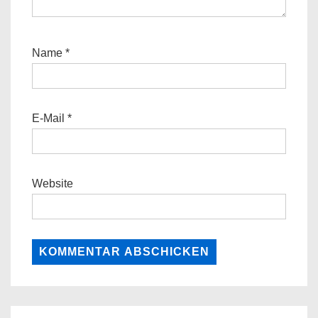
Name
*
E-Mail
*
Website