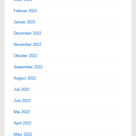
Februar 2023
Januar 2023
Dezember 2022
November 2022
Oktober 2022
September 2022
August 2022
Juli 2022
Juni 2022
Mai 2022
April 2022
März 2022