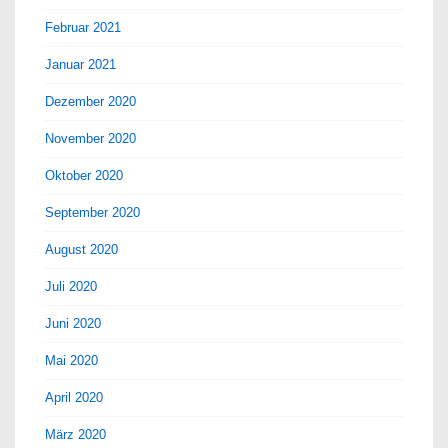
Februar 2021
Januar 2021
Dezember 2020
November 2020
Oktober 2020
September 2020
August 2020
Juli 2020
Juni 2020
Mai 2020
April 2020
März 2020