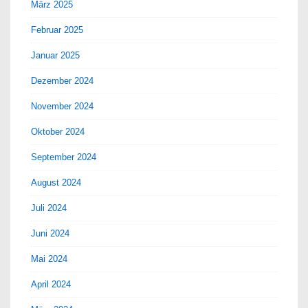
März 2025
Februar 2025
Januar 2025
Dezember 2024
November 2024
Oktober 2024
September 2024
August 2024
Juli 2024
Juni 2024
Mai 2024
April 2024