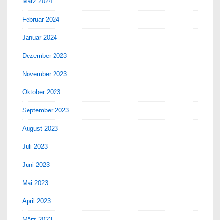
März 2024
Februar 2024
Januar 2024
Dezember 2023
November 2023
Oktober 2023
September 2023
August 2023
Juli 2023
Juni 2023
Mai 2023
April 2023
März 2023