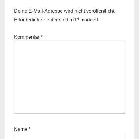
Deine E-Mail-Adresse wird nicht veröffentlicht.
Erforderliche Felder sind mit
*
markiert
Kommentar
*
Name
*