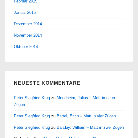
Februar 2015
Januar 2015
Dezember 2014
November 2014
Oktober 2014
NEUESTE KOMMENTARE
Peter Siegfried Krug
zu
Mendheim, Julius – Matt in neun
Zügen
Peter Siegfried Krug
zu
Bartel, Erich – Matt in vier Zügen
Peter Siegfried Krug
zu
Barclay, William – Matt in zwei Zügen