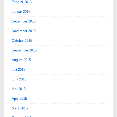
Februar 2016
Januar 2016
Dezember 2015
November 2015
Oktober 2015
September 2015
August 2015
Juli 2015
Juni 2015
Mai 2015
April 2015
März 2015