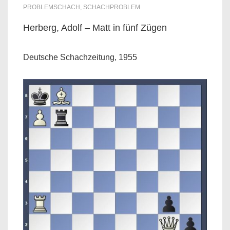
PROBLEMSCHACH
,
SCHACHPROBLEM
Herberg, Adolf – Matt in fünf Zügen
Deutsche Schachzeitung, 1955