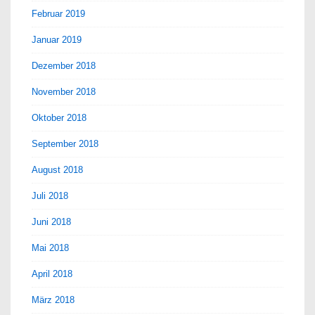
Februar 2019
Januar 2019
Dezember 2018
November 2018
Oktober 2018
September 2018
August 2018
Juli 2018
Juni 2018
Mai 2018
April 2018
März 2018