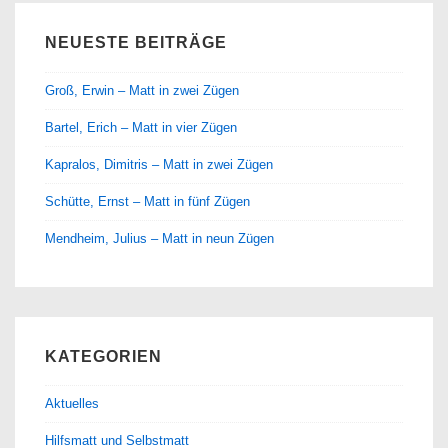
NEUESTE BEITRÄGE
Groß, Erwin – Matt in zwei Zügen
Bartel, Erich – Matt in vier Zügen
Kapralos, Dimitris – Matt in zwei Zügen
Schütte, Ernst – Matt in fünf Zügen
Mendheim, Julius – Matt in neun Zügen
KATEGORIEN
Aktuelles
Hilfsmatt und Selbstmatt