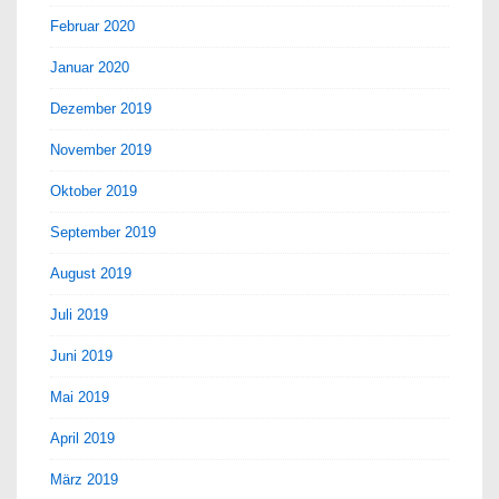
Februar 2020
Januar 2020
Dezember 2019
November 2019
Oktober 2019
September 2019
August 2019
Juli 2019
Juni 2019
Mai 2019
April 2019
März 2019