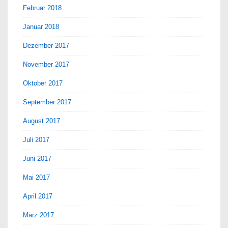
Februar 2018
Januar 2018
Dezember 2017
November 2017
Oktober 2017
September 2017
August 2017
Juli 2017
Juni 2017
Mai 2017
April 2017
März 2017