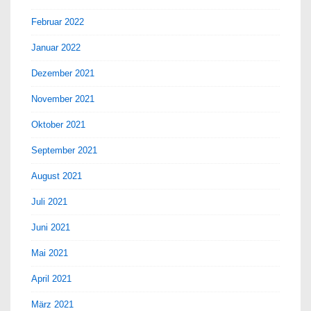
Februar 2022
Januar 2022
Dezember 2021
November 2021
Oktober 2021
September 2021
August 2021
Juli 2021
Juni 2021
Mai 2021
April 2021
März 2021