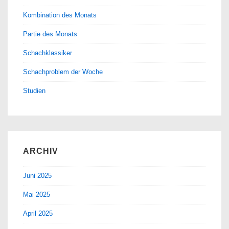
Kombination des Monats
Partie des Monats
Schachklassiker
Schachproblem der Woche
Studien
ARCHIV
Juni 2025
Mai 2025
April 2025