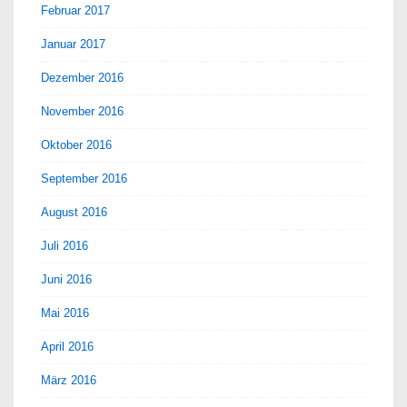
Februar 2017
Januar 2017
Dezember 2016
November 2016
Oktober 2016
September 2016
August 2016
Juli 2016
Juni 2016
Mai 2016
April 2016
März 2016