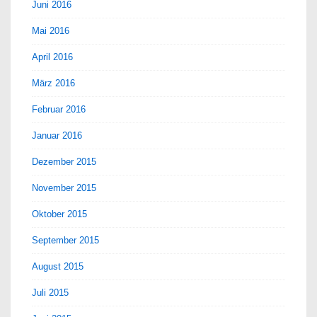
Juni 2016
Mai 2016
April 2016
März 2016
Februar 2016
Januar 2016
Dezember 2015
November 2015
Oktober 2015
September 2015
August 2015
Juli 2015