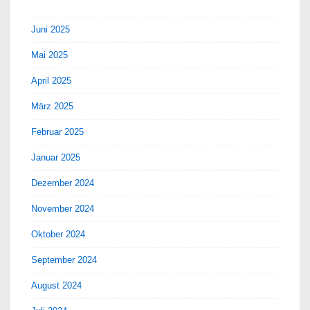
Juni 2025
Mai 2025
April 2025
März 2025
Februar 2025
Januar 2025
Dezember 2024
November 2024
Oktober 2024
September 2024
August 2024