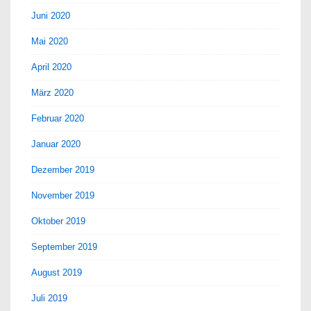
Juni 2020
Mai 2020
April 2020
März 2020
Februar 2020
Januar 2020
Dezember 2019
November 2019
Oktober 2019
September 2019
August 2019
Juli 2019