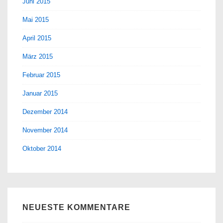
Juni 2015
Mai 2015
April 2015
März 2015
Februar 2015
Januar 2015
Dezember 2014
November 2014
Oktober 2014
NEUESTE KOMMENTARE