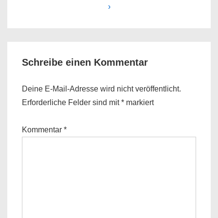
is
is
›
Schreibe einen Kommentar
Deine E-Mail-Adresse wird nicht veröffentlicht.
Erforderliche Felder sind mit
*
markiert
Kommentar
*