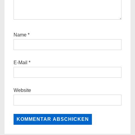
Name
*
E-Mail
*
Website