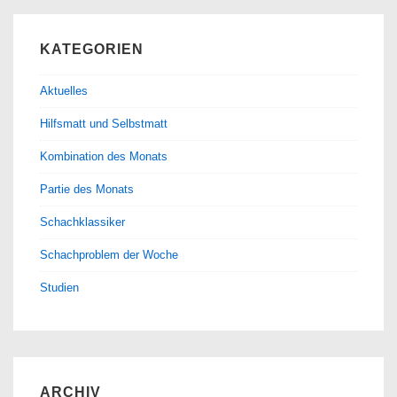
KATEGORIEN
Aktuelles
Hilfsmatt und Selbstmatt
Kombination des Monats
Partie des Monats
Schachklassiker
Schachproblem der Woche
Studien
ARCHIV