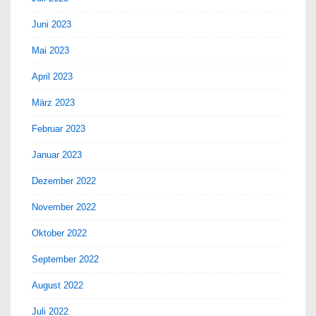
Juni 2023
Mai 2023
April 2023
März 2023
Februar 2023
Januar 2023
Dezember 2022
November 2022
Oktober 2022
September 2022
August 2022
Juli 2022