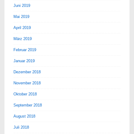
Juni 2019
Mai 2019
April 2019
März 2019
Februar 2019
Januar 2019
Dezember 2018
November 2018
Oktober 2018
September 2018
August 2018
Juli 2018