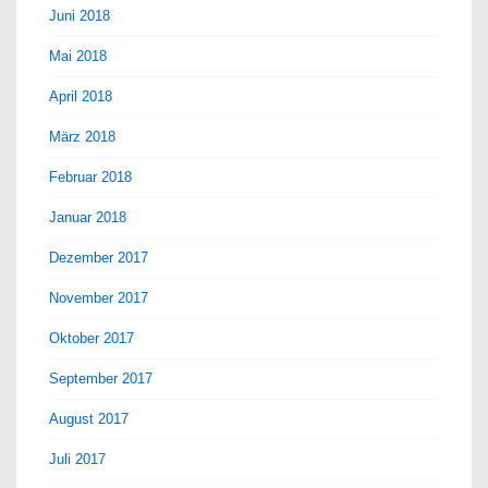
Juni 2018
Mai 2018
April 2018
März 2018
Februar 2018
Januar 2018
Dezember 2017
November 2017
Oktober 2017
September 2017
August 2017
Juli 2017