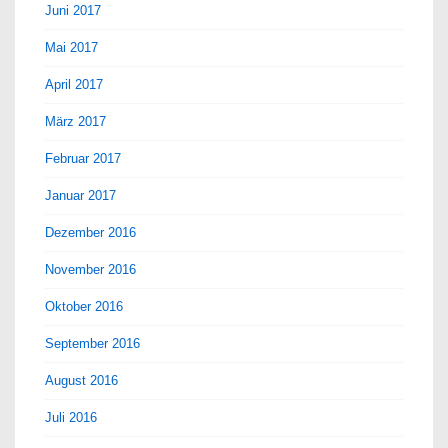
Juni 2017
Mai 2017
April 2017
März 2017
Februar 2017
Januar 2017
Dezember 2016
November 2016
Oktober 2016
September 2016
August 2016
Juli 2016