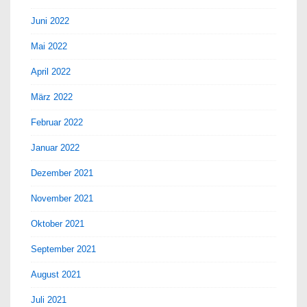
Juni 2022
Mai 2022
April 2022
März 2022
Februar 2022
Januar 2022
Dezember 2021
November 2021
Oktober 2021
September 2021
August 2021
Juli 2021