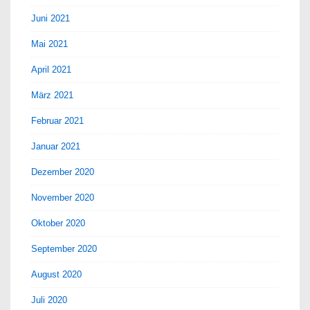
Juni 2021
Mai 2021
April 2021
März 2021
Februar 2021
Januar 2021
Dezember 2020
November 2020
Oktober 2020
September 2020
August 2020
Juli 2020