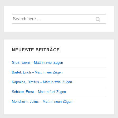
Suche
nach:
NEUESTE BEITRÄGE
Groß, Erwin – Matt in zwei Zügen
Bartel, Erich – Matt in vier Zügen
Kapralos, Dimitris – Matt in zwei Zügen
Schütte, Ernst – Matt in fünf Zügen
Mendheim, Julius – Matt in neun Zügen