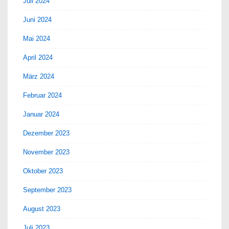
Juli 2024
Juni 2024
Mai 2024
April 2024
März 2024
Februar 2024
Januar 2024
Dezember 2023
November 2023
Oktober 2023
September 2023
August 2023
Juli 2023