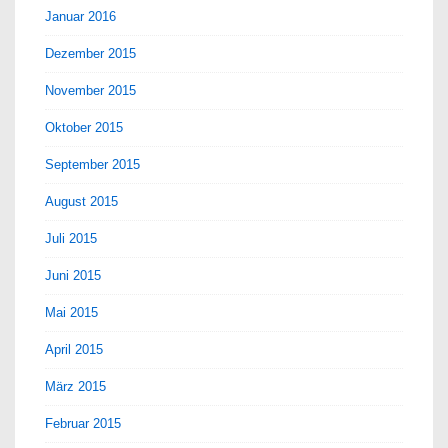
Januar 2016
Dezember 2015
November 2015
Oktober 2015
September 2015
August 2015
Juli 2015
Juni 2015
Mai 2015
April 2015
März 2015
Februar 2015