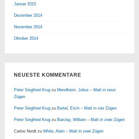
Januar 2015
Dezember 2014
November 2014
Oktober 2014
NEUESTE KOMMENTARE
Peter Siegfried Krug
zu
Mendheim, Julius – Matt in neun
Zügen
Peter Siegfried Krug
zu
Bartel, Erich – Matt in vier Zügen
Peter Siegfried Krug
zu
Barclay, William – Matt in zwei Zügen
Carlos Nordt
zu
White, Alain – Matt in zwei Zügen