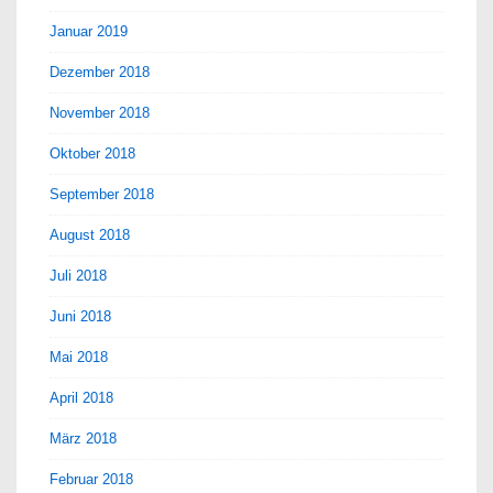
Januar 2019
Dezember 2018
November 2018
Oktober 2018
September 2018
August 2018
Juli 2018
Juni 2018
Mai 2018
April 2018
März 2018
Februar 2018