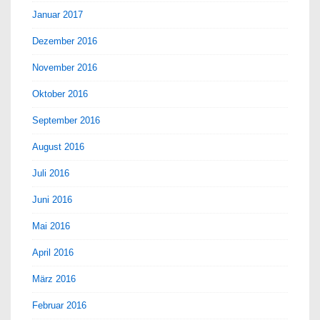
Januar 2017
Dezember 2016
November 2016
Oktober 2016
September 2016
August 2016
Juli 2016
Juni 2016
Mai 2016
April 2016
März 2016
Februar 2016