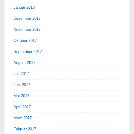
Januar 2018
Dezember 2017
November 2017
Oktober 2017
September 2017
August 2017
Juli 2017
Juni 2017
Mai 2017
April 2017
März 2017
Februar 2017