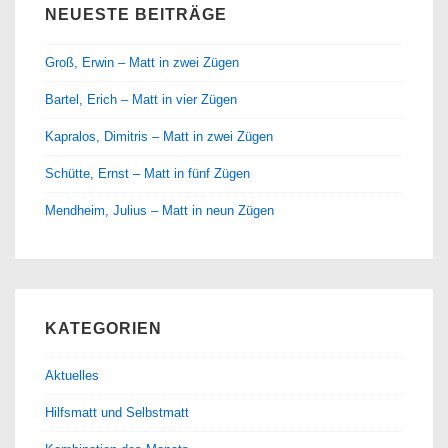
NEUESTE BEITRÄGE
Groß, Erwin – Matt in zwei Zügen
Bartel, Erich – Matt in vier Zügen
Kapralos, Dimitris – Matt in zwei Zügen
Schütte, Ernst – Matt in fünf Zügen
Mendheim, Julius – Matt in neun Zügen
KATEGORIEN
Aktuelles
Hilfsmatt und Selbstmatt