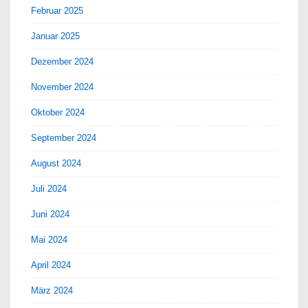
Februar 2025
Januar 2025
Dezember 2024
November 2024
Oktober 2024
September 2024
August 2024
Juli 2024
Juni 2024
Mai 2024
April 2024
März 2024