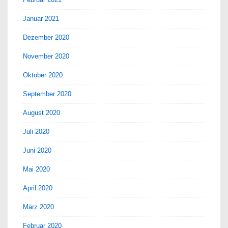
Januar 2021
Dezember 2020
November 2020
Oktober 2020
September 2020
August 2020
Juli 2020
Juni 2020
Mai 2020
April 2020
März 2020
Februar 2020