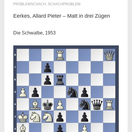
PROBLEMSCHACH
,
SCHACHPROBLEM
Eerkes, Allard Pieter – Matt in drei Zügen
Die Schwalbe, 1953