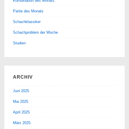
Kombination des Monats
Partie des Monats
Schachklassiker
Schachproblem der Woche
Studien
ARCHIV
Juni 2025
Mai 2025
April 2025
März 2025