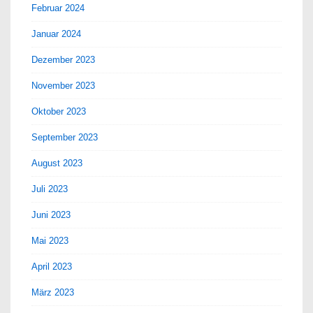
Februar 2024
Januar 2024
Dezember 2023
November 2023
Oktober 2023
September 2023
August 2023
Juli 2023
Juni 2023
Mai 2023
April 2023
März 2023