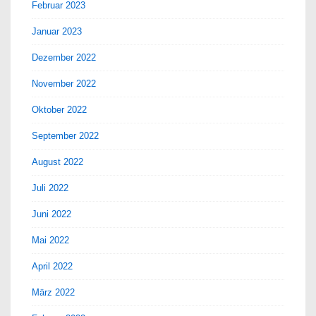
Februar 2023
Januar 2023
Dezember 2022
November 2022
Oktober 2022
September 2022
August 2022
Juli 2022
Juni 2022
Mai 2022
April 2022
März 2022