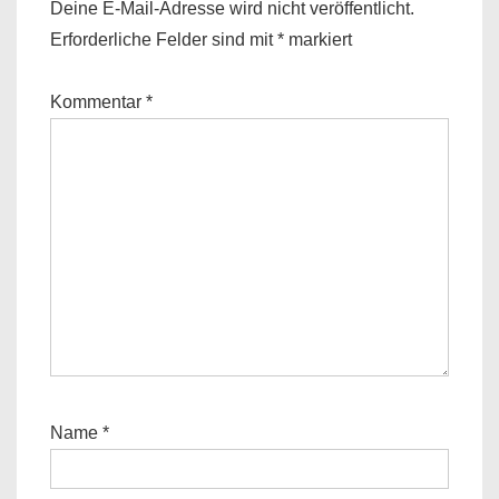
Deine E-Mail-Adresse wird nicht veröffentlicht.
Erforderliche Felder sind mit
*
markiert
Kommentar
*
Name
*