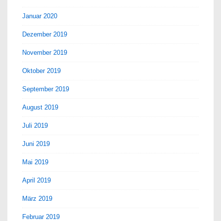
Januar 2020
Dezember 2019
November 2019
Oktober 2019
September 2019
August 2019
Juli 2019
Juni 2019
Mai 2019
April 2019
März 2019
Februar 2019