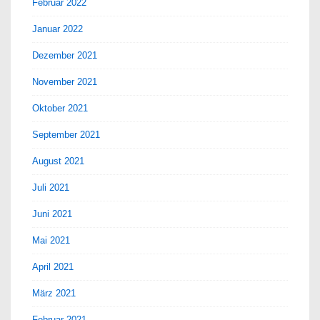
Februar 2022
Januar 2022
Dezember 2021
November 2021
Oktober 2021
September 2021
August 2021
Juli 2021
Juni 2021
Mai 2021
April 2021
März 2021
Februar 2021