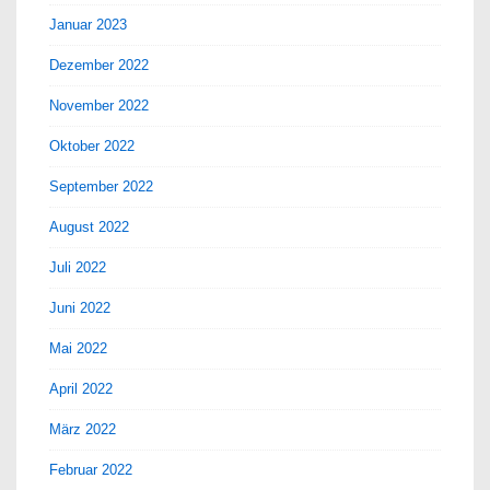
Januar 2023
Dezember 2022
November 2022
Oktober 2022
September 2022
August 2022
Juli 2022
Juni 2022
Mai 2022
April 2022
März 2022
Februar 2022