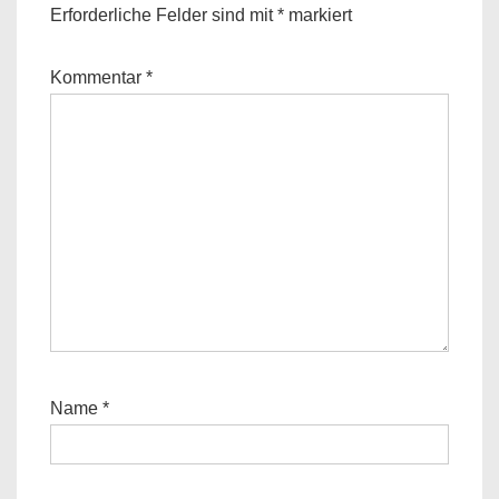
Erforderliche Felder sind mit
*
markiert
Kommentar
*
Name
*