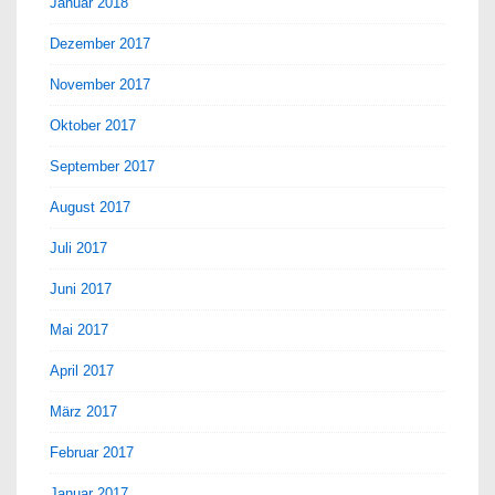
Januar 2018
Dezember 2017
November 2017
Oktober 2017
September 2017
August 2017
Juli 2017
Juni 2017
Mai 2017
April 2017
März 2017
Februar 2017
Januar 2017