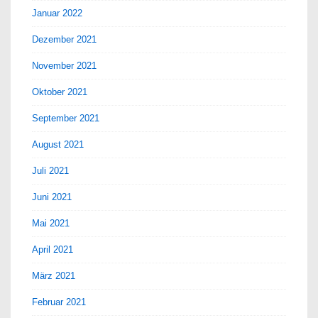
Januar 2022
Dezember 2021
November 2021
Oktober 2021
September 2021
August 2021
Juli 2021
Juni 2021
Mai 2021
April 2021
März 2021
Februar 2021