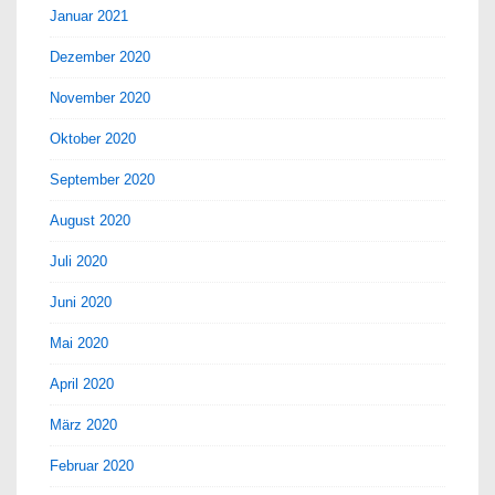
Januar 2021
Dezember 2020
November 2020
Oktober 2020
September 2020
August 2020
Juli 2020
Juni 2020
Mai 2020
April 2020
März 2020
Februar 2020