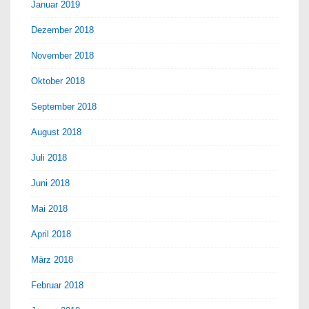
Januar 2019
Dezember 2018
November 2018
Oktober 2018
September 2018
August 2018
Juli 2018
Juni 2018
Mai 2018
April 2018
März 2018
Februar 2018