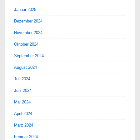
Januar 2025
Dezember 2024
November 2024
Oktober 2024
September 2024
August 2024
Juli 2024
Juni 2024
Mai 2024
April 2024
März 2024
Februar 2024