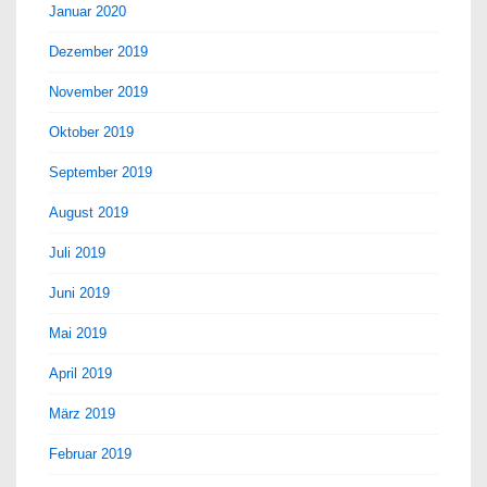
Januar 2020
Dezember 2019
November 2019
Oktober 2019
September 2019
August 2019
Juli 2019
Juni 2019
Mai 2019
April 2019
März 2019
Februar 2019