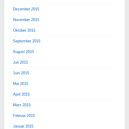
Dezember 2015
November 2015
Oktober 2015
September 2015
August 2015
Juli 2015
Juni 2015
Mai 2015
April 2015
März 2015
Februar 2015
Januar 2015