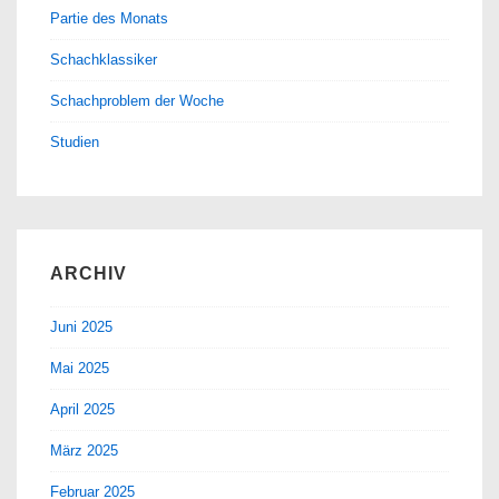
Partie des Monats
Schachklassiker
Schachproblem der Woche
Studien
ARCHIV
Juni 2025
Mai 2025
April 2025
März 2025
Februar 2025