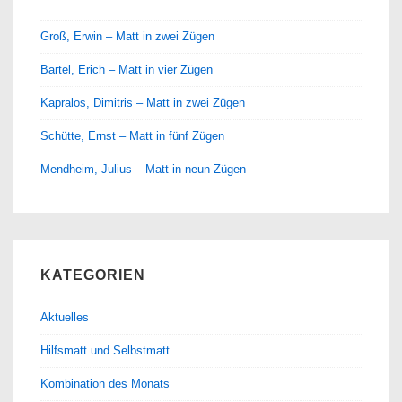
Groß, Erwin – Matt in zwei Zügen
Bartel, Erich – Matt in vier Zügen
Kapralos, Dimitris – Matt in zwei Zügen
Schütte, Ernst – Matt in fünf Zügen
Mendheim, Julius – Matt in neun Zügen
KATEGORIEN
Aktuelles
Hilfsmatt und Selbstmatt
Kombination des Monats