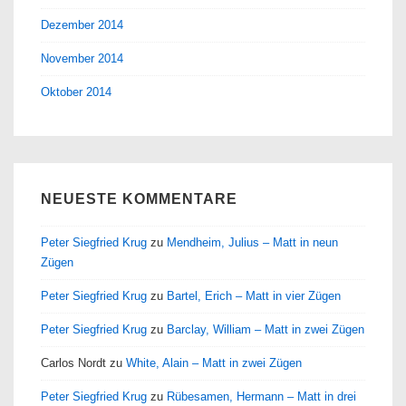
Dezember 2014
November 2014
Oktober 2014
NEUESTE KOMMENTARE
Peter Siegfried Krug
zu
Mendheim, Julius – Matt in neun
Zügen
Peter Siegfried Krug
zu
Bartel, Erich – Matt in vier Zügen
Peter Siegfried Krug
zu
Barclay, William – Matt in zwei Zügen
Carlos Nordt
zu
White, Alain – Matt in zwei Zügen
Peter Siegfried Krug
zu
Rübesamen, Hermann – Matt in drei