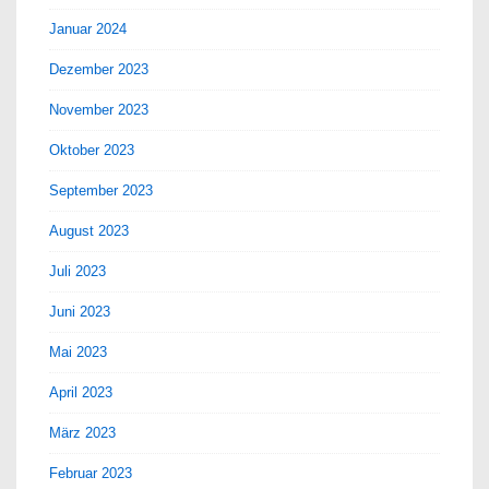
Januar 2024
Dezember 2023
November 2023
Oktober 2023
September 2023
August 2023
Juli 2023
Juni 2023
Mai 2023
April 2023
März 2023
Februar 2023