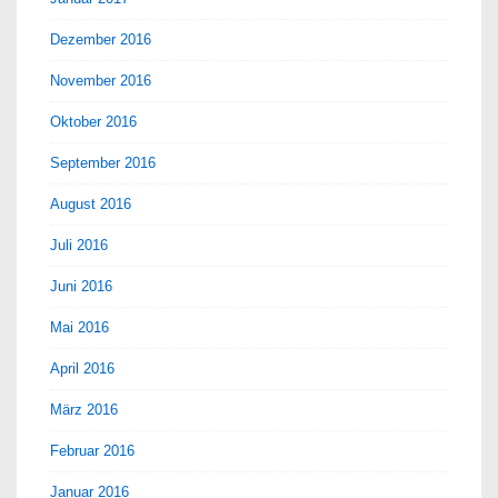
Dezember 2016
November 2016
Oktober 2016
September 2016
August 2016
Juli 2016
Juni 2016
Mai 2016
April 2016
März 2016
Februar 2016
Januar 2016