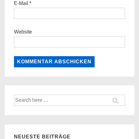
E-Mail
*
Website
Suche
nach:
NEUESTE BEITRÄGE