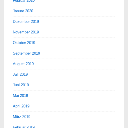
Februar 2020
Januar 2020
Dezember 2019
November 2019
Oktober 2019
September 2019
August 2019
Juli 2019
Juni 2019
Mai 2019
April 2019
März 2019
Februar 2019