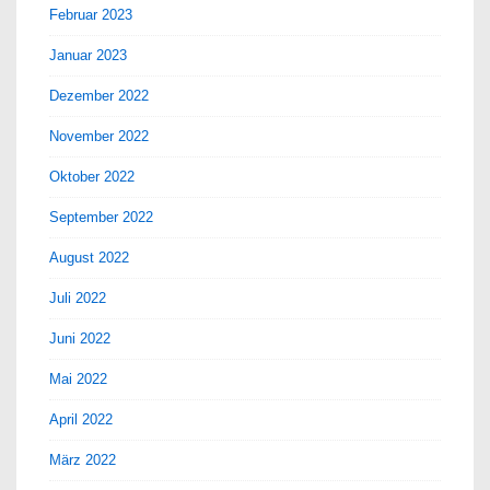
Februar 2023
Januar 2023
Dezember 2022
November 2022
Oktober 2022
September 2022
August 2022
Juli 2022
Juni 2022
Mai 2022
April 2022
März 2022