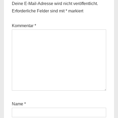
Deine E-Mail-Adresse wird nicht veröffentlicht.
Erforderliche Felder sind mit
*
markiert
Kommentar
*
Name
*