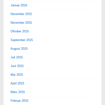
Januar 2016
Dezember 2015
November 2015
Oktober 2015
September 2015
August 2015
Juli 2015
Juni 2015
Mai 2015
April 2015
März 2015
Februar 2015