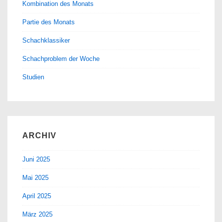
Kombination des Monats
Partie des Monats
Schachklassiker
Schachproblem der Woche
Studien
ARCHIV
Juni 2025
Mai 2025
April 2025
März 2025