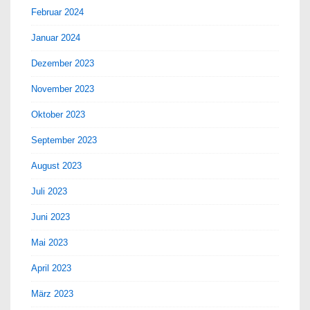
Februar 2024
Januar 2024
Dezember 2023
November 2023
Oktober 2023
September 2023
August 2023
Juli 2023
Juni 2023
Mai 2023
April 2023
März 2023