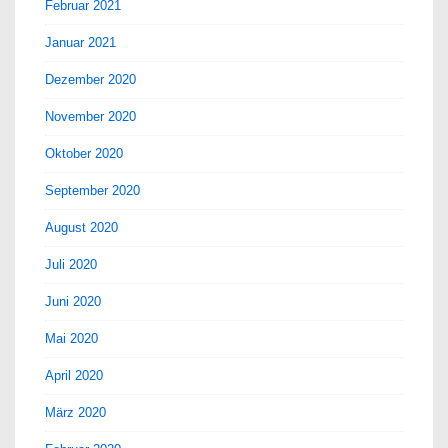
Februar 2021
Januar 2021
Dezember 2020
November 2020
Oktober 2020
September 2020
August 2020
Juli 2020
Juni 2020
Mai 2020
April 2020
März 2020