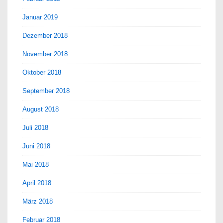
Januar 2019
Dezember 2018
November 2018
Oktober 2018
September 2018
August 2018
Juli 2018
Juni 2018
Mai 2018
April 2018
März 2018
Februar 2018