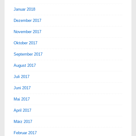
Januar 2018
Dezember 2017
November 2017
Oktober 2017
September 2017
August 2017
Juli 2017
Juni 2017
Mai 2017
April 2017
März 2017
Februar 2017