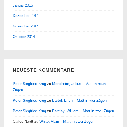
Januar 2015
Dezember 2014
November 2014
Oktober 2014
NEUESTE KOMMENTARE
Peter Siegfried Krug
zu
Mendheim, Julius – Matt in neun
Zügen
Peter Siegfried Krug
zu
Bartel, Erich – Matt in vier Zügen
Peter Siegfried Krug
zu
Barclay, William – Matt in zwei Zügen
Carlos Nordt
zu
White, Alain – Matt in zwei Zügen