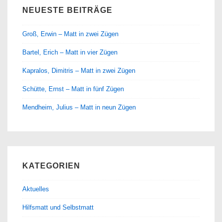
NEUESTE BEITRÄGE
Groß, Erwin – Matt in zwei Zügen
Bartel, Erich – Matt in vier Zügen
Kapralos, Dimitris – Matt in zwei Zügen
Schütte, Ernst – Matt in fünf Zügen
Mendheim, Julius – Matt in neun Zügen
KATEGORIEN
Aktuelles
Hilfsmatt und Selbstmatt