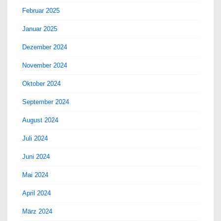
Februar 2025
Januar 2025
Dezember 2024
November 2024
Oktober 2024
September 2024
August 2024
Juli 2024
Juni 2024
Mai 2024
April 2024
März 2024