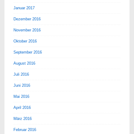
Januar 2017
Dezember 2016
November 2016
Oktober 2016
September 2016
August 2016
Juli 2016
Juni 2016
Mai 2016
April 2016
März 2016
Februar 2016