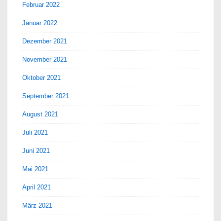
Februar 2022
Januar 2022
Dezember 2021
November 2021
Oktober 2021
September 2021
August 2021
Juli 2021
Juni 2021
Mai 2021
April 2021
März 2021