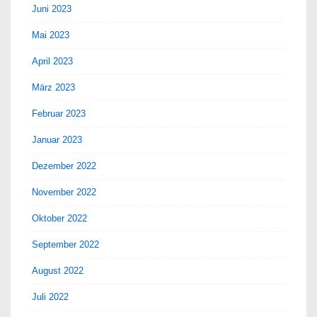
Juni 2023
Mai 2023
April 2023
März 2023
Februar 2023
Januar 2023
Dezember 2022
November 2022
Oktober 2022
September 2022
August 2022
Juli 2022