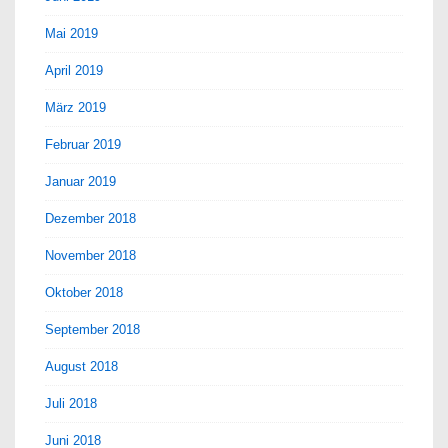
Mai 2019
April 2019
März 2019
Februar 2019
Januar 2019
Dezember 2018
November 2018
Oktober 2018
September 2018
August 2018
Juli 2018
Juni 2018