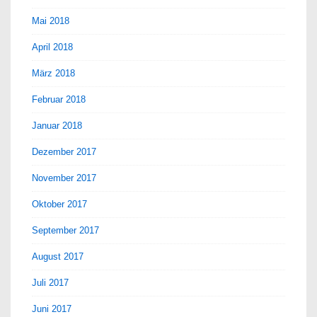
Mai 2018
April 2018
März 2018
Februar 2018
Januar 2018
Dezember 2017
November 2017
Oktober 2017
September 2017
August 2017
Juli 2017
Juni 2017