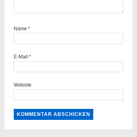
Name
*
E-Mail
*
Website