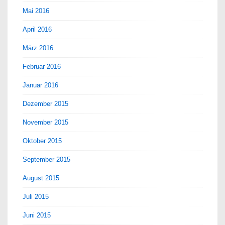
Mai 2016
April 2016
März 2016
Februar 2016
Januar 2016
Dezember 2015
November 2015
Oktober 2015
September 2015
August 2015
Juli 2015
Juni 2015