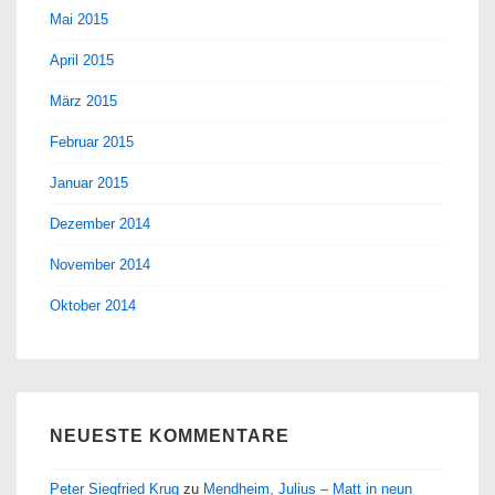
Mai 2015
April 2015
März 2015
Februar 2015
Januar 2015
Dezember 2014
November 2014
Oktober 2014
NEUESTE KOMMENTARE
Peter Siegfried Krug
zu
Mendheim, Julius – Matt in neun