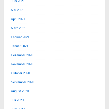
Juni 2021
Mai 2021
April 2021
März 2021
Februar 2021
Januar 2021
Dezember 2020
November 2020
Oktober 2020
September 2020
August 2020
Juli 2020