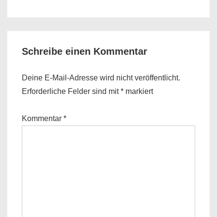
is
is
Schreibe einen Kommentar
Deine E-Mail-Adresse wird nicht veröffentlicht.
Erforderliche Felder sind mit
*
markiert
Kommentar
*