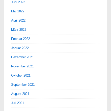
Juni 2022
Mai 2022
April 2022
März 2022
Februar 2022
Januar 2022
Dezember 2021
November 2021
Oktober 2021
September 2021
August 2021
Juli 2021