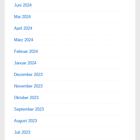
Juni 2024
Mai 2024
April 2024
März 2024
Februar 2024
Januar 2024
Dezember 2023
November 2023
Oktober 2023
September 2023
August 2023
Juli 2023