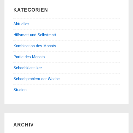
KATEGORIEN
Aktuelles
Hilfsmatt und Selbstmatt
Kombination des Monats
Partie des Monats
Schachklassiker
Schachproblem der Woche
Studien
ARCHIV