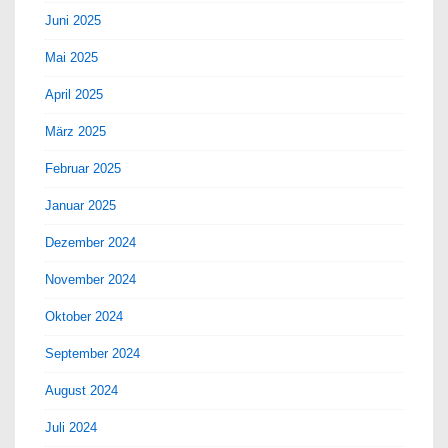
Juni 2025
Mai 2025
April 2025
März 2025
Februar 2025
Januar 2025
Dezember 2024
November 2024
Oktober 2024
September 2024
August 2024
Juli 2024