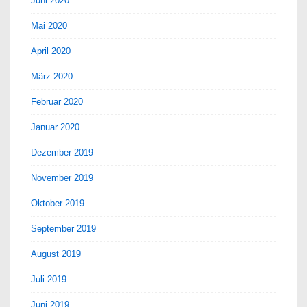
Juni 2020
Mai 2020
April 2020
März 2020
Februar 2020
Januar 2020
Dezember 2019
November 2019
Oktober 2019
September 2019
August 2019
Juli 2019
Juni 2019