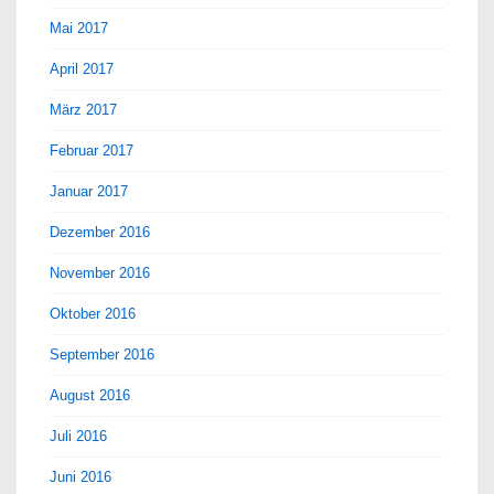
Mai 2017
April 2017
März 2017
Februar 2017
Januar 2017
Dezember 2016
November 2016
Oktober 2016
September 2016
August 2016
Juli 2016
Juni 2016