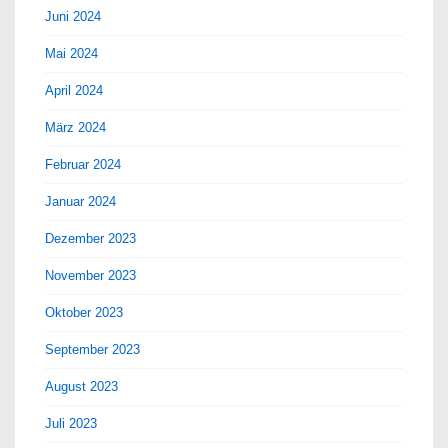
Juni 2024
Mai 2024
April 2024
März 2024
Februar 2024
Januar 2024
Dezember 2023
November 2023
Oktober 2023
September 2023
August 2023
Juli 2023