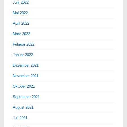
Juni 2022
Mai 2022
April 2022
März 2022
Februar 2022
Januar 2022
Dezember 2021
November 2021
Oktober 2021
September 2021
August 2021
Juli 2021