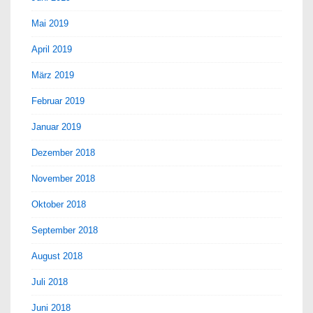
Mai 2019
April 2019
März 2019
Februar 2019
Januar 2019
Dezember 2018
November 2018
Oktober 2018
September 2018
August 2018
Juli 2018
Juni 2018