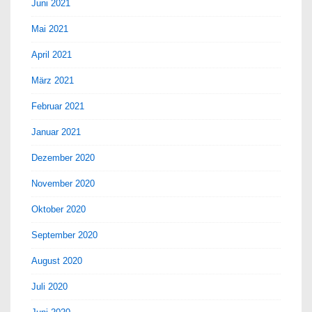
Juni 2021
Mai 2021
April 2021
März 2021
Februar 2021
Januar 2021
Dezember 2020
November 2020
Oktober 2020
September 2020
August 2020
Juli 2020