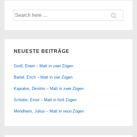
Suche
nach:
NEUESTE BEITRÄGE
Groß, Erwin – Matt in zwei Zügen
Bartel, Erich – Matt in vier Zügen
Kapralos, Dimitris – Matt in zwei Zügen
Schütte, Ernst – Matt in fünf Zügen
Mendheim, Julius – Matt in neun Zügen