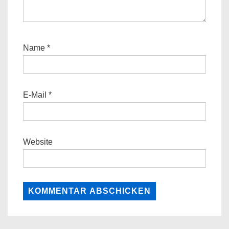
Name
*
E-Mail
*
Website