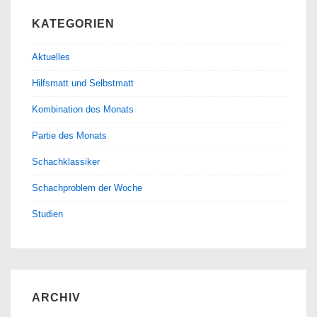
KATEGORIEN
Aktuelles
Hilfsmatt und Selbstmatt
Kombination des Monats
Partie des Monats
Schachklassiker
Schachproblem der Woche
Studien
ARCHIV