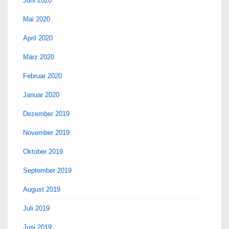
Juni 2020
Mai 2020
April 2020
März 2020
Februar 2020
Januar 2020
Dezember 2019
November 2019
Oktober 2019
September 2019
August 2019
Juli 2019
Juni 2019