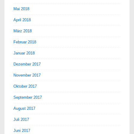
Mai 2018
April 2018
März 2018
Februar 2018
Januar 2018
Dezember 2017
November 2017
Oktober 2017
September 2017
August 2017
Juli 2017
Juni 2017