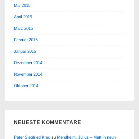
Mai 2015
April 2015
März 2015
Februar 2015
Januar 2015
Dezember 2014
November 2014
Oktober 2014
NEUESTE KOMMENTARE
Peter Siegfried Krug
zu
Mendheim, Julius – Matt in neun