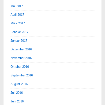
Mai 2017
April 2017
März 2017
Februar 2017
Januar 2017
Dezember 2016
November 2016
Oktober 2016
September 2016
August 2016
Juli 2016
Juni 2016