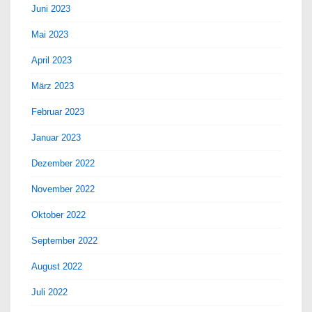
Juni 2023
Mai 2023
April 2023
März 2023
Februar 2023
Januar 2023
Dezember 2022
November 2022
Oktober 2022
September 2022
August 2022
Juli 2022