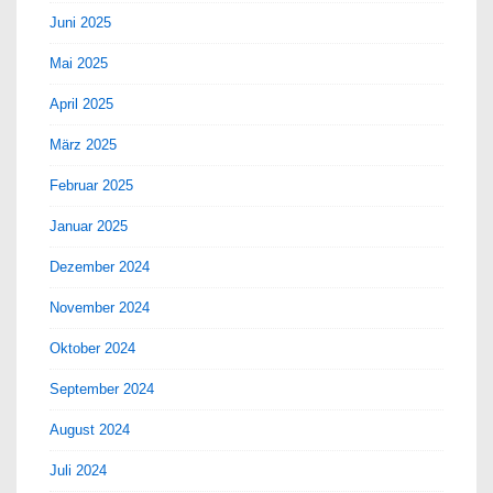
Juni 2025
Mai 2025
April 2025
März 2025
Februar 2025
Januar 2025
Dezember 2024
November 2024
Oktober 2024
September 2024
August 2024
Juli 2024