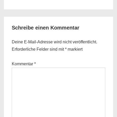
is
is
Schreibe einen Kommentar
Deine E-Mail-Adresse wird nicht veröffentlicht.
Erforderliche Felder sind mit
*
markiert
Kommentar
*