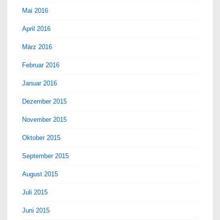
Mai 2016
April 2016
März 2016
Februar 2016
Januar 2016
Dezember 2015
November 2015
Oktober 2015
September 2015
August 2015
Juli 2015
Juni 2015