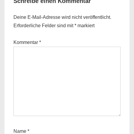
Schreibe einen Kommentar
Deine E-Mail-Adresse wird nicht veröffentlicht.
Erforderliche Felder sind mit
*
markiert
Kommentar
*
Name
*