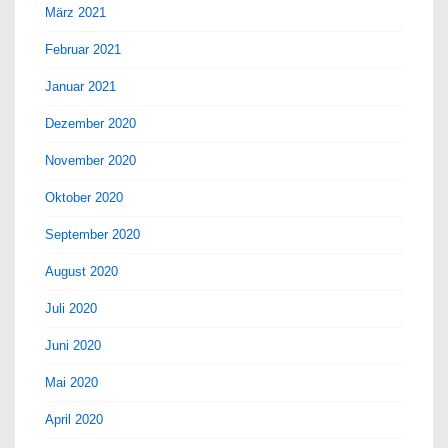
März 2021
Februar 2021
Januar 2021
Dezember 2020
November 2020
Oktober 2020
September 2020
August 2020
Juli 2020
Juni 2020
Mai 2020
April 2020