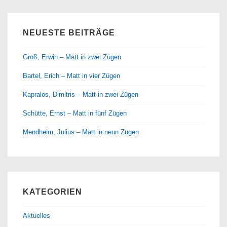
NEUESTE BEITRÄGE
Groß, Erwin – Matt in zwei Zügen
Bartel, Erich – Matt in vier Zügen
Kapralos, Dimitris – Matt in zwei Zügen
Schütte, Ernst – Matt in fünf Zügen
Mendheim, Julius – Matt in neun Zügen
KATEGORIEN
Aktuelles