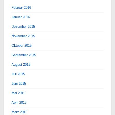
Februar 2016
Januar 2016
Dezember 2015
November 2015
Oktober 2015
September 2015
August 2015
Juli 2015
Juni 2015
Mai 2015
April 2015
März 2015