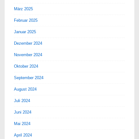
März 2025
Februar 2025
Januar 2025
Dezember 2024
November 2024
Oktober 2024
September 2024
August 2024
Juli 2024
Juni 2024
Mai 2024
April 2024