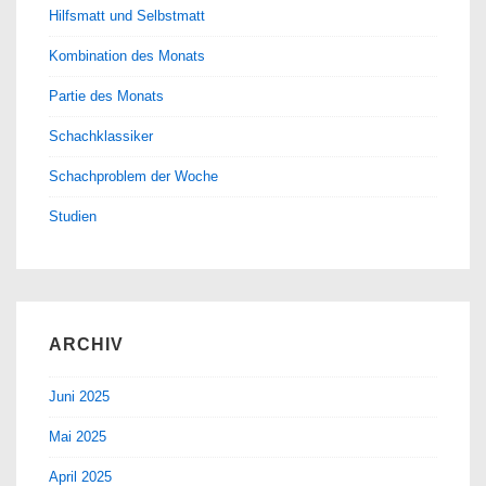
Hilfsmatt und Selbstmatt
Kombination des Monats
Partie des Monats
Schachklassiker
Schachproblem der Woche
Studien
ARCHIV
Juni 2025
Mai 2025
April 2025