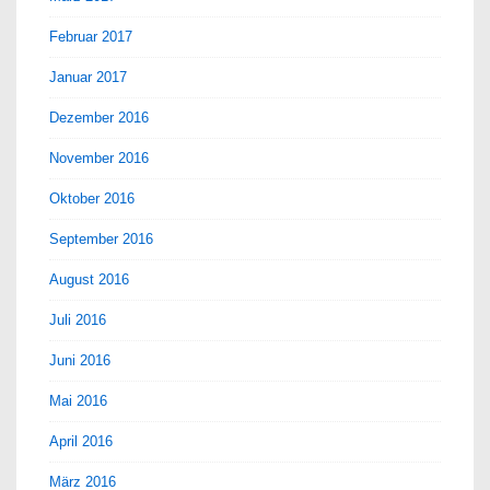
Februar 2017
Januar 2017
Dezember 2016
November 2016
Oktober 2016
September 2016
August 2016
Juli 2016
Juni 2016
Mai 2016
April 2016
März 2016