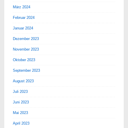
März 2024
Februar 2024
Januar 2024
Dezember 2023
November 2023
Oktober 2023
September 2023
August 2023
Juli 2023
Juni 2023
Mai 2023
April 2023