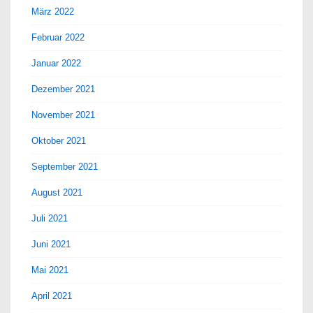
März 2022
Februar 2022
Januar 2022
Dezember 2021
November 2021
Oktober 2021
September 2021
August 2021
Juli 2021
Juni 2021
Mai 2021
April 2021