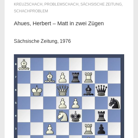
KREUZSCHACH
,
PROBLEMSCHACH
,
SÄCHSISCHE ZEITUNG
,
SCHACHPROBLEM
Ahues, Herbert – Matt in zwei Zügen
Sächsische Zeitung, 1976