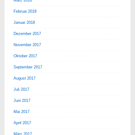
März 2018
Februar 2018
Januar 2018
Dezember 2017
November 2017
Oktober 2017
September 2017
August 2017
Juli 2017
Juni 2017
Mai 2017
April 2017
März 2017