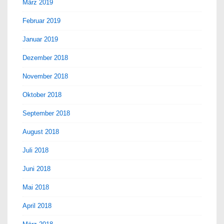
März 2019
Februar 2019
Januar 2019
Dezember 2018
November 2018
Oktober 2018
September 2018
August 2018
Juli 2018
Juni 2018
Mai 2018
April 2018