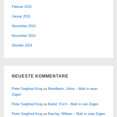
Februar 2015
Januar 2015
Dezember 2014
November 2014
Oktober 2014
NEUESTE KOMMENTARE
Peter Siegfried Krug
zu
Mendheim, Julius – Matt in neun
Zügen
Peter Siegfried Krug
zu
Bartel, Erich – Matt in vier Zügen
Peter Siegfried Krug
zu
Barclay, William – Matt in zwei Zügen