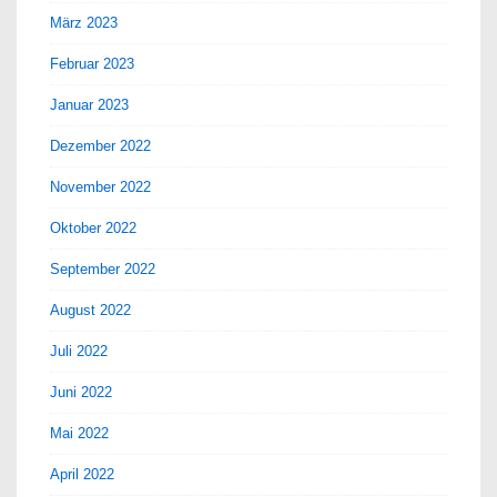
März 2023
Februar 2023
Januar 2023
Dezember 2022
November 2022
Oktober 2022
September 2022
August 2022
Juli 2022
Juni 2022
Mai 2022
April 2022