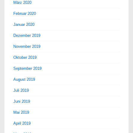
März 2020
Februar 2020
Januar 2020
Dezember 2019
November 2019
Oktober 2019
September 2019
August 2019
Juli 2019
Juni 2019
Mai 2019
April 2019