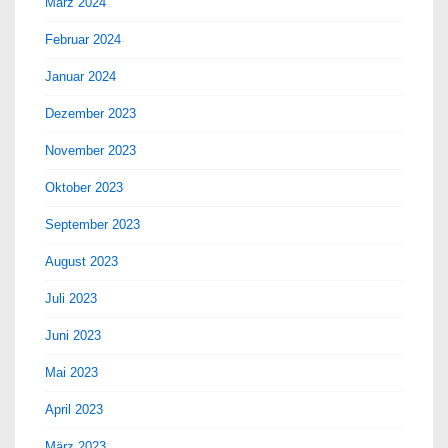
März 2024
Februar 2024
Januar 2024
Dezember 2023
November 2023
Oktober 2023
September 2023
August 2023
Juli 2023
Juni 2023
Mai 2023
April 2023
März 2023