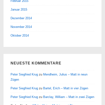
Februar 2015
Januar 2015
Dezember 2014
November 2014
Oktober 2014
NEUESTE KOMMENTARE
Peter Siegfried Krug
zu
Mendheim, Julius – Matt in neun
Zügen
Peter Siegfried Krug
zu
Bartel, Erich – Matt in vier Zügen
Peter Siegfried Krug
zu
Barclay, William – Matt in zwei Zügen