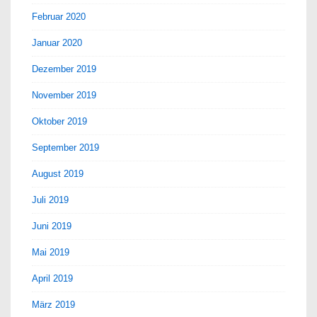
Februar 2020
Januar 2020
Dezember 2019
November 2019
Oktober 2019
September 2019
August 2019
Juli 2019
Juni 2019
Mai 2019
April 2019
März 2019