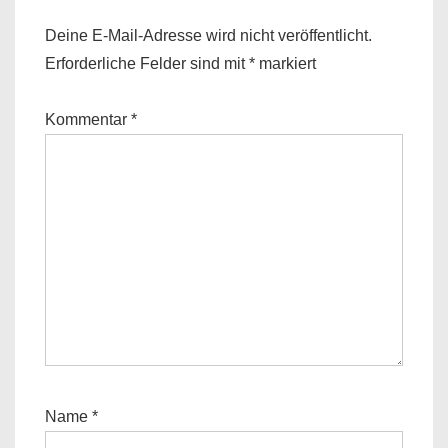
Deine E-Mail-Adresse wird nicht veröffentlicht.
Erforderliche Felder sind mit
*
markiert
Kommentar
*
Name
*