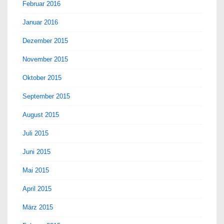
Februar 2016
Januar 2016
Dezember 2015
November 2015
Oktober 2015
September 2015
August 2015
Juli 2015
Juni 2015
Mai 2015
April 2015
März 2015