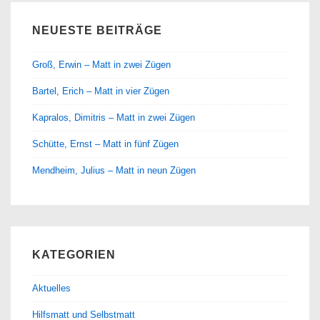
NEUESTE BEITRÄGE
Groß, Erwin – Matt in zwei Zügen
Bartel, Erich – Matt in vier Zügen
Kapralos, Dimitris – Matt in zwei Zügen
Schütte, Ernst – Matt in fünf Zügen
Mendheim, Julius – Matt in neun Zügen
KATEGORIEN
Aktuelles
Hilfsmatt und Selbstmatt