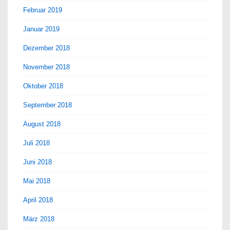
Februar 2019
Januar 2019
Dezember 2018
November 2018
Oktober 2018
September 2018
August 2018
Juli 2018
Juni 2018
Mai 2018
April 2018
März 2018