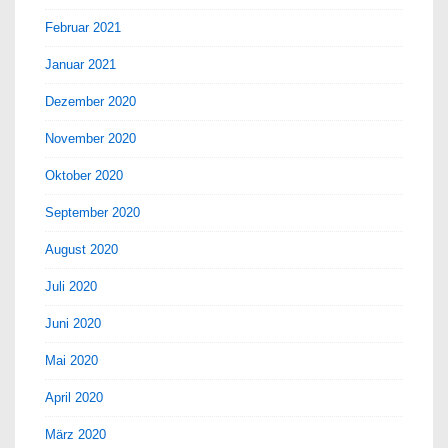
Februar 2021
Januar 2021
Dezember 2020
November 2020
Oktober 2020
September 2020
August 2020
Juli 2020
Juni 2020
Mai 2020
April 2020
März 2020