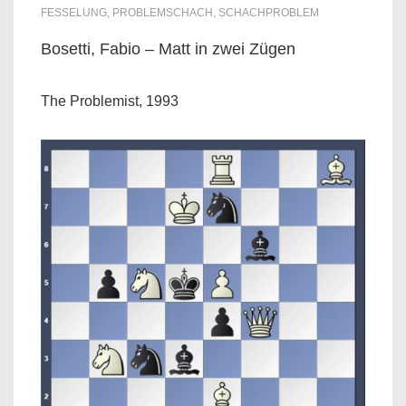
FESSELUNG
,
PROBLEMSCHACH
,
SCHACHPROBLEM
Bosetti, Fabio – Matt in zwei Zügen
The Problemist, 1993