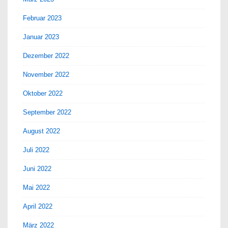
Februar 2023
Januar 2023
Dezember 2022
November 2022
Oktober 2022
September 2022
August 2022
Juli 2022
Juni 2022
Mai 2022
April 2022
März 2022