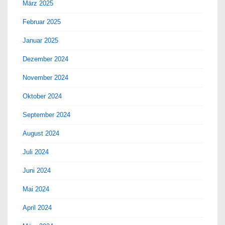
März 2025
Februar 2025
Januar 2025
Dezember 2024
November 2024
Oktober 2024
September 2024
August 2024
Juli 2024
Juni 2024
Mai 2024
April 2024