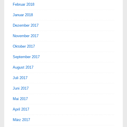
Februar 2018
Januar 2018
Dezember 2017
November 2017
Oktober 2017
September 2017
August 2017
Juli 2017
Juni 2017
Mai 2017
April 2017
März 2017