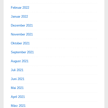
Februar 2022
Januar 2022
Dezember 2021
November 2021
Oktober 2021
September 2021
August 2021
Juli 2021
Juni 2021
Mai 2021
April 2021
März 2021