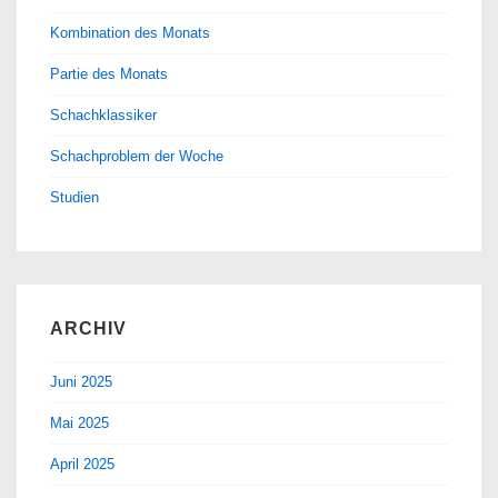
Kombination des Monats
Partie des Monats
Schachklassiker
Schachproblem der Woche
Studien
ARCHIV
Juni 2025
Mai 2025
April 2025