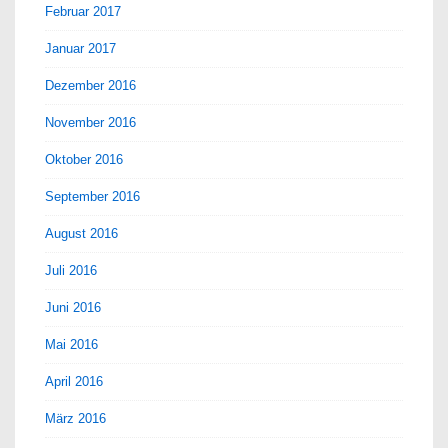
Februar 2017
Januar 2017
Dezember 2016
November 2016
Oktober 2016
September 2016
August 2016
Juli 2016
Juni 2016
Mai 2016
April 2016
März 2016