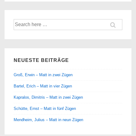
Suche
nach:
NEUESTE BEITRÄGE
Groß, Erwin – Matt in zwei Zügen
Bartel, Erich – Matt in vier Zügen
Kapralos, Dimitris – Matt in zwei Zügen
Schütte, Ernst – Matt in fünf Zügen
Mendheim, Julius – Matt in neun Zügen