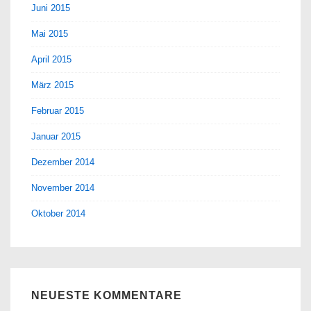
Juni 2015
Mai 2015
April 2015
März 2015
Februar 2015
Januar 2015
Dezember 2014
November 2014
Oktober 2014
NEUESTE KOMMENTARE