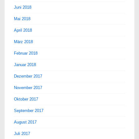
Juni 2018
Mai 2018
April 2018
März 2018
Februar 2018
Januar 2018
Dezember 2017
November 2017
Oktober 2017
September 2017
August 2017
Juli 2017