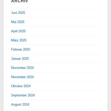
ARCHIV
Juni 2025
Mai 2025
April 2025
März 2025
Februar 2025
Januar 2025
Dezember 2024
November 2024
Oktober 2024
September 2024
August 2024