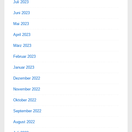
Juli 2023
Juni 2023
Mai 2023
April 2023
März 2023
Februar 2023
Januar 2023
Dezember 2022
November 2022
Oktober 2022
September 2022
August 2022