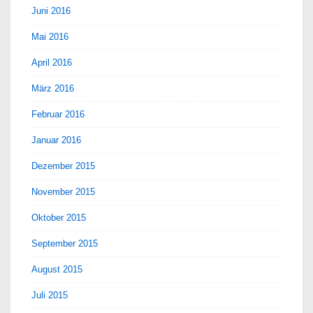
Juni 2016
Mai 2016
April 2016
März 2016
Februar 2016
Januar 2016
Dezember 2015
November 2015
Oktober 2015
September 2015
August 2015
Juli 2015