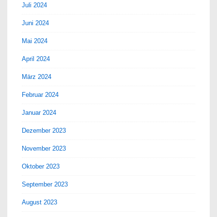
Juli 2024
Juni 2024
Mai 2024
April 2024
März 2024
Februar 2024
Januar 2024
Dezember 2023
November 2023
Oktober 2023
September 2023
August 2023