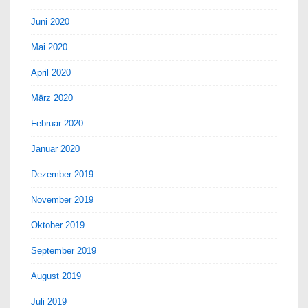
Juni 2020
Mai 2020
April 2020
März 2020
Februar 2020
Januar 2020
Dezember 2019
November 2019
Oktober 2019
September 2019
August 2019
Juli 2019