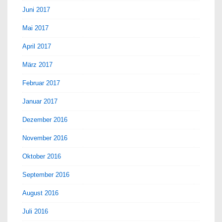
Juni 2017
Mai 2017
April 2017
März 2017
Februar 2017
Januar 2017
Dezember 2016
November 2016
Oktober 2016
September 2016
August 2016
Juli 2016