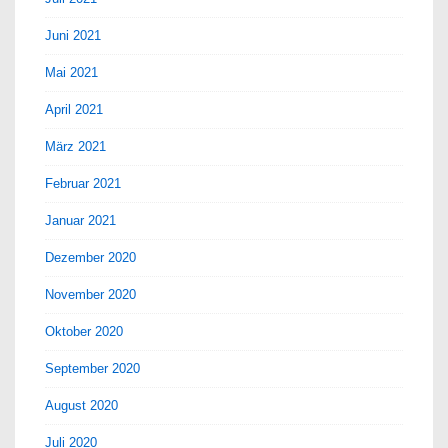
Juni 2021
Mai 2021
April 2021
März 2021
Februar 2021
Januar 2021
Dezember 2020
November 2020
Oktober 2020
September 2020
August 2020
Juli 2020