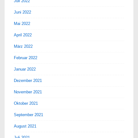
Juli 2022
Juni 2022
Mai 2022
April 2022
März 2022
Februar 2022
Januar 2022
Dezember 2021
November 2021
Oktober 2021
September 2021
August 2021
Juli 2021