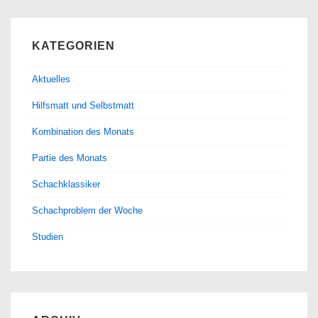
KATEGORIEN
Aktuelles
Hilfsmatt und Selbstmatt
Kombination des Monats
Partie des Monats
Schachklassiker
Schachproblem der Woche
Studien