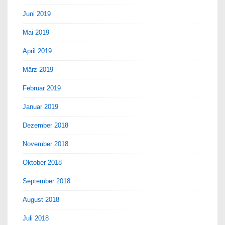
Juni 2019
Mai 2019
April 2019
März 2019
Februar 2019
Januar 2019
Dezember 2018
November 2018
Oktober 2018
September 2018
August 2018
Juli 2018