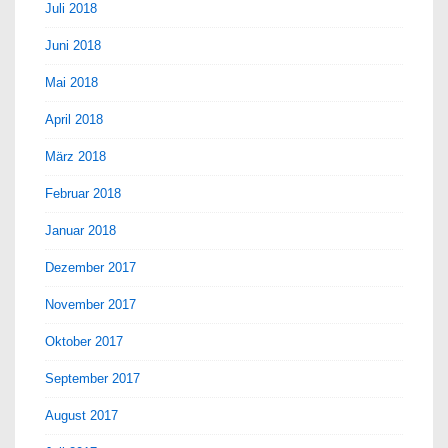
Juli 2018
Juni 2018
Mai 2018
April 2018
März 2018
Februar 2018
Januar 2018
Dezember 2017
November 2017
Oktober 2017
September 2017
August 2017