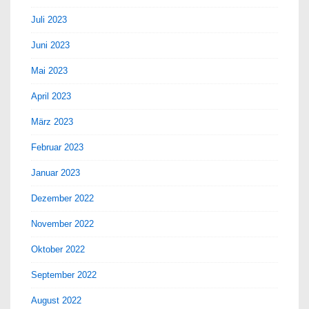
Juli 2023
Juni 2023
Mai 2023
April 2023
März 2023
Februar 2023
Januar 2023
Dezember 2022
November 2022
Oktober 2022
September 2022
August 2022