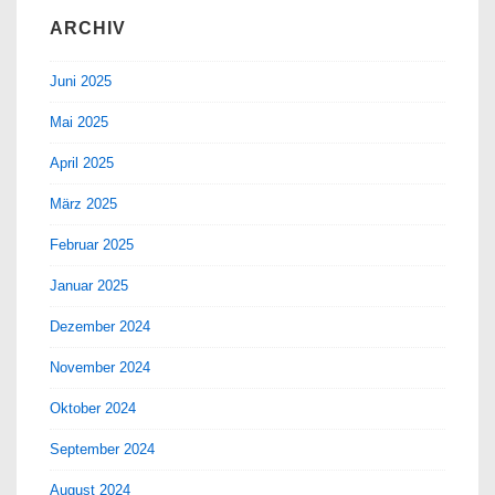
ARCHIV
Juni 2025
Mai 2025
April 2025
März 2025
Februar 2025
Januar 2025
Dezember 2024
November 2024
Oktober 2024
September 2024
August 2024