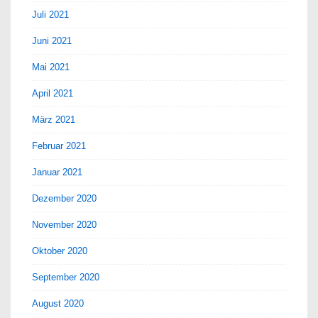
Juli 2021
Juni 2021
Mai 2021
April 2021
März 2021
Februar 2021
Januar 2021
Dezember 2020
November 2020
Oktober 2020
September 2020
August 2020