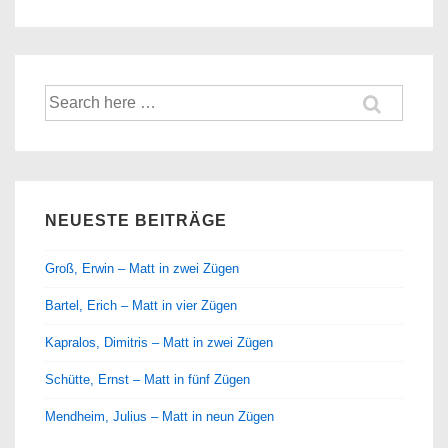
Suche
nach:
NEUESTE BEITRÄGE
Groß, Erwin – Matt in zwei Zügen
Bartel, Erich – Matt in vier Zügen
Kapralos, Dimitris – Matt in zwei Zügen
Schütte, Ernst – Matt in fünf Zügen
Mendheim, Julius – Matt in neun Zügen