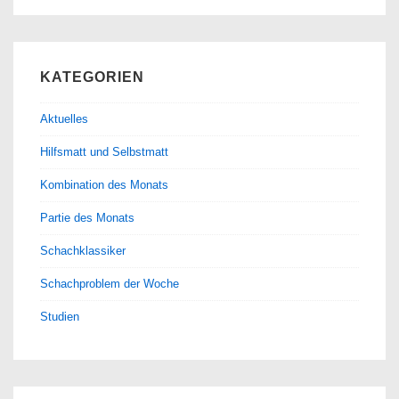
KATEGORIEN
Aktuelles
Hilfsmatt und Selbstmatt
Kombination des Monats
Partie des Monats
Schachklassiker
Schachproblem der Woche
Studien