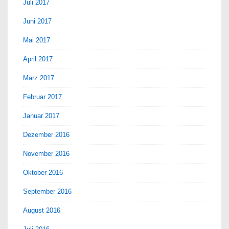
Juli 2017
Juni 2017
Mai 2017
April 2017
März 2017
Februar 2017
Januar 2017
Dezember 2016
November 2016
Oktober 2016
September 2016
August 2016