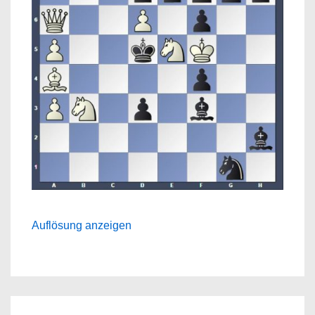
Auflösung anzeigen