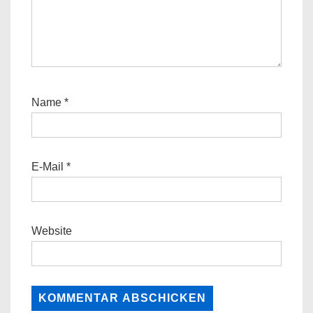
Name
*
E-Mail
*
Website