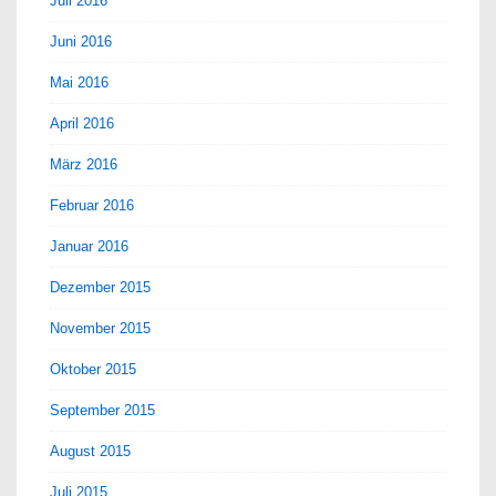
Juli 2016
Juni 2016
Mai 2016
April 2016
März 2016
Februar 2016
Januar 2016
Dezember 2015
November 2015
Oktober 2015
September 2015
August 2015
Juli 2015