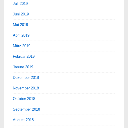
Juli 2019
Juni 2019
Mai 2019
April 2019
März 2019
Februar 2019
Januar 2019
Dezember 2018
November 2018
Oktober 2018
September 2018
August 2018