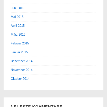
Juni 2015
Mai 2015
April 2015
März 2015
Februar 2015
Januar 2015
Dezember 2014
November 2014
Oktober 2014
NEUESTE KOMMENTARE