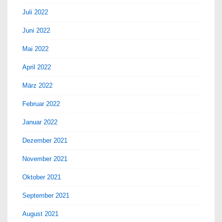
Juli 2022
Juni 2022
Mai 2022
April 2022
März 2022
Februar 2022
Januar 2022
Dezember 2021
November 2021
Oktober 2021
September 2021
August 2021