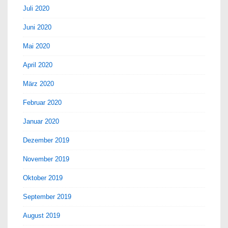
Juli 2020
Juni 2020
Mai 2020
April 2020
März 2020
Februar 2020
Januar 2020
Dezember 2019
November 2019
Oktober 2019
September 2019
August 2019