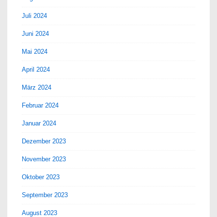
Juli 2024
Juni 2024
Mai 2024
April 2024
März 2024
Februar 2024
Januar 2024
Dezember 2023
November 2023
Oktober 2023
September 2023
August 2023