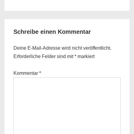
is
is
Schreibe einen Kommentar
Deine E-Mail-Adresse wird nicht veröffentlicht.
Erforderliche Felder sind mit
*
markiert
Kommentar
*