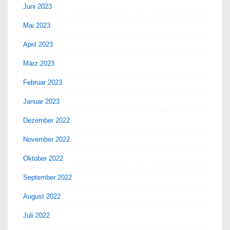
Juni 2023
Mai 2023
April 2023
März 2023
Februar 2023
Januar 2023
Dezember 2022
November 2022
Oktober 2022
September 2022
August 2022
Juli 2022