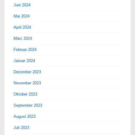
Juni 2024
Mai 2024
April 2024
März 2024
Februar 2024
Januar 2024
Dezember 2023
November 2023
Oktober 2023
September 2023
August 2023
Juli 2023