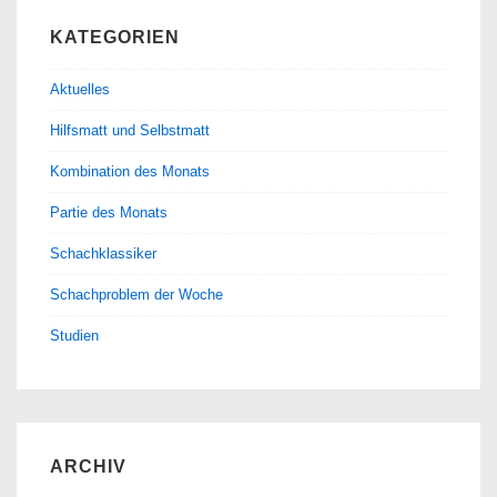
KATEGORIEN
Aktuelles
Hilfsmatt und Selbstmatt
Kombination des Monats
Partie des Monats
Schachklassiker
Schachproblem der Woche
Studien
ARCHIV