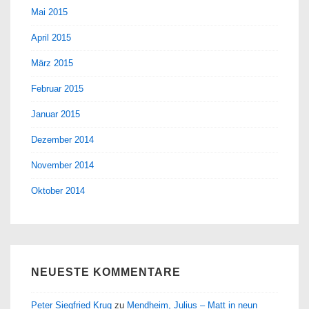
Mai 2015
April 2015
März 2015
Februar 2015
Januar 2015
Dezember 2014
November 2014
Oktober 2014
NEUESTE KOMMENTARE
Peter Siegfried Krug
zu
Mendheim, Julius – Matt in neun