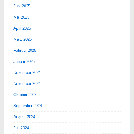
Juni 2025
Mai 2025
April 2025
März 2025
Februar 2025
Januar 2025
Dezember 2024
November 2024
Oktober 2024
September 2024
August 2024
Juli 2024