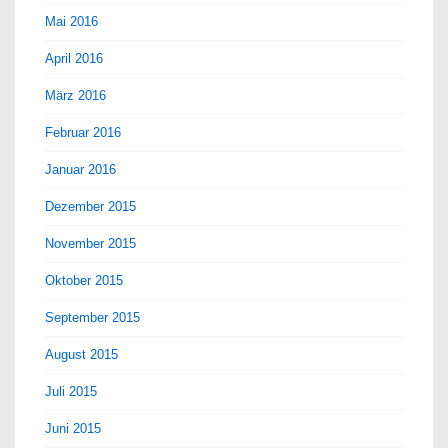
Mai 2016
April 2016
März 2016
Februar 2016
Januar 2016
Dezember 2015
November 2015
Oktober 2015
September 2015
August 2015
Juli 2015
Juni 2015