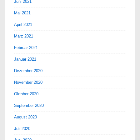
Juni 2021
Mai 2021
April 2021
März 2021
Februar 2021
Januar 2021
Dezember 2020
November 2020
Oktober 2020
September 2020
August 2020
Juli 2020