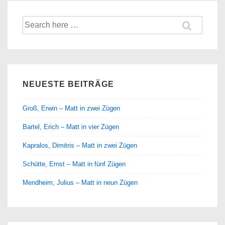
Suche
nach:
NEUESTE BEITRÄGE
Groß, Erwin – Matt in zwei Zügen
Bartel, Erich – Matt in vier Zügen
Kapralos, Dimitris – Matt in zwei Zügen
Schütte, Ernst – Matt in fünf Zügen
Mendheim, Julius – Matt in neun Zügen