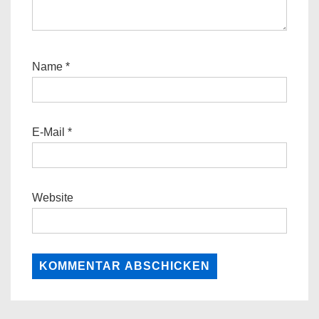
Name
*
E-Mail
*
Website