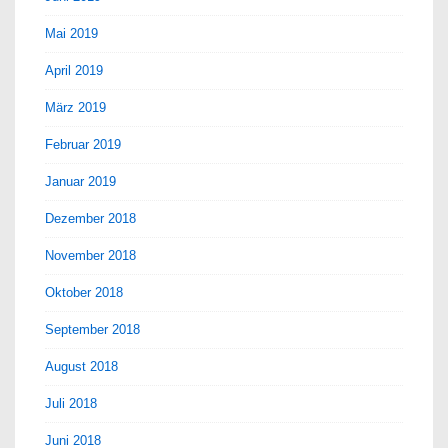
Mai 2019
April 2019
März 2019
Februar 2019
Januar 2019
Dezember 2018
November 2018
Oktober 2018
September 2018
August 2018
Juli 2018
Juni 2018