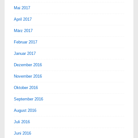
Mai 2017
April 2017
März 2017
Februar 2017
Januar 2017
Dezember 2016
November 2016
Oktober 2016
September 2016
August 2016
Juli 2016
Juni 2016