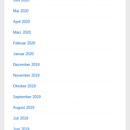
Juni 2020
Mai 2020
April 2020
März 2020
Februar 2020
Januar 2020
Dezember 2019
November 2019
Oktober 2019
September 2019
August 2019
Juli 2019
Juni 2019