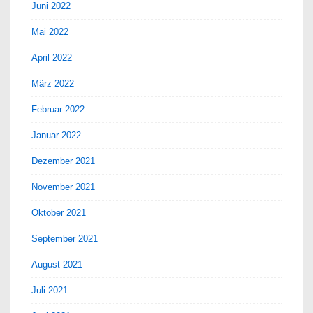
Juni 2022
Mai 2022
April 2022
März 2022
Februar 2022
Januar 2022
Dezember 2021
November 2021
Oktober 2021
September 2021
August 2021
Juli 2021