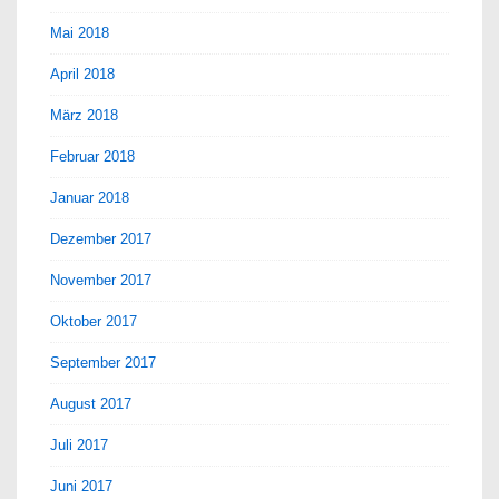
Mai 2018
April 2018
März 2018
Februar 2018
Januar 2018
Dezember 2017
November 2017
Oktober 2017
September 2017
August 2017
Juli 2017
Juni 2017