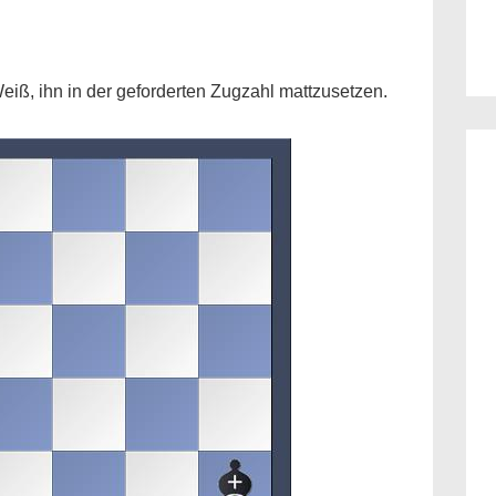
eiß, ihn in der geforderten Zugzahl mattzusetzen.