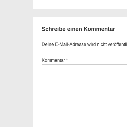
Post
is
Schreibe einen Kommentar
Deine E-Mail-Adresse wird nicht veröffentli
Kommentar
*