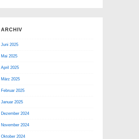
ARCHIV
Juni 2025
Mai 2025
April 2025
März 2025
Februar 2025
Januar 2025
Dezember 2024
November 2024
Oktober 2024