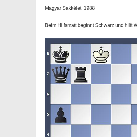
Magyar Sakkélet, 1988
Beim Hilfsmatt beginnt Schwarz und hilft W