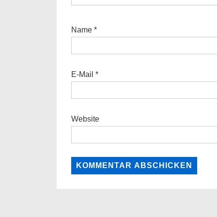
Name
*
E-Mail
*
Website