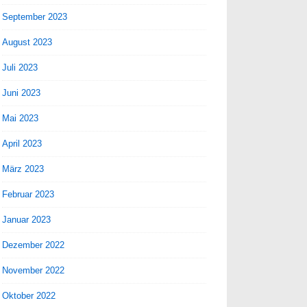
September 2023
August 2023
Juli 2023
Juni 2023
Mai 2023
April 2023
März 2023
Februar 2023
Januar 2023
Dezember 2022
November 2022
Oktober 2022