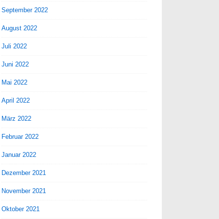
September 2022
August 2022
Juli 2022
Juni 2022
Mai 2022
April 2022
März 2022
Februar 2022
Januar 2022
Dezember 2021
November 2021
Oktober 2021