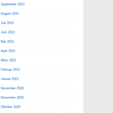
September 2021
August 2021
Juli 2021
Juni 2021
Mai 2021
April 2021
März 2021
Februar 2021
Januar 2021
Dezember 2020
November 2020
Oktober 2020