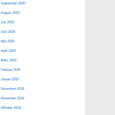
September 2020
August 2020
Juli 2020
Juni 2020
Mai 2020
April 2020
März 2020
Februar 2020
Januar 2020
Dezember 2019
November 2019
Oktober 2019