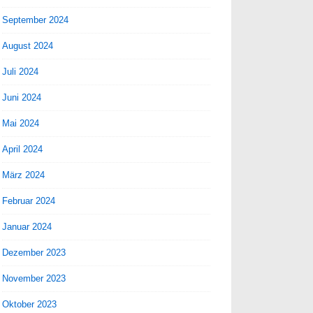
September 2024
August 2024
Juli 2024
Juni 2024
Mai 2024
April 2024
März 2024
Februar 2024
Januar 2024
Dezember 2023
November 2023
Oktober 2023