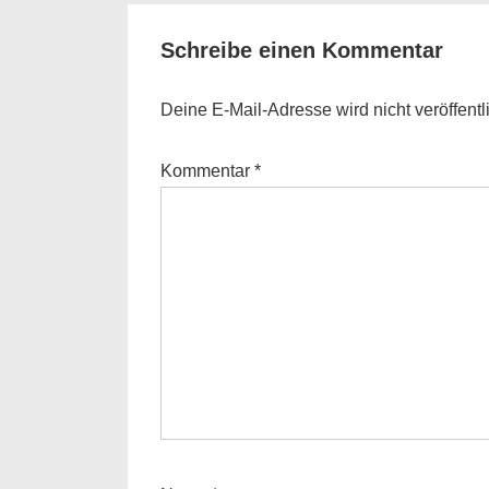
Schreibe einen Kommentar
Deine E-Mail-Adresse wird nicht veröffentli
Kommentar
*