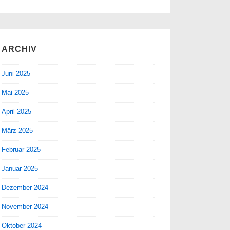
ARCHIV
Juni 2025
Mai 2025
April 2025
März 2025
Februar 2025
Januar 2025
Dezember 2024
November 2024
Oktober 2024