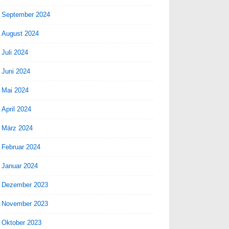
September 2024
August 2024
Juli 2024
Juni 2024
Mai 2024
April 2024
März 2024
Februar 2024
Januar 2024
Dezember 2023
November 2023
Oktober 2023