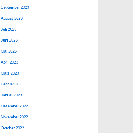
September 2023
August 2023
Juli 2023
Juni 2023
Mai 2023
April 2023
März 2023
Februar 2023
Januar 2023
Dezember 2022
November 2022
Oktober 2022