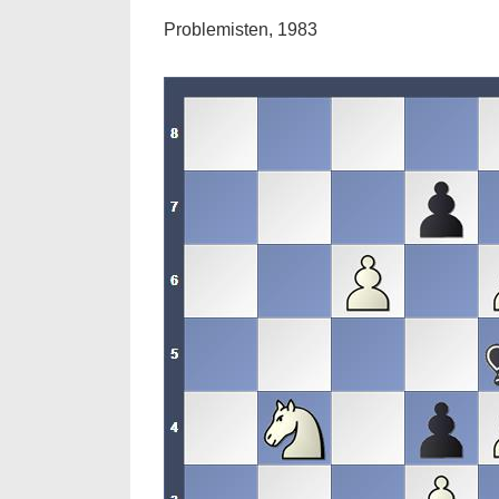
Problemisten, 1983