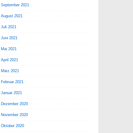
September 2021
August 2021
Juli 2021
Juni 2021
Mai 2021
April 2021
März 2021
Februar 2021
Januar 2021
Dezember 2020
November 2020
Oktober 2020