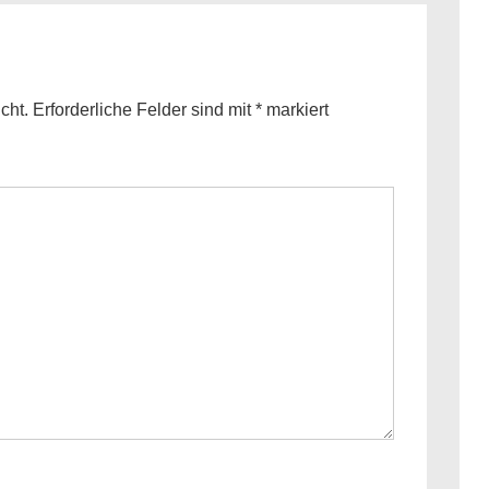
cht.
Erforderliche Felder sind mit
*
markiert