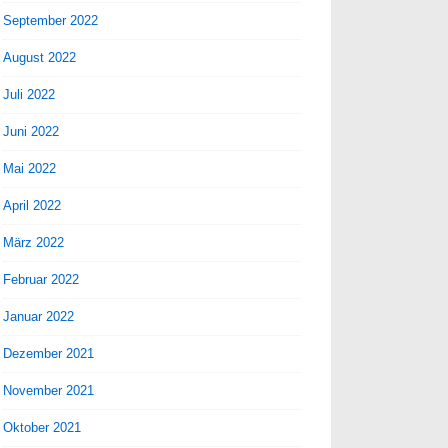
September 2022
August 2022
Juli 2022
Juni 2022
Mai 2022
April 2022
März 2022
Februar 2022
Januar 2022
Dezember 2021
November 2021
Oktober 2021