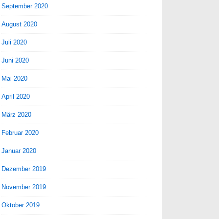
September 2020
August 2020
Juli 2020
Juni 2020
Mai 2020
April 2020
März 2020
Februar 2020
Januar 2020
Dezember 2019
November 2019
Oktober 2019