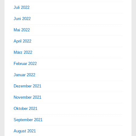
Juli 2022
Juni 2022
Mai 2022
April 2022
März 2022
Februar 2022
Januar 2022
Dezember 2021
November 2021
Oktober 2021
September 2021
August 2021