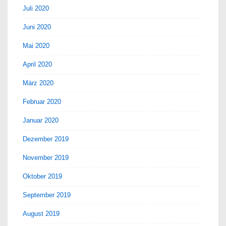
Juli 2020
Juni 2020
Mai 2020
April 2020
März 2020
Februar 2020
Januar 2020
Dezember 2019
November 2019
Oktober 2019
September 2019
August 2019