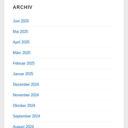
ARCHIV
Juni 2025
Mai 2025
April 2025
März 2025
Februar 2025
Januar 2025
Dezember 2024
November 2024
Oktober 2024
September 2024
August 2024