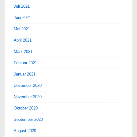
Juli 2021
Juni 2021
Mai 2021
April 2021
März 2021
Februar 2021
Januar 2021
Dezember 2020
November 2020
Oktober 2020
September 2020
August 2020