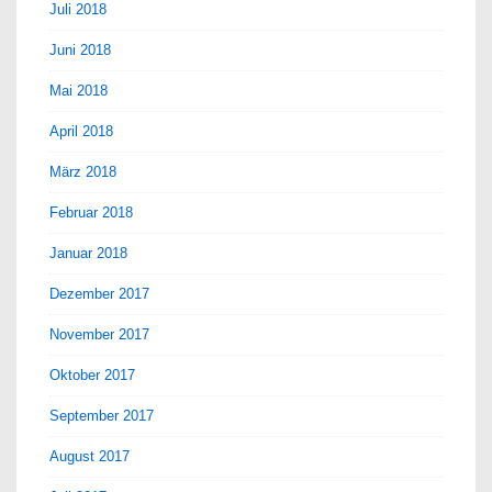
Juli 2018
Juni 2018
Mai 2018
April 2018
März 2018
Februar 2018
Januar 2018
Dezember 2017
November 2017
Oktober 2017
September 2017
August 2017