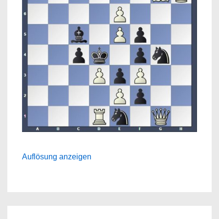
Auflösung anzeigen