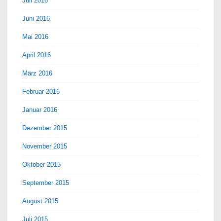
Juli 2016
Juni 2016
Mai 2016
April 2016
März 2016
Februar 2016
Januar 2016
Dezember 2015
November 2015
Oktober 2015
September 2015
August 2015
Juli 2015