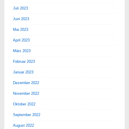
Juli 2023
Juni 2023
Mai 2023
April 2023
März 2023
Februar 2023
Januar 2023
Dezember 2022
November 2022
Oktober 2022
September 2022
August 2022