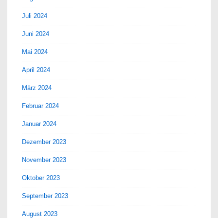
Juli 2024
Juni 2024
Mai 2024
April 2024
März 2024
Februar 2024
Januar 2024
Dezember 2023
November 2023
Oktober 2023
September 2023
August 2023