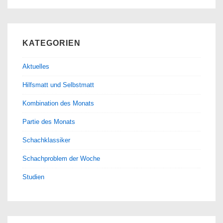
KATEGORIEN
Aktuelles
Hilfsmatt und Selbstmatt
Kombination des Monats
Partie des Monats
Schachklassiker
Schachproblem der Woche
Studien