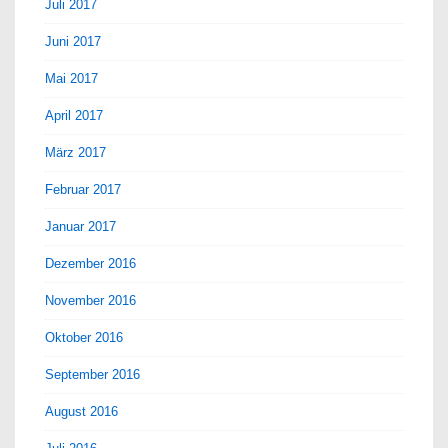
Juli 2017
Juni 2017
Mai 2017
April 2017
März 2017
Februar 2017
Januar 2017
Dezember 2016
November 2016
Oktober 2016
September 2016
August 2016