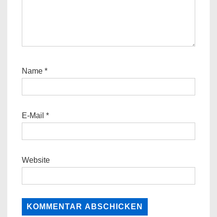
Name
*
E-Mail
*
Website