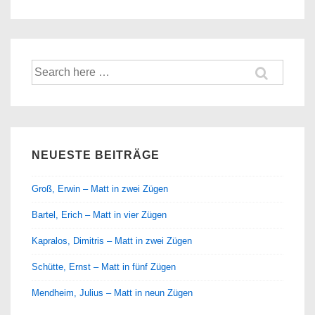
Suche
nach:
NEUESTE BEITRÄGE
Groß, Erwin – Matt in zwei Zügen
Bartel, Erich – Matt in vier Zügen
Kapralos, Dimitris – Matt in zwei Zügen
Schütte, Ernst – Matt in fünf Zügen
Mendheim, Julius – Matt in neun Zügen