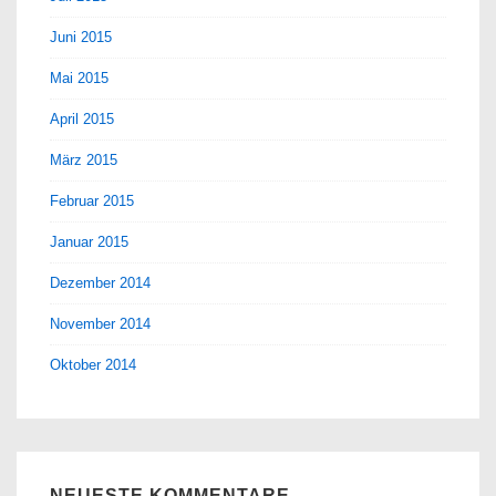
Juni 2015
Mai 2015
April 2015
März 2015
Februar 2015
Januar 2015
Dezember 2014
November 2014
Oktober 2014
NEUESTE KOMMENTARE