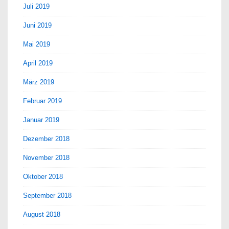
Juli 2019
Juni 2019
Mai 2019
April 2019
März 2019
Februar 2019
Januar 2019
Dezember 2018
November 2018
Oktober 2018
September 2018
August 2018