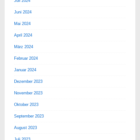
Juli 2024
Juni 2024
Mai 2024
April 2024
März 2024
Februar 2024
Januar 2024
Dezember 2023
November 2023
Oktober 2023
September 2023
August 2023
Juli 2023