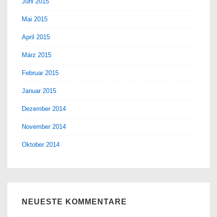
Juni 2015
Mai 2015
April 2015
März 2015
Februar 2015
Januar 2015
Dezember 2014
November 2014
Oktober 2014
NEUESTE KOMMENTARE