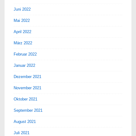
Juni 2022
Mai 2022
April 2022
März 2022
Februar 2022
Januar 2022
Dezember 2021
November 2021
Oktober 2021
September 2021
August 2021
Juli 2021