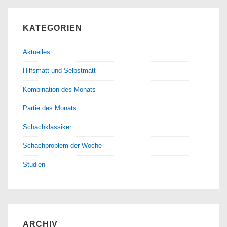
KATEGORIEN
Aktuelles
Hilfsmatt und Selbstmatt
Kombination des Monats
Partie des Monats
Schachklassiker
Schachproblem der Woche
Studien
ARCHIV