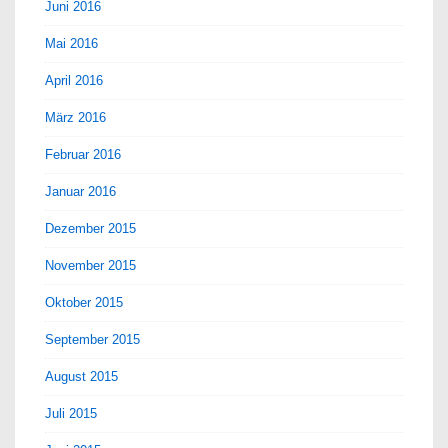
Juni 2016
Mai 2016
April 2016
März 2016
Februar 2016
Januar 2016
Dezember 2015
November 2015
Oktober 2015
September 2015
August 2015
Juli 2015