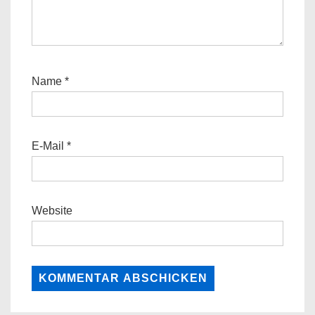
Name
*
E-Mail
*
Website