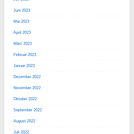
Juni 2023
Mai 2023
April 2023
März 2023
Februar 2023
Januar 2023
Dezember 2022
November 2022
Oktober 2022
September 2022
August 2022
Juli 2022