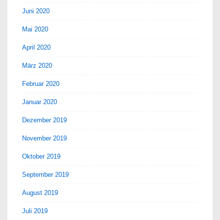
Juni 2020
Mai 2020
April 2020
März 2020
Februar 2020
Januar 2020
Dezember 2019
November 2019
Oktober 2019
September 2019
August 2019
Juli 2019