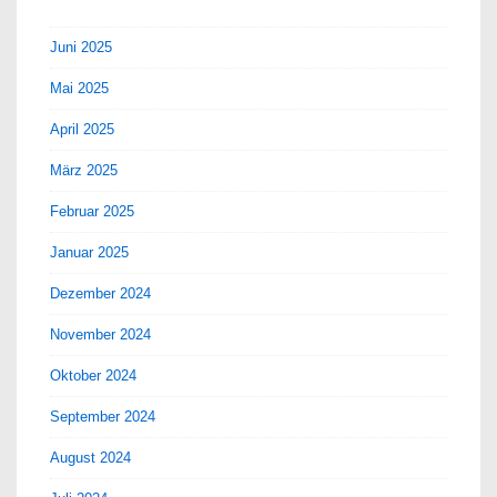
Juni 2025
Mai 2025
April 2025
März 2025
Februar 2025
Januar 2025
Dezember 2024
November 2024
Oktober 2024
September 2024
August 2024