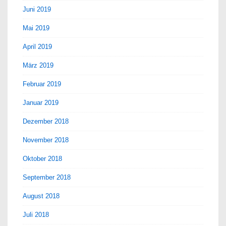
Juni 2019
Mai 2019
April 2019
März 2019
Februar 2019
Januar 2019
Dezember 2018
November 2018
Oktober 2018
September 2018
August 2018
Juli 2018