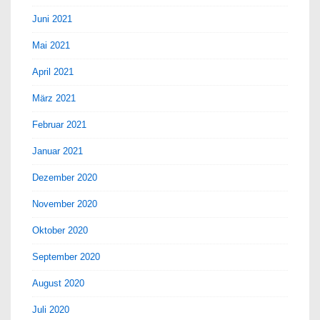
Juni 2021
Mai 2021
April 2021
März 2021
Februar 2021
Januar 2021
Dezember 2020
November 2020
Oktober 2020
September 2020
August 2020
Juli 2020