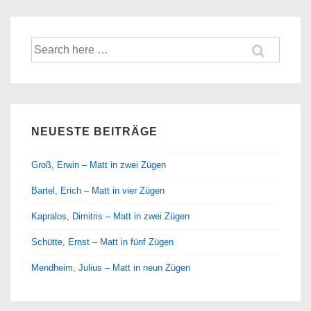
Suche
nach:
NEUESTE BEITRÄGE
Groß, Erwin – Matt in zwei Zügen
Bartel, Erich – Matt in vier Zügen
Kapralos, Dimitris – Matt in zwei Zügen
Schütte, Ernst – Matt in fünf Zügen
Mendheim, Julius – Matt in neun Zügen