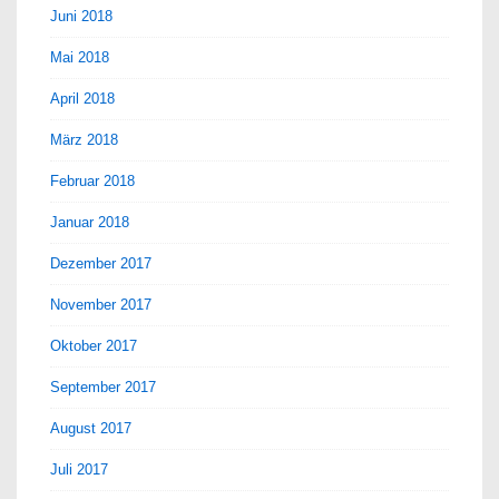
Juni 2018
Mai 2018
April 2018
März 2018
Februar 2018
Januar 2018
Dezember 2017
November 2017
Oktober 2017
September 2017
August 2017
Juli 2017