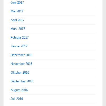
Juni 2017
Mai 2017
April 2017
März 2017
Februar 2017
Januar 2017
Dezember 2016
November 2016
Oktober 2016
September 2016
August 2016
Juli 2016