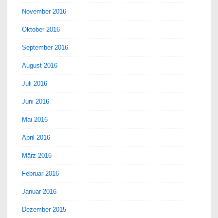
November 2016
Oktober 2016
September 2016
August 2016
Juli 2016
Juni 2016
Mai 2016
April 2016
März 2016
Februar 2016
Januar 2016
Dezember 2015