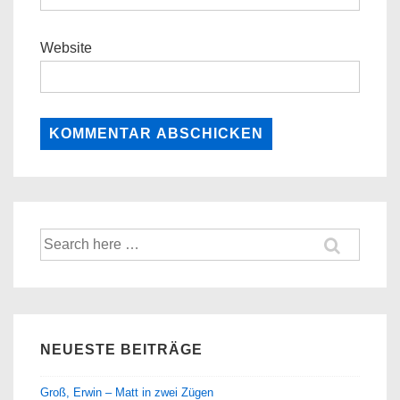
Website
Suche
nach:
NEUESTE BEITRÄGE
Groß, Erwin – Matt in zwei Zügen