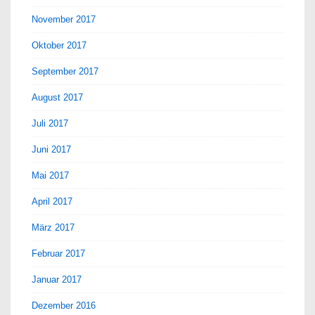
November 2017
Oktober 2017
September 2017
August 2017
Juli 2017
Juni 2017
Mai 2017
April 2017
März 2017
Februar 2017
Januar 2017
Dezember 2016