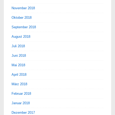
November 2018
Oktober 2018
September 2018
August 2018
Juli 2018
Juni 2018
Mai 2018
April 2018
März 2018
Februar 2018
Januar 2018
Dezember 2017