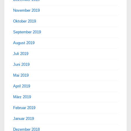
November 2019
Oktober 2019
September 2019
August 2019
Juli 2019
Juni 2019
Mai 2019
April 2019
März 2019
Februar 2019
Januar 2019
Dezember 2018