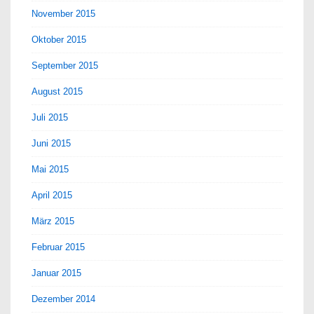
November 2015
Oktober 2015
September 2015
August 2015
Juli 2015
Juni 2015
Mai 2015
April 2015
März 2015
Februar 2015
Januar 2015
Dezember 2014