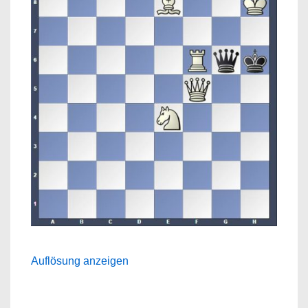
Auflösung anzeigen