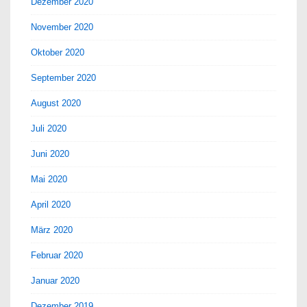
Dezember 2020
November 2020
Oktober 2020
September 2020
August 2020
Juli 2020
Juni 2020
Mai 2020
April 2020
März 2020
Februar 2020
Januar 2020
Dezember 2019