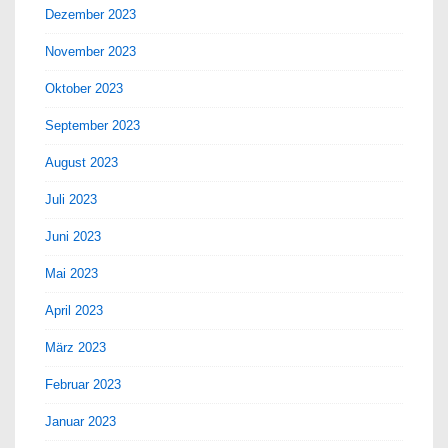
Dezember 2023
November 2023
Oktober 2023
September 2023
August 2023
Juli 2023
Juni 2023
Mai 2023
April 2023
März 2023
Februar 2023
Januar 2023