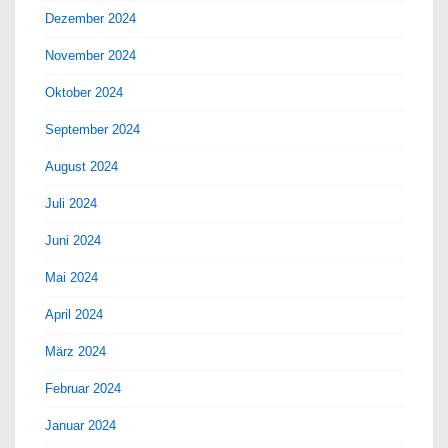
Dezember 2024
November 2024
Oktober 2024
September 2024
August 2024
Juli 2024
Juni 2024
Mai 2024
April 2024
März 2024
Februar 2024
Januar 2024