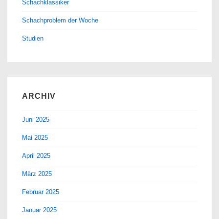
Schachklassiker
Schachproblem der Woche
Studien
ARCHIV
Juni 2025
Mai 2025
April 2025
März 2025
Februar 2025
Januar 2025