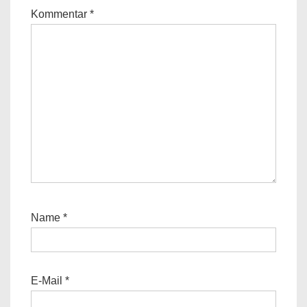
Kommentar
*
Name
*
E-Mail
*