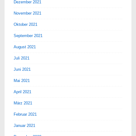
Dezember 2021
November 2021
Oktober 2021
September 2021
August 2021
Juli 2021
Juni 2021
Mai 2021
April 2021
März 2021
Februar 2021
Januar 2021