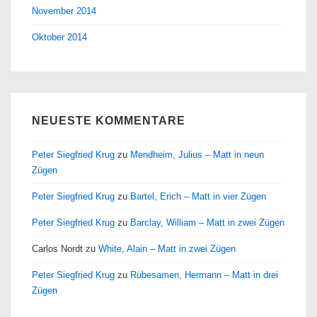
November 2014
Oktober 2014
NEUESTE KOMMENTARE
Peter Siegfried Krug
zu
Mendheim, Julius – Matt in neun
Zügen
Peter Siegfried Krug
zu
Bartel, Erich – Matt in vier Zügen
Peter Siegfried Krug
zu
Barclay, William – Matt in zwei Zügen
Carlos Nordt
zu
White, Alain – Matt in zwei Zügen
Peter Siegfried Krug
zu
Rübesamen, Hermann – Matt in drei
Zügen