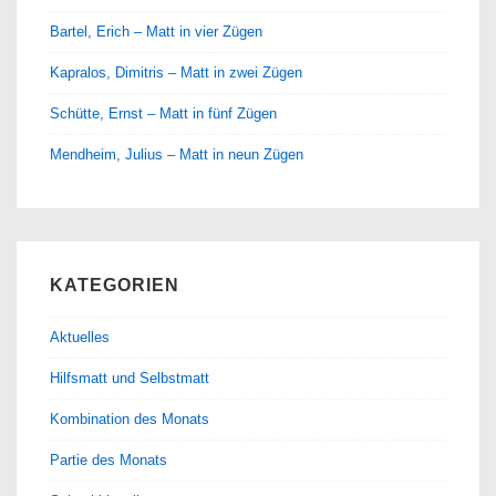
Bartel, Erich – Matt in vier Zügen
Kapralos, Dimitris – Matt in zwei Zügen
Schütte, Ernst – Matt in fünf Zügen
Mendheim, Julius – Matt in neun Zügen
KATEGORIEN
Aktuelles
Hilfsmatt und Selbstmatt
Kombination des Monats
Partie des Monats