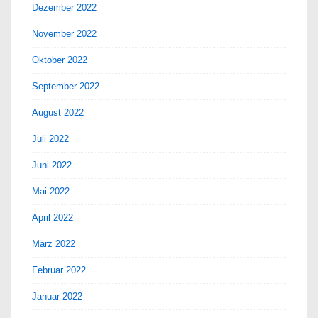
Dezember 2022
November 2022
Oktober 2022
September 2022
August 2022
Juli 2022
Juni 2022
Mai 2022
April 2022
März 2022
Februar 2022
Januar 2022