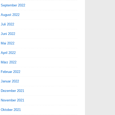
September 2022
August 2022
Juli 2022
Juni 2022
Mai 2022
April 2022
März 2022
Februar 2022
Januar 2022
Dezember 2021
November 2021
Oktober 2021