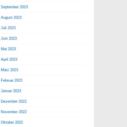
September 2023
August 2023
Juli 2023
Juni 2023
Mai 2023
April 2023
März 2023
Februar 2023
Januar 2023
Dezember 2022
November 2022
Oktober 2022