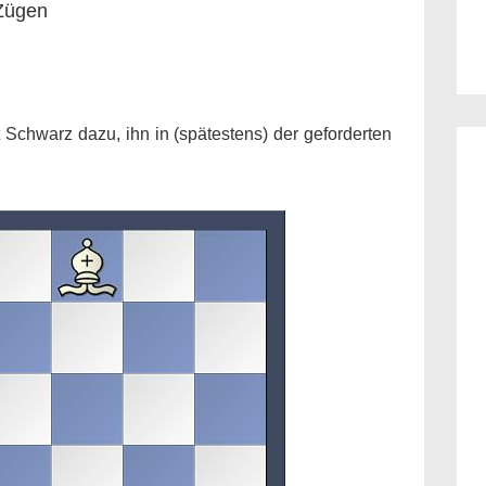
 Zügen
Schwarz dazu, ihn in (spätestens) der geforderten