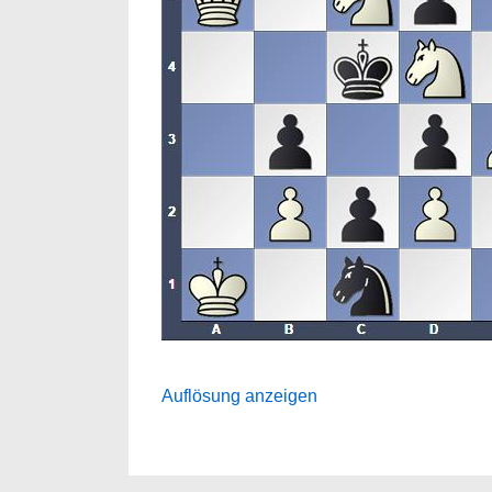
Auflösung anzeigen