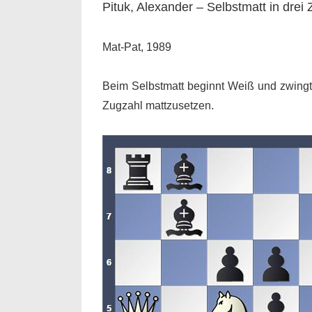
Pituk, Alexander – Selbstmatt in drei
Mat-Pat, 1989
Beim Selbstmatt beginnt Weiß und zwingt 
Zugzahl mattzusetzen.