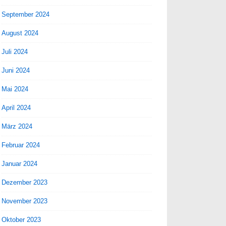
September 2024
August 2024
Juli 2024
Juni 2024
Mai 2024
April 2024
März 2024
Februar 2024
Januar 2024
Dezember 2023
November 2023
Oktober 2023