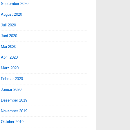
September 2020
August 2020
Juli 2020
Juni 2020
Mai 2020
April 2020
März 2020
Februar 2020
Januar 2020
Dezember 2019
November 2019
Oktober 2019