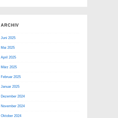
ARCHIV
Juni 2025
Mai 2025
April 2025
März 2025
Februar 2025
Januar 2025
Dezember 2024
November 2024
Oktober 2024