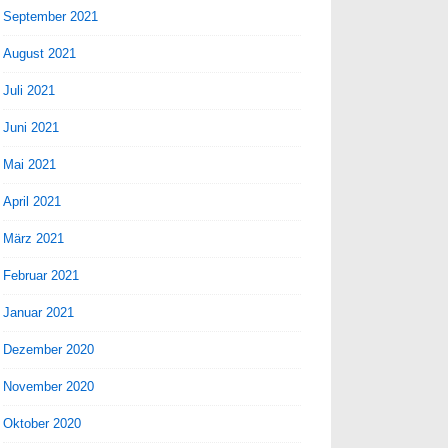
September 2021
August 2021
Juli 2021
Juni 2021
Mai 2021
April 2021
März 2021
Februar 2021
Januar 2021
Dezember 2020
November 2020
Oktober 2020