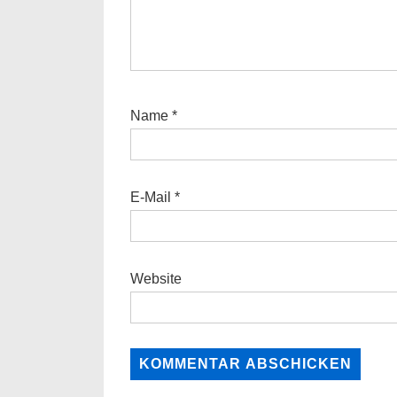
Name
*
E-Mail
*
Website